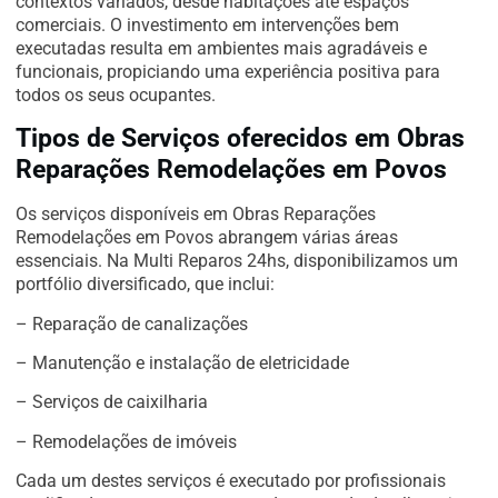
contextos variados, desde habitações até espaços
comerciais. O investimento em intervenções bem
executadas resulta em ambientes mais agradáveis e
funcionais, propiciando uma experiência positiva para
todos os seus ocupantes.
Tipos de Serviços oferecidos em Obras
Reparações Remodelações em Povos
Os serviços disponíveis em Obras Reparações
Remodelações em Povos abrangem várias áreas
essenciais. Na Multi Reparos 24hs, disponibilizamos um
portfólio diversificado, que inclui:
– Reparação de canalizações
– Manutenção e instalação de eletricidade
– Serviços de caixilharia
– Remodelações de imóveis
Cada um destes serviços é executado por profissionais