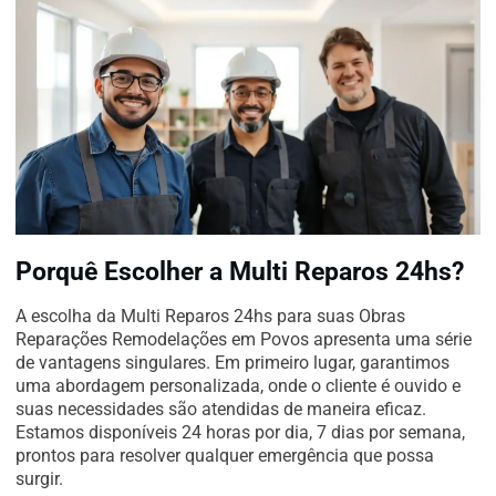
Porquê Escolher a Multi Reparos 24hs?
A escolha da Multi Reparos 24hs para suas Obras
Reparações Remodelações em Povos apresenta uma série
de vantagens singulares. Em primeiro lugar, garantimos
uma abordagem personalizada, onde o cliente é ouvido e
suas necessidades são atendidas de maneira eficaz.
Estamos disponíveis 24 horas por dia, 7 dias por semana,
prontos para resolver qualquer emergência que possa
surgir.