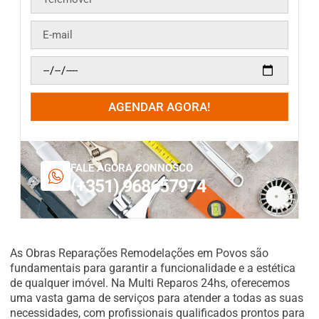
AGENDAR AGORA!
FALE AGORA CONNOSCO
(+351) 968657974
As Obras Reparações Remodelações em Povos são
fundamentais para garantir a funcionalidade e a estética
de qualquer imóvel. Na Multi Reparos 24hs, oferecemos
uma vasta gama de serviços para atender a todas as suas
necessidades, com profissionais qualificados prontos para