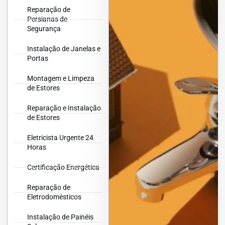
Reparação de
Persianas de
Segurança
Instalação de Janelas e
Portas
Montagem e Limpeza
de Estores
Reparação e Instalação
de Estores
Eletricista Urgente 24
Horas
Certificação Energética
Reparação de
Eletrodomésticos
Instalação de Painéis