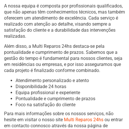
A nossa equipa é composta por profissionais qualificados,
que não apenas têm conhecimentos técnicos, mas também
oferecem um atendimento de excelência. Cada serviço é
realizado com atenção ao detalhe, visando sempre a
satisfação do cliente e a durabilidade das intervenções
realizadas.
Além disso, a Multi Reparos 24hs destaca-se pela
pontualidade e cumprimento de prazos. Sabemos que a
gestão do tempo é fundamental para nossos clientes, seja
em residências ou empresas, e por isso asseguramos que
cada projeto é finalizado conforme combinado.
Atendimento personalizado e atento
Disponibilidade 24 horas
Equipa profissional e experiente
Pontualidade e cumprimento de prazos
Foco na satisfação do cliente
Para mais informações sobre os nossos serviços, não
hesite em visitar o nosso site
Multi Reparos 24hs
ou entrar
em contacto connosco através da nossa página de