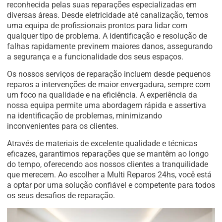
reconhecida pelas suas reparações especializadas em
diversas áreas. Desde eletricidade até canalização, temos
uma equipa de profissionais prontos para lidar com
qualquer tipo de problema. A identificação e resolução de
falhas rapidamente previnem maiores danos, assegurando
a segurança e a funcionalidade dos seus espaços.
Os nossos serviços de reparação incluem desde pequenos
reparos a intervenções de maior envergadura, sempre com
um foco na qualidade e na eficiência. A experiência da
nossa equipa permite uma abordagem rápida e assertiva
na identificação de problemas, minimizando
inconvenientes para os clientes.
Através de materiais de excelente qualidade e técnicas
eficazes, garantimos reparações que se mantêm ao longo
do tempo, oferecendo aos nossos clientes a tranquilidade
que merecem. Ao escolher a Multi Reparos 24hs, você está
a optar por uma solução confiável e competente para todos
os seus desafios de reparação.