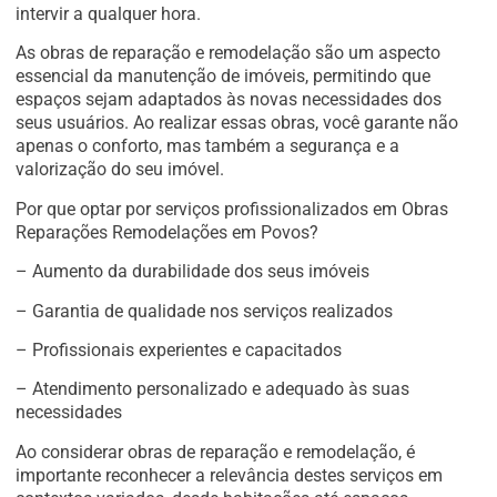
intervir a qualquer hora.
As obras de reparação e remodelação são um aspecto
essencial da manutenção de imóveis, permitindo que
espaços sejam adaptados às novas necessidades dos
seus usuários. Ao realizar essas obras, você garante não
apenas o conforto, mas também a segurança e a
valorização do seu imóvel.
Por que optar por serviços profissionalizados em Obras
Reparações Remodelações em Povos?
– Aumento da durabilidade dos seus imóveis
– Garantia de qualidade nos serviços realizados
– Profissionais experientes e capacitados
– Atendimento personalizado e adequado às suas
necessidades
Ao considerar obras de reparação e remodelação, é
importante reconhecer a relevância destes serviços em