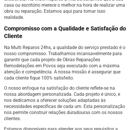
casa ou escritório merece o melhor na hora de realizar uma
obra ou reparação. Estamos aqui para tornar isso
realidade.
Compromisso com a Qualidade e Satisfação do
Cliente
Na Multi Reparos 24hs, a qualidade do serviço prestado é o
nosso compromisso. Trabalhamos incansavelmente para
garantir que cada projeto de Obras Reparações
Remodelações em Povos seja executado com a máxima
atenção e competência. A nossa missão é assegurar que
cada cliente fique 100% satisfeito.
O nosso enfoque na satisfação do cliente reflete-se na
nossa abordagem personalizada. Cada projeto é único, e
nos dedicamos a oferecer soluções adaptadas às
necessidades específicas de cada um. Esta personalização
nos permite construir relações duradouras com os nossos
clientes.
Estamos disponíveis para atender aos seus requisitos a