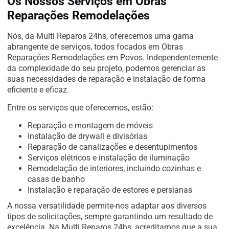
Os Nossos Serviços em Obras
Reparações Remodelações
Nós, da Multi Reparos 24hs, oferecemos uma gama
abrangente de serviços, todos focados em Obras
Reparações Remodelações em Povos. Independentemente
da complexidade do seu projeto, podemos gerenciar as
suas necessidades de reparação e instalação de forma
eficiente e eficaz.
Entre os serviços que oferecemos, estão:
Reparação e montagem de móveis
Instalação de drywall e divisórias
Reparação de canalizações e desentupimentos
Serviços elétricos e instalação de iluminação
Remodelação de interiores, incluindo cozinhas e
casas de banho
Instalação e reparação de estores e persianas
A nossa versatilidade permite-nos adaptar aos diversos
tipos de solicitações, sempre garantindo um resultado de
excelência. Na Multi Reparos 24hs, acreditamos que a sua