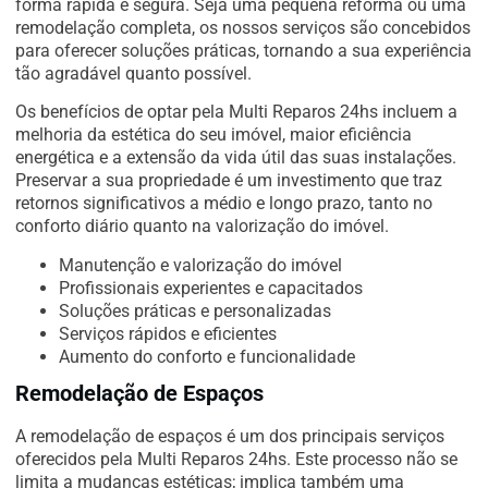
forma rápida e segura. Seja uma pequena reforma ou uma
remodelação completa, os nossos serviços são concebidos
para oferecer soluções práticas, tornando a sua experiência
tão agradável quanto possível.
Os benefícios de optar pela Multi Reparos 24hs incluem a
melhoria da estética do seu imóvel, maior eficiência
energética e a extensão da vida útil das suas instalações.
Preservar a sua propriedade é um investimento que traz
retornos significativos a médio e longo prazo, tanto no
conforto diário quanto na valorização do imóvel.
Manutenção e valorização do imóvel
Profissionais experientes e capacitados
Soluções práticas e personalizadas
Serviços rápidos e eficientes
Aumento do conforto e funcionalidade
Remodelação de Espaços
A remodelação de espaços é um dos principais serviços
oferecidos pela Multi Reparos 24hs. Este processo não se
limita a mudanças estéticas; implica também uma