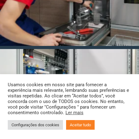
Usamos cookies em nosso site para fornecer a
experiência mais relevante, lembrando suas preferências e
visitas repetidas. Ao clicar em “Aceitar todos”, você
concorda com o uso de TODOS os cookies. No entanto,
você pode visitar "Configurações " para fornecer um
consentimento controlado.
Ler mais
Configurações dos cookies
Aceitar tudo