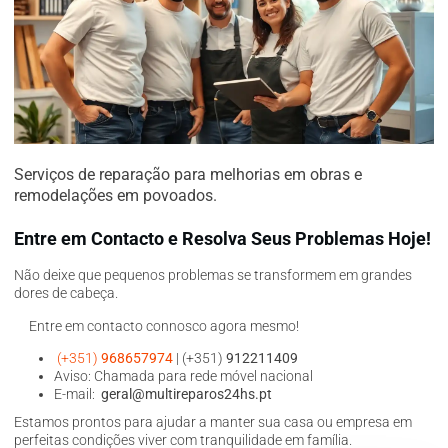
Serviços de reparação para melhorias em obras e
remodelações em povoados.
Entre em Contacto e Resolva Seus Problemas Hoje!
Não deixe que pequenos problemas se transformem em grandes
dores de cabeça.
Entre em contacto connosco agora mesmo!
(+351)
968657974
| (+351)
912211409
Aviso: Chamada para rede móvel nacional
E-mail:
geral@multireparos24hs.pt
Estamos prontos para ajudar a manter sua casa ou empresa em
perfeitas condições viver com tranquilidade em família.