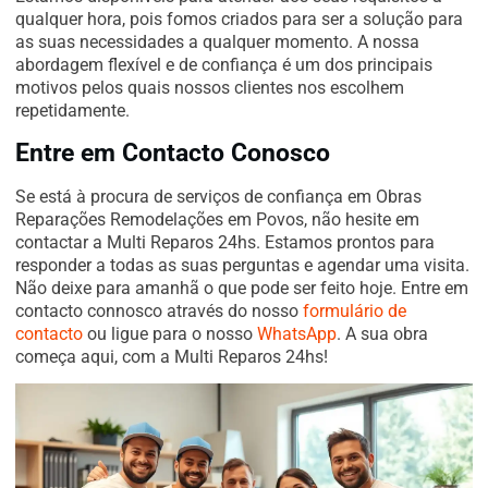
qualquer hora, pois fomos criados para ser a solução para
as suas necessidades a qualquer momento. A nossa
abordagem flexível e de confiança é um dos principais
motivos pelos quais nossos clientes nos escolhem
repetidamente.
Entre em Contacto Conosco
Se está à procura de serviços de confiança em Obras
Reparações Remodelações em Povos, não hesite em
contactar a Multi Reparos 24hs. Estamos prontos para
responder a todas as suas perguntas e agendar uma visita.
Não deixe para amanhã o que pode ser feito hoje. Entre em
contacto connosco através do nosso
formulário de
contacto
ou ligue para o nosso
WhatsApp
. A sua obra
começa aqui, com a Multi Reparos 24hs!