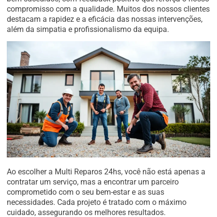
compromisso com a qualidade. Muitos dos nossos clientes
destacam a rapidez e a eficácia das nossas intervenções,
além da simpatia e profissionalismo da equipa.
Ao escolher a Multi Reparos 24hs, você não está apenas a
contratar um serviço, mas a encontrar um parceiro
comprometido com o seu bem-estar e as suas
necessidades. Cada projeto é tratado com o máximo
cuidado, assegurando os melhores resultados.