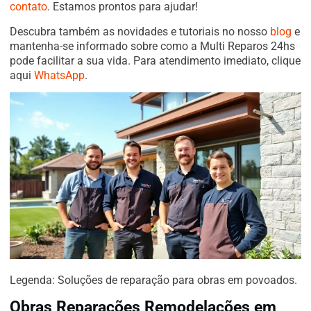
contato
. Estamos prontos para ajudar!
Descubra também as novidades e tutoriais no nosso
blog
e
mantenha-se informado sobre como a Multi Reparos 24hs
pode facilitar a sua vida. Para atendimento imediato, clique
aqui
WhatsApp
.
Legenda: Soluções de reparação para obras em povoados.
Obras Reparações Remodelações em