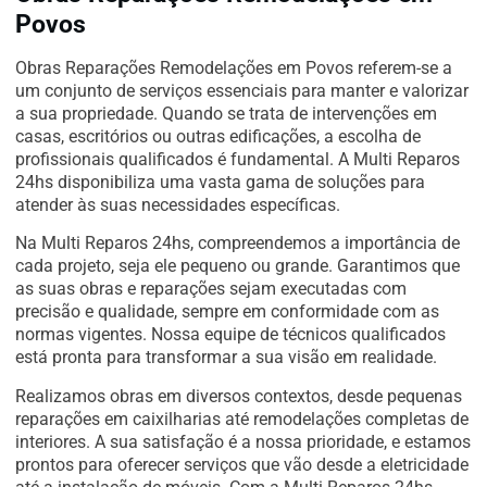
Povos
Obras Reparações Remodelações em Povos referem-se a
um conjunto de serviços essenciais para manter e valorizar
a sua propriedade. Quando se trata de intervenções em
casas, escritórios ou outras edificações, a escolha de
profissionais qualificados é fundamental. A Multi Reparos
24hs disponibiliza uma vasta gama de soluções para
atender às suas necessidades específicas.
Na Multi Reparos 24hs, compreendemos a importância de
cada projeto, seja ele pequeno ou grande. Garantimos que
as suas obras e reparações sejam executadas com
precisão e qualidade, sempre em conformidade com as
normas vigentes. Nossa equipe de técnicos qualificados
está pronta para transformar a sua visão em realidade.
Realizamos obras em diversos contextos, desde pequenas
reparações em caixilharias até remodelações completas de
interiores. A sua satisfação é a nossa prioridade, e estamos
prontos para oferecer serviços que vão desde a eletricidade