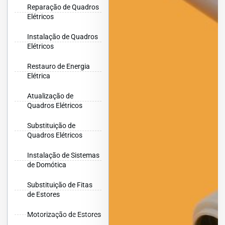
Reparação de Quadros
Elétricos
Instalação de Quadros
Elétricos
Restauro de Energia
Elétrica
Atualização de
Quadros Elétricos
Substituição de
Quadros Elétricos
Instalação de Sistemas
de Domótica
Substituição de Fitas
de Estores
Motorização de Estores