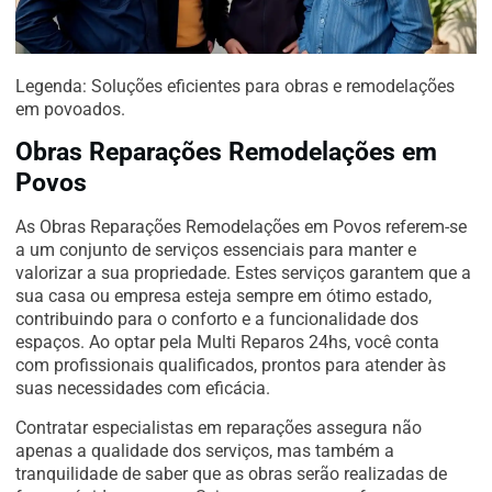
Legenda: Soluções eficientes para obras e remodelações
em povoados.
Obras Reparações Remodelações em
Povos
As Obras Reparações Remodelações em Povos referem-se
a um conjunto de serviços essenciais para manter e
valorizar a sua propriedade. Estes serviços garantem que a
sua casa ou empresa esteja sempre em ótimo estado,
contribuindo para o conforto e a funcionalidade dos
espaços. Ao optar pela Multi Reparos 24hs, você conta
com profissionais qualificados, prontos para atender às
suas necessidades com eficácia.
Contratar especialistas em reparações assegura não
apenas a qualidade dos serviços, mas também a
tranquilidade de saber que as obras serão realizadas de