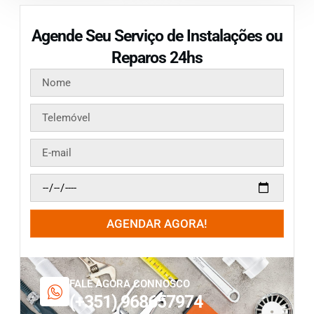
Agende Seu Serviço de Instalações ou
Reparos 24hs
AGENDAR AGORA!
FALE AGORA CONNOSCO
(+351) 968657974