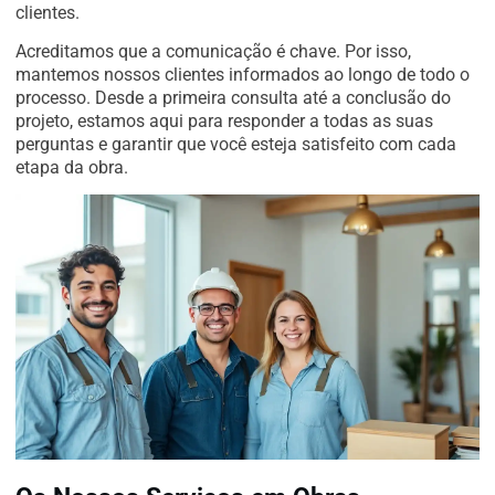
clientes.
Acreditamos que a comunicação é chave. Por isso,
mantemos nossos clientes informados ao longo de todo o
processo. Desde a primeira consulta até a conclusão do
projeto, estamos aqui para responder a todas as suas
perguntas e garantir que você esteja satisfeito com cada
etapa da obra.