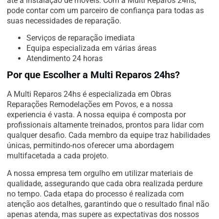
até a instalação de móveis. Com a Multi Reparos 24hs,
pode contar com um parceiro de confiança para todas as
suas necessidades de reparação.
Serviços de reparação imediata
Equipa especializada em várias áreas
Atendimento 24 horas
Por que Escolher a Multi Reparos 24hs?
A Multi Reparos 24hs é especializada em Obras
Reparações Remodelações em Povos, e a nossa
experiencia é vasta. A nossa equipa é composta por
profissionais altamente treinados, prontos para lidar com
qualquer desafio. Cada membro da equipe traz habilidades
únicas, permitindo-nos oferecer uma abordagem
multifacetada a cada projeto.
A nossa empresa tem orgulho em utilizar materiais de
qualidade, assegurando que cada obra realizada perdure
no tempo. Cada etapa do processo é realizada com
atenção aos detalhes, garantindo que o resultado final não
apenas atenda, mas supere as expectativas dos nossos