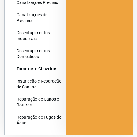
Canalizações Prediais
Canalizações de
Piscinas
Desentupimentos
Industriais
Desentupimentos
Domésticos
Torneiras e Chuveiros
Instalação e Reparação
de Sanitas
Reparação de Canos e
Roturas
Reparação de Fugas de
Água