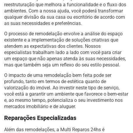
reestruturação que melhora a funcionalidade e o fluxo dos
ambientes. Com a nossa ajuda, você poderá transformar
qualquer divisão da sua casa ou escritório de acordo com
as suas necessidades e preferências.
O processo de remodelação envolve a análise do espaço
existente e a implementação de soluções criativas que
atendem as expectativas dos clientes. Nossos
especialistas trabalham lado a lado com você para criar
um espaço que não apenas atenda às suas necessidades,
mas que também seja um reflexo do seu estilo pessoal.
O impacto de uma remodelação bem feita pode ser
profundo, tanto em termos de estética quanto de
valorização do imóvel. Ao investir neste tipo de serviço,
você está a garantir um ambiente que favorece o bem-estar
e, ao mesmo tempo, potencializa o seu investimento nos
mercados imobiliário e de aluguer.
Reparações Especializadas
Além das remodelações, a Multi Reparos 24hs é