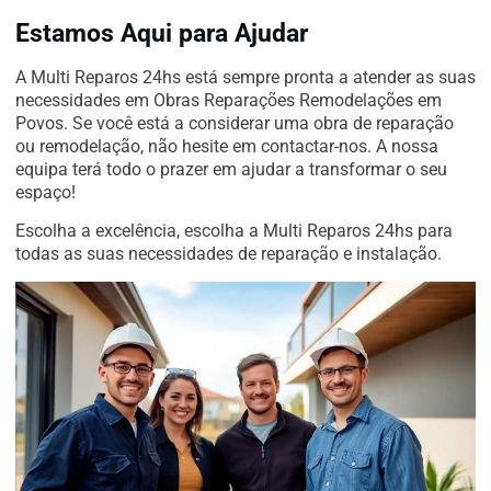
Estamos Aqui para Ajudar
A Multi Reparos 24hs está sempre pronta a atender as suas
necessidades em Obras Reparações Remodelações em
Povos. Se você está a considerar uma obra de reparação
ou remodelação, não hesite em contactar-nos. A nossa
equipa terá todo o prazer em ajudar a transformar o seu
espaço!
Escolha a excelência, escolha a Multi Reparos 24hs para
todas as suas necessidades de reparação e instalação.