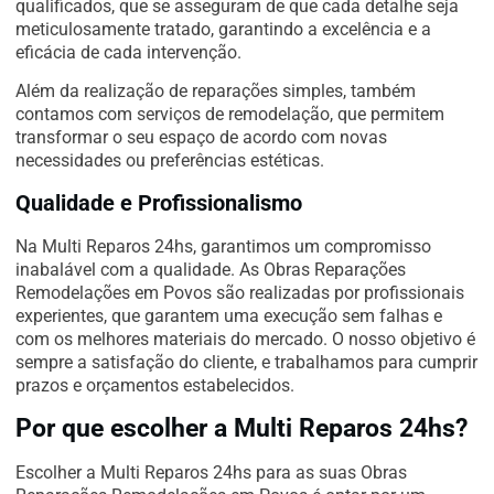
qualificados, que se asseguram de que cada detalhe seja
meticulosamente tratado, garantindo a excelência e a
eficácia de cada intervenção.
Além da realização de reparações simples, também
contamos com serviços de remodelação, que permitem
transformar o seu espaço de acordo com novas
necessidades ou preferências estéticas.
Qualidade e Profissionalismo
Na Multi Reparos 24hs, garantimos um compromisso
inabalável com a qualidade. As Obras Reparações
Remodelações em Povos são realizadas por profissionais
experientes, que garantem uma execução sem falhas e
com os melhores materiais do mercado. O nosso objetivo é
sempre a satisfação do cliente, e trabalhamos para cumprir
prazos e orçamentos estabelecidos.
Por que escolher a Multi Reparos 24hs?
Escolher a Multi Reparos 24hs para as suas Obras