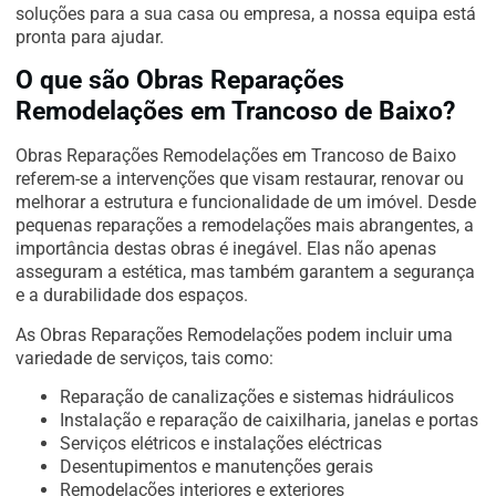
soluções para a sua casa ou empresa, a nossa equipa está
pronta para ajudar.
O que são Obras Reparações
Remodelações em Trancoso de Baixo?
Obras Reparações Remodelações em Trancoso de Baixo
referem-se a intervenções que visam restaurar, renovar ou
melhorar a estrutura e funcionalidade de um imóvel. Desde
pequenas reparações a remodelações mais abrangentes, a
importância destas obras é inegável. Elas não apenas
asseguram a estética, mas também garantem a segurança
e a durabilidade dos espaços.
As Obras Reparações Remodelações podem incluir uma
variedade de serviços, tais como:
Reparação de canalizações e sistemas hidráulicos
Instalação e reparação de caixilharia, janelas e portas
Serviços elétricos e instalações eléctricas
Desentupimentos e manutenções gerais
Remodelações interiores e exteriores