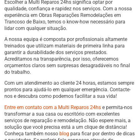
Escolher a Multi Reparos 24hs significa optar por
qualidade, confiança e rapidez nos serviços. Com a nossa
experiência em Obras Reparações Remodelações em
Trancoso de Baixo, temos o know-how necessário para
lidar com qualquer situação.
A nossa equipa é composta por profissionais altamente
treinados que utilizam materiais de primeira linha para
garantir a durabilidade dos serviços prestados.
Acreditamos na transparência, por isso, oferecemos
orçamentos claros sem surpresas desagradáveis no final
do trabalho.
Com um atendimento ao cliente 24 horas, estamos sempre
prontos para ajudá-lo em qualquer emergência. Contacte-
nos e descubra como podemos facilitar a sua vida!
Entre em contato com a Multi Reparos 24hs
e permita-nos
transformar a sua casa ou escritório com excelentes
serviços de reparação e remodelação. Não espere mais, a
solução que você precisa está a um clique de distância!
Conheça também nosso
blog
para ficar por dentro de dicas