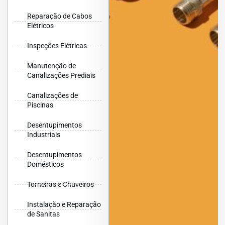
Reparação de Cabos
Elétricos
Inspeções Elétricas
Manutenção de
Canalizações Prediais
Canalizações de
Piscinas
Desentupimentos
Industriais
Desentupimentos
Domésticos
Torneiras e Chuveiros
Instalação e Reparação
de Sanitas