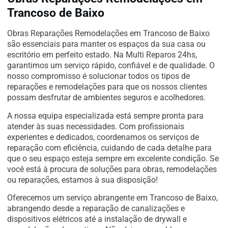
Trancoso de Baixo
Obras Reparações Remodelações em Trancoso de Baixo
são essenciais para manter os espaços da sua casa ou
escritório em perfeito estado. Na Multi Reparos 24hs,
garantimos um serviço rápido, confiável e de qualidade. O
nosso compromisso é solucionar todos os tipos de
reparações e remodelações para que os nossos clientes
possam desfrutar de ambientes seguros e acolhedores.
A nossa equipa especializada está sempre pronta para
atender às suas necessidades. Com profissionais
experientes e dedicados, coordenamos os serviços de
reparação com eficiência, cuidando de cada detalhe para
que o seu espaço esteja sempre em excelente condição. Se
você está à procura de soluções para obras, remodelações
ou reparações, estamos à sua disposição!
Oferecemos um serviço abrangente em Trancoso de Baixo,
abrangendo desde a reparação de canalizações e
dispositivos elétricos até a instalação de drywall e