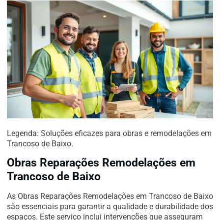
Legenda: Soluções eficazes para obras e remodelações em
Trancoso de Baixo.
Obras Reparações Remodelações em
Trancoso de Baixo
As Obras Reparações Remodelações em Trancoso de Baixo
são essenciais para garantir a qualidade e durabilidade dos
espaços. Este serviço inclui intervenções que asseguram