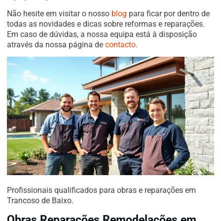
Não hesite em visitar o nosso
blog
para ficar por dentro de
todas as novidades e dicas sobre reformas e reparações.
Em caso de dúvidas, a nossa equipa está à disposição
através da nossa página de
contacto
.
Profissionais qualificados para obras e reparações em
Trancoso de Baixo.
Obras Reparações Remodelações em