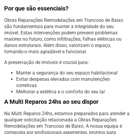
Por que são essenciais?
Obras Reparações Remodelações em Trancoso de Baixo
são fundamentais para manter a integridade do seu
imóvel. Estas intervenções podem prevenir problemas
maiores no futuro, como infiltrações, falhas elétricas ou
danos estruturais. Além disso, valorizam o espaço,
tornando-o mais agradável e funcional.
A preservação de imóveis é crucial para:
Manter a segurança do seu espaço habitacional
Evitar despesas elevadas com manutenções
corretivas
Melhorar a estética e o conforto do seu lar
A Multi Reparos 24hs ao seu dispor
Na Multi Reparos 24hs, estamos preparados para atender a
qualquer solicitação relacionada a Obras Reparações
Remodelações em Trancoso de Baixo. A nossa equipa é
composta por profissionais experientes, prontos para