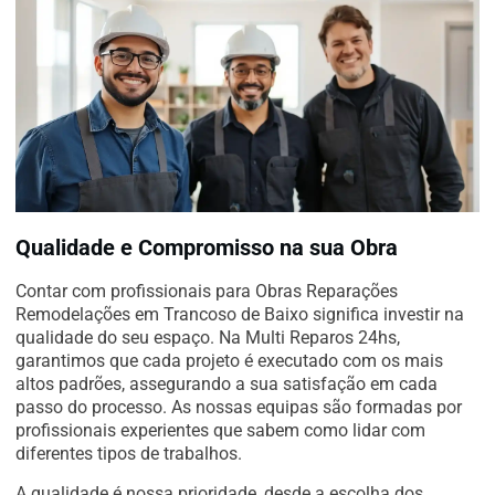
Qualidade e Compromisso na sua Obra
Contar com profissionais para Obras Reparações
Remodelações em Trancoso de Baixo significa investir na
qualidade do seu espaço. Na Multi Reparos 24hs,
garantimos que cada projeto é executado com os mais
altos padrões, assegurando a sua satisfação em cada
passo do processo. As nossas equipas são formadas por
profissionais experientes que sabem como lidar com
diferentes tipos de trabalhos.
A qualidade é nossa prioridade, desde a escolha dos