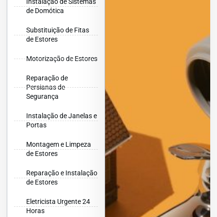
Instalação de Sistemas
de Domótica
Substituição de Fitas
de Estores
Motorização de Estores
Reparação de
Persianas de
Segurança
Instalação de Janelas e
Portas
Montagem e Limpeza
de Estores
Reparação e Instalação
de Estores
Eletricista Urgente 24
Horas