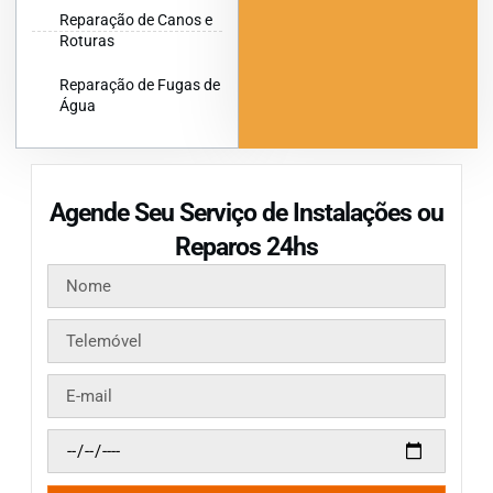
Reparação de Canos e
Roturas
Reparação de Fugas de
Água
Agende Seu Serviço de Instalações ou
Reparos 24hs