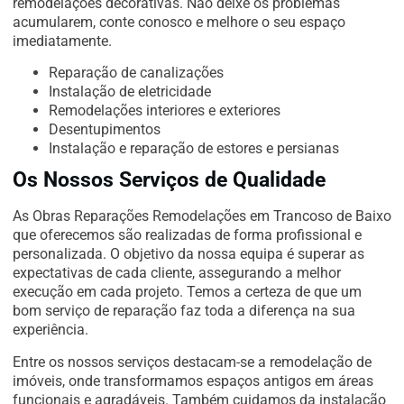
remodelações decorativas. Não deixe os problemas
acumularem, conte conosco e melhore o seu espaço
imediatamente.
Reparação de canalizações
Instalação de eletricidade
Remodelações interiores e exteriores
Desentupimentos
Instalação e reparação de estores e persianas
Os Nossos Serviços de Qualidade
As Obras Reparações Remodelações em Trancoso de Baixo
que oferecemos são realizadas de forma profissional e
personalizada. O objetivo da nossa equipa é superar as
expectativas de cada cliente, assegurando a melhor
execução em cada projeto. Temos a certeza de que um
bom serviço de reparação faz toda a diferença na sua
experiência.
Entre os nossos serviços destacam-se a remodelação de
imóveis, onde transformamos espaços antigos em áreas
funcionais e agradáveis. Também cuidamos da instalação