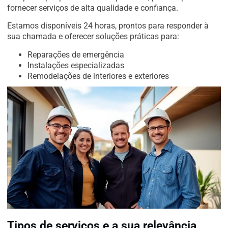
fornecer serviços de alta qualidade e confiança.
Estamos disponíveis 24 horas, prontos para responder à
sua chamada e oferecer soluções práticas para:
Reparações de emergência
Instalações especializadas
Remodelações de interiores e exteriores
Tipos de serviços e a sua relevância