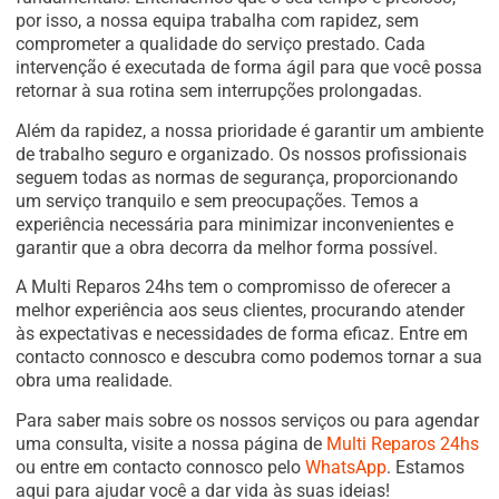
por isso, a nossa equipa trabalha com rapidez, sem
comprometer a qualidade do serviço prestado. Cada
intervenção é executada de forma ágil para que você possa
retornar à sua rotina sem interrupções prolongadas.
Além da rapidez, a nossa prioridade é garantir um ambiente
de trabalho seguro e organizado. Os nossos profissionais
seguem todas as normas de segurança, proporcionando
um serviço tranquilo e sem preocupações. Temos a
experiência necessária para minimizar inconvenientes e
garantir que a obra decorra da melhor forma possível.
A Multi Reparos 24hs tem o compromisso de oferecer a
melhor experiência aos seus clientes, procurando atender
às expectativas e necessidades de forma eficaz. Entre em
contacto connosco e descubra como podemos tornar a sua
obra uma realidade.
Para saber mais sobre os nossos serviços ou para agendar
uma consulta, visite a nossa página de
Multi Reparos 24hs
ou entre em contacto connosco pelo
WhatsApp
. Estamos
aqui para ajudar você a dar vida às suas ideias!