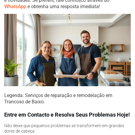
e novidades. Se preferir, fale connosco através do
WhatsApp
e obtenha uma resposta imediata!
Legenda: Serviços de reparação e remodelação em
Trancoso de Baixo.
Entre em Contacto e Resolva Seus Problemas Hoje!
Não deixe que pequenos problemas se transformem em grandes
dores de cabeça.