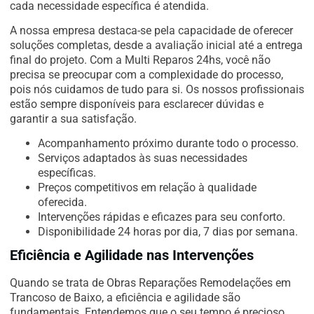
cada necessidade específica é atendida.
A nossa empresa destaca-se pela capacidade de oferecer
soluções completas, desde a avaliação inicial até a entrega
final do projeto. Com a Multi Reparos 24hs, você não
precisa se preocupar com a complexidade do processo,
pois nós cuidamos de tudo para si. Os nossos profissionais
estão sempre disponíveis para esclarecer dúvidas e
garantir a sua satisfação.
Acompanhamento próximo durante todo o processo.
Serviços adaptados às suas necessidades
específicas.
Preços competitivos em relação à qualidade
oferecida.
Intervenções rápidas e eficazes para seu conforto.
Disponibilidade 24 horas por dia, 7 dias por semana.
Eficiência e Agilidade nas Intervenções
Quando se trata de Obras Reparações Remodelações em
Trancoso de Baixo, a eficiência e agilidade são
fundamentais. Entendemos que o seu tempo é precioso,