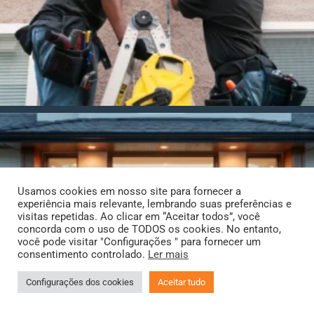
Usamos cookies em nosso site para fornecer a
experiência mais relevante, lembrando suas preferências e
visitas repetidas. Ao clicar em “Aceitar todos”, você
concorda com o uso de TODOS os cookies. No entanto,
você pode visitar "Configurações " para fornecer um
consentimento controlado.
Ler mais
Configurações dos cookies
Aceitar tudo