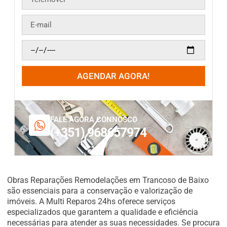
AGENDAR AGORA!
FALE AGORA CONNOSCO
(+351) 968657974
Obras Reparações Remodelações em Trancoso de Baixo
são essenciais para a conservação e valorização de
imóveis. A Multi Reparos 24hs oferece serviços
especializados que garantem a qualidade e eficiência
necessárias para atender as suas necessidades. Se procura