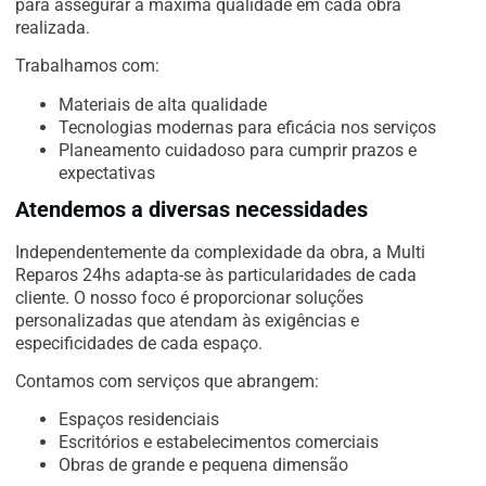
para assegurar a máxima qualidade em cada obra
realizada.
Trabalhamos com:
Materiais de alta qualidade
Tecnologias modernas para eficácia nos serviços
Planeamento cuidadoso para cumprir prazos e
expectativas
Atendemos a diversas necessidades
Independentemente da complexidade da obra, a Multi
Reparos 24hs adapta-se às particularidades de cada
cliente. O nosso foco é proporcionar soluções
personalizadas que atendam às exigências e
especificidades de cada espaço.
Contamos com serviços que abrangem:
Espaços residenciais
Escritórios e estabelecimentos comerciais
Obras de grande e pequena dimensão