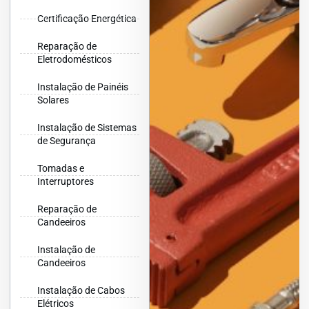
Certificação Energética
Reparação de
Eletrodomésticos
Instalação de Painéis
Solares
Instalação de Sistemas
de Segurança
Tomadas e
Interruptores
Reparação de
Candeeiros
Instalação de
Candeeiros
Instalação de Cabos
Elétricos