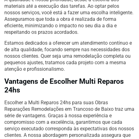
materiais até a execução das tarefas. Ao optar pelos
nossos serviços, você está a fazer uma escolha inteligente.
Asseguramos que toda a obra é realizada de forma
eficiente, minimizando o impacto no seu dia a dia e
respeitando os prazos acordados.
Estamos dedicados a oferecer um atendimento contínuo e
de alta qualidade, focando sempre nas necessidades dos
nossos clientes. Quer seja uma remodelação completa ou
pequenos ajustes, tratamos cada projeto com a mesma
atenção e profissionalismo.
Vantagens de Escolher Multi Reparos
24hs
Escolher a Multi Reparos 24hs para suas Obras
Reparações Remodelações em Trancoso de Baixo traz uma
série de vantagens. Graças à nossa experiência e
compromisso com a excelência, garantimos que cada
serviço executado corresponda às expectativas dos nossos
clientes. A nossa abordagem personalizada assegura que