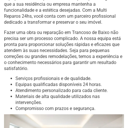
que a sua residência ou empresa mantenha a
funcionalidade e a estética desejadas. Com a Multi
Reparos 24hs, você conta com um parceiro profissional
dedicado a transformar e preservar o seu imóvel.
Fazer uma obra ou reparação em Trancoso de Baixo não
precisa ser um processo complicado. A nossa equipa está
pronta para proporcionar soluções rápidas e eficazes que
atendem às suas necessidades. Seja para pequenas
correções ou grandes remodelações, temos a experiência e
o conhecimento necessários para garantir um resultado
satisfatório.
Serviços profissionais e de qualidade.
Equipas qualificadas disponíveis 24 horas.
Atendimento personalizado para cada cliente.
Materiais de alta qualidade utilizados nas
intervenções.
Compromisso com prazos e segurança.