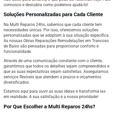
connosco e descubra como podemos ajudá-lo!
Soluções Personalizadas para Cada Cliente
Na Multi Reparos 24hs, sabemos que cada cliente tem
necessidades únicas. Por isso, oferecemos soluções
personalizadas que se adaptam à sua situação específica.
As nossas Obras Reparações Remodelações em Trancoso
de Baixo são pensadas para proporcionar conforto e
funcionalidade.
Através de uma comunicação constante com o cliente,
garantimos que todos os detalhes sejam compreendidos e
que as suas expectativas sejam satisfeitas. Asseguramos
serviços flexíveis que atendem a prazos e orçamentos
diversificados.
Estamos aqui para ouvir as suas ideias e transformá-las
em realidade. A sua satisfação é a nossa prioridade!
Por Que Escolher a Multi Reparos 24hs?