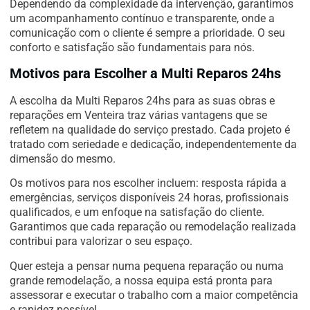
Dependendo da complexidade da intervenção, garantimos
um acompanhamento contínuo e transparente, onde a
comunicação com o cliente é sempre a prioridade. O seu
conforto e satisfação são fundamentais para nós.
Motivos para Escolher a Multi Reparos 24hs
A escolha da Multi Reparos 24hs para as suas obras e
reparações em Venteira traz várias vantagens que se
refletem na qualidade do serviço prestado. Cada projeto é
tratado com seriedade e dedicação, independentemente da
dimensão do mesmo.
Os motivos para nos escolher incluem: resposta rápida a
emergências, serviços disponíveis 24 horas, profissionais
qualificados, e um enfoque na satisfação do cliente.
Garantimos que cada reparação ou remodelação realizada
contribui para valorizar o seu espaço.
Quer esteja a pensar numa pequena reparação ou numa
grande remodelação, a nossa equipa está pronta para
assessorar e executar o trabalho com a maior competência
e rapidez possível.