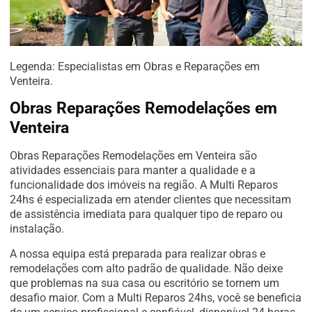
Legenda: Especialistas em Obras e Reparações em
Venteira.
Obras Reparações Remodelações em
Venteira
Obras Reparações Remodelações em Venteira são
atividades essenciais para manter a qualidade e a
funcionalidade dos imóveis na região. A Multi Reparos
24hs é especializada em atender clientes que necessitam
de assistência imediata para qualquer tipo de reparo ou
instalação.
A nossa equipa está preparada para realizar obras e
remodelações com alto padrão de qualidade. Não deixe
que problemas na sua casa ou escritório se tornem um
desafio maior. Com a Multi Reparos 24hs, você se beneficia