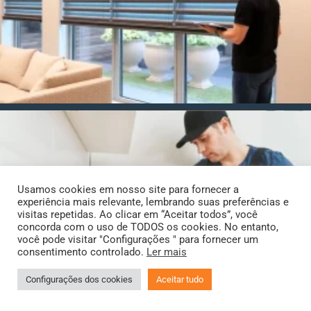
Usamos cookies em nosso site para fornecer a
experiência mais relevante, lembrando suas preferências e
visitas repetidas. Ao clicar em “Aceitar todos”, você
concorda com o uso de TODOS os cookies. No entanto,
você pode visitar "Configurações " para fornecer um
consentimento controlado.
Ler mais
Configurações dos cookies
Aceitar tudo