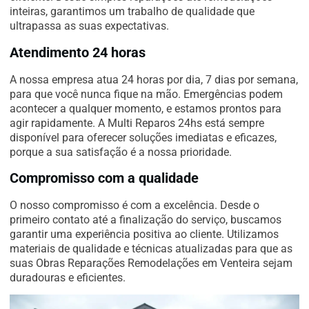
inteiras, garantimos um trabalho de qualidade que
ultrapassa as suas expectativas.
Atendimento 24 horas
A nossa empresa atua 24 horas por dia, 7 dias por semana,
para que você nunca fique na mão. Emergências podem
acontecer a qualquer momento, e estamos prontos para
agir rapidamente. A Multi Reparos 24hs está sempre
disponível para oferecer soluções imediatas e eficazes,
porque a sua satisfação é a nossa prioridade.
Compromisso com a qualidade
O nosso compromisso é com a excelência. Desde o
primeiro contato até a finalização do serviço, buscamos
garantir uma experiência positiva ao cliente. Utilizamos
materiais de qualidade e técnicas atualizadas para que as
suas Obras Reparações Remodelações em Venteira sejam
duradouras e eficientes.