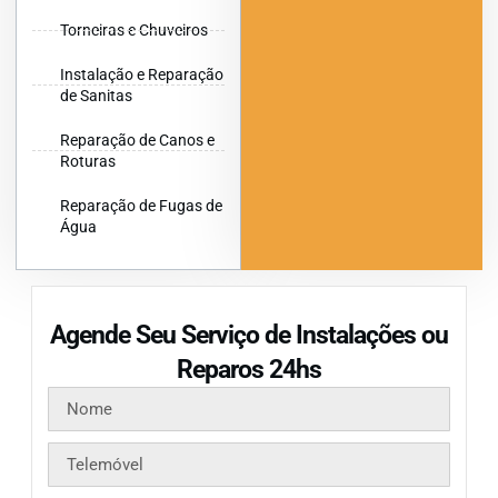
Torneiras e Chuveiros
Instalação e Reparação
de Sanitas
Reparação de Canos e
Roturas
Reparação de Fugas de
Água
Agende Seu Serviço de Instalações ou
Reparos 24hs