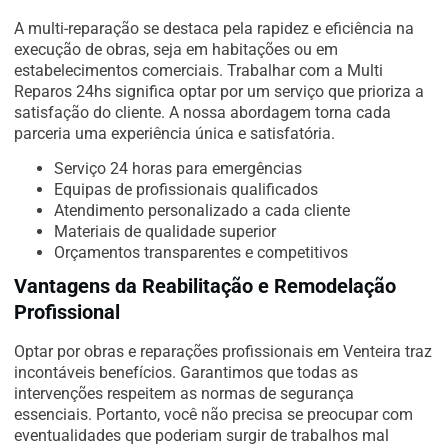
A multi-reparação se destaca pela rapidez e eficiência na
execução de obras, seja em habitações ou em
estabelecimentos comerciais. Trabalhar com a Multi
Reparos 24hs significa optar por um serviço que prioriza a
satisfação do cliente. A nossa abordagem torna cada
parceria uma experiência única e satisfatória.
Serviço 24 horas para emergências
Equipas de profissionais qualificados
Atendimento personalizado a cada cliente
Materiais de qualidade superior
Orçamentos transparentes e competitivos
Vantagens da Reabilitação e Remodelação
Profissional
Optar por obras e reparações profissionais em Venteira traz
incontáveis benefícios. Garantimos que todas as
intervenções respeitem as normas de segurança
essenciais. Portanto, você não precisa se preocupar com
eventualidades que poderiam surgir de trabalhos mal