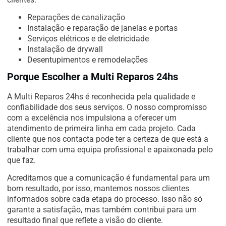
Reparações de canalização
Instalação e reparação de janelas e portas
Serviços elétricos e de eletricidade
Instalação de drywall
Desentupimentos e remodelações
Porque Escolher a Multi Reparos 24hs
A Multi Reparos 24hs é reconhecida pela qualidade e
confiabilidade dos seus serviços. O nosso compromisso
com a excelência nos impulsiona a oferecer um
atendimento de primeira linha em cada projeto. Cada
cliente que nos contacta pode ter a certeza de que está a
trabalhar com uma equipa profissional e apaixonada pelo
que faz.
Acreditamos que a comunicação é fundamental para um
bom resultado, por isso, mantemos nossos clientes
informados sobre cada etapa do processo. Isso não só
garante a satisfação, mas também contribui para um
resultado final que reflete a visão do cliente.