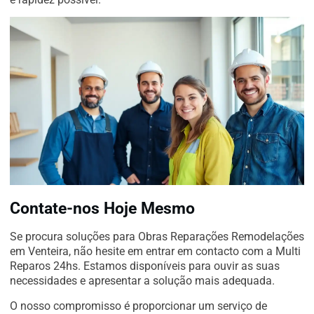
Contate-nos Hoje Mesmo
Se procura soluções para Obras Reparações Remodelações
em Venteira, não hesite em entrar em contacto com a Multi
Reparos 24hs. Estamos disponíveis para ouvir as suas
necessidades e apresentar a solução mais adequada.
O nosso compromisso é proporcionar um serviço de