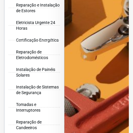
Reparação e Instalação
de Estores
Eletricista Urgente 24
Horas
Certificação Energética
Reparação de
Eletrodomésticos
Instalação de Painéis
Solares
Instalação de Sistemas
de Segurança
Tomadas e
Interruptores
Reparação de
Candeeiros