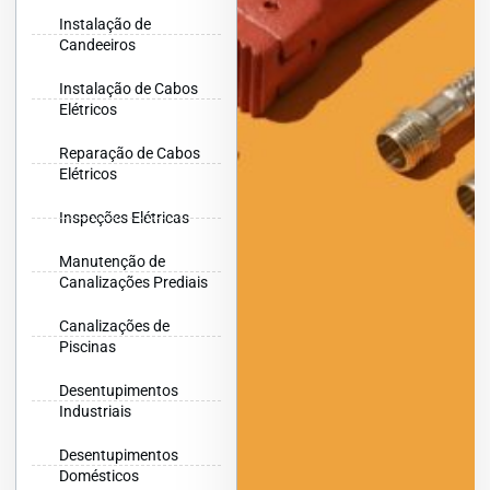
Instalação de
Candeeiros
Instalação de Cabos
Elétricos
Reparação de Cabos
Elétricos
Inspeções Elétricas
Manutenção de
Canalizações Prediais
Canalizações de
Piscinas
Desentupimentos
Industriais
Desentupimentos
Domésticos