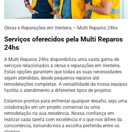
Obras e Reparações em Venteira – Multi Reparos 24hs
Serviços oferecidos pela Multi Reparos
24hs
A Multi Reparos 24hs disponibiliza uma vasta gama de
serviços relacionados a obras e reparações em Venteira.
Estas opções garantem que todas as suas necessidades
sejam atendidas, desde pequenos reparos até
remodelações completas. A versatilidade da nossa equipas
facilita o atendimento a diferentes tipos de projetos.
Estamos prontos para enfrentar qualquer desafio, seja uma
colaboração em um projeto comercial ou uma
remodelação na sua residência. Nossa confiança em
realizar cada tarefa com excelência é o que nos difere da
concorrência, tornando-nos a escolha preferida entre os
clientes.