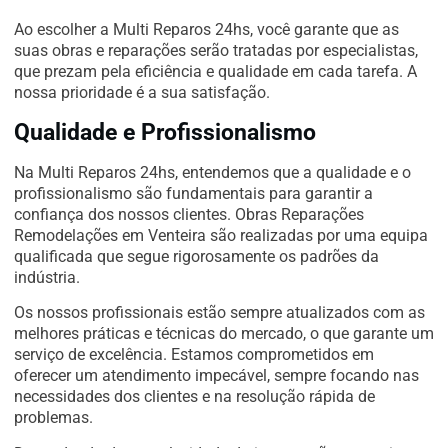
Ao escolher a Multi Reparos 24hs, você garante que as
suas obras e reparações serão tratadas por especialistas,
que prezam pela eficiência e qualidade em cada tarefa. A
nossa prioridade é a sua satisfação.
Qualidade e Profissionalismo
Na Multi Reparos 24hs, entendemos que a qualidade e o
profissionalismo são fundamentais para garantir a
confiança dos nossos clientes. Obras Reparações
Remodelações em Venteira são realizadas por uma equipa
qualificada que segue rigorosamente os padrões da
indústria.
Os nossos profissionais estão sempre atualizados com as
melhores práticas e técnicas do mercado, o que garante um
serviço de excelência. Estamos comprometidos em
oferecer um atendimento impecável, sempre focando nas
necessidades dos clientes e na resolução rápida de
problemas.