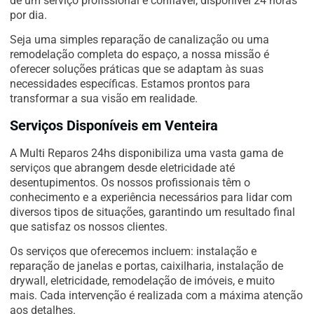
de um serviço profissional e confiável, disponível 24 horas
por dia.
Seja uma simples reparação de canalização ou uma
remodelação completa do espaço, a nossa missão é
oferecer soluções práticas que se adaptam às suas
necessidades específicas. Estamos prontos para
transformar a sua visão em realidade.
Serviços Disponíveis em Venteira
A Multi Reparos 24hs disponibiliza uma vasta gama de
serviços que abrangem desde eletricidade até
desentupimentos. Os nossos profissionais têm o
conhecimento e a experiência necessários para lidar com
diversos tipos de situações, garantindo um resultado final
que satisfaz os nossos clientes.
Os serviços que oferecemos incluem: instalação e
reparação de janelas e portas, caixilharia, instalação de
drywall, eletricidade, remodelação de imóveis, e muito
mais. Cada intervenção é realizada com a máxima atenção
aos detalhes.