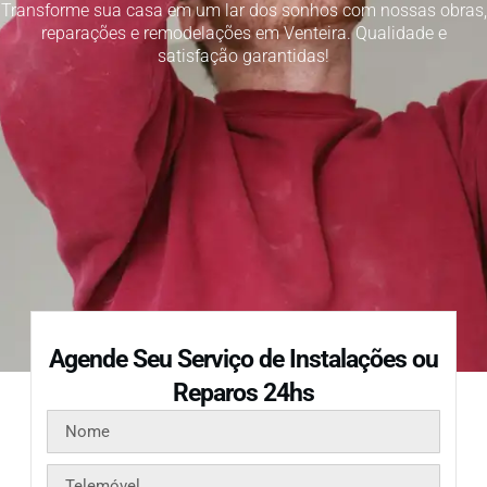
Transforme sua casa em um lar dos sonhos com nossas obras,
reparações e remodelações em Venteira. Qualidade e
satisfação garantidas!
Agende Seu Serviço de Instalações ou
Reparos 24hs