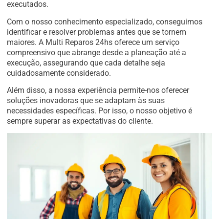
executados.
Com o nosso conhecimento especializado, conseguimos
identificar e resolver problemas antes que se tornem
maiores. A Multi Reparos 24hs oferece um serviço
compreensivo que abrange desde a planeação até a
execução, assegurando que cada detalhe seja
cuidadosamente considerado.
Além disso, a nossa experiência permite-nos oferecer
soluções inovadoras que se adaptam às suas
necessidades específicas. Por isso, o nosso objetivo é
sempre superar as expectativas do cliente.