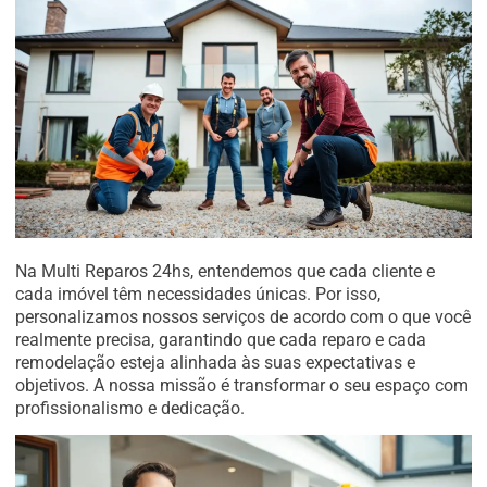
Na Multi Reparos 24hs, entendemos que cada cliente e
cada imóvel têm necessidades únicas. Por isso,
personalizamos nossos serviços de acordo com o que você
realmente precisa, garantindo que cada reparo e cada
remodelação esteja alinhada às suas expectativas e
objetivos. A nossa missão é transformar o seu espaço com
profissionalismo e dedicação.