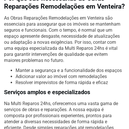
Reparações Remodelações em Venteira?
As Obras Reparações Remodelações em Venteira são
essenciais para assegurar que os imóveis se mantenham
seguros e funcionais. Com o tempo, é normal que um
espaço apresente desgaste, necessidade de atualizações
ou adaptação a novas exigências. Por isso, contar com
uma equipa especializada da Multi Reparos 24hs é vital
para garantir intervenções de qualidade que evitem
maiores problemas no futuro.
Manter a segurança e a funcionalidade dos espaços
Adicionar valor ao imóvel com remodelações
Resolver imprevistos de forma rápida e eficaz
Serviços amplos e especializados
Na Multi Reparos 24hs, oferecemos uma vasta gama de
serviços de obras e reparações. A nossa equipa é
composta por profissionais experientes, prontos para
atender a diversas necessidades de forma rápida e
eficiente. Desde simples reparações até remodelações