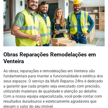
Obras Reparações Remodelações em
Venteira
As obras, reparações e remodelações em Venteira são
fundamentais para manter a funcionalidade e estética dos
seus espaços. O serviço da Multi Reparos 24hs é dedicado
a garantir que cada projeto seja executado com precisão,
utilizando materiais de qualidade e atenção ao detalhe.
Com a nossa equipa especializada, você pode contar com
resultados duradouros e esteticamente agradáveis que
elevam o valor do seu imóvel.