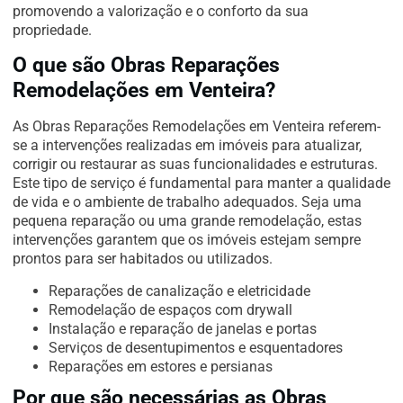
promovendo a valorização e o conforto da sua
propriedade.
O que são Obras Reparações
Remodelações em Venteira?
As Obras Reparações Remodelações em Venteira referem-
se a intervenções realizadas em imóveis para atualizar,
corrigir ou restaurar as suas funcionalidades e estruturas.
Este tipo de serviço é fundamental para manter a qualidade
de vida e o ambiente de trabalho adequados. Seja uma
pequena reparação ou uma grande remodelação, estas
intervenções garantem que os imóveis estejam sempre
prontos para ser habitados ou utilizados.
Reparações de canalização e eletricidade
Remodelação de espaços com drywall
Instalação e reparação de janelas e portas
Serviços de desentupimentos e esquentadores
Reparações em estores e persianas
Por que são necessárias as Obras