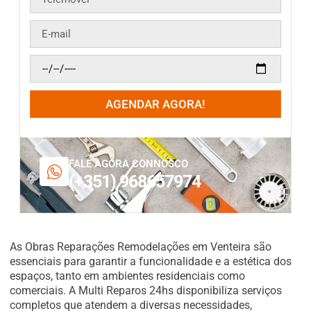
AGENDAR AGORA!
FALE AGORA CONNOSCO
(+351) 968657974
As Obras Reparações Remodelações em Venteira são
essenciais para garantir a funcionalidade e a estética dos
espaços, tanto em ambientes residenciais como
comerciais. A Multi Reparos 24hs disponibiliza serviços
completos que atendem a diversas necessidades,