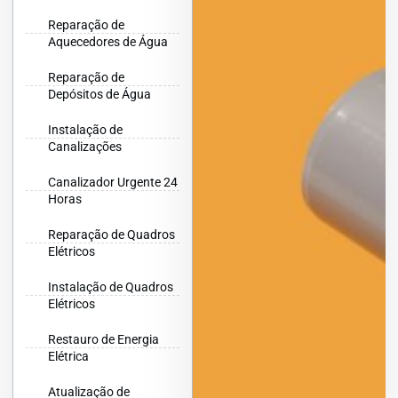
Reparação de
Aquecedores de Água
Reparação de
Depósitos de Água
Instalação de
Canalizações
Canalizador Urgente 24
Horas
Reparação de Quadros
Elétricos
Instalação de Quadros
Elétricos
Restauro de Energia
Elétrica
Atualização de