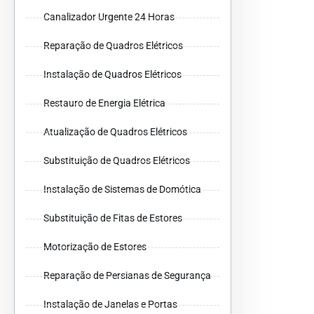
Canalizador Urgente 24 Horas
Reparação de Quadros Elétricos
Instalação de Quadros Elétricos
Restauro de Energia Elétrica
Atualização de Quadros Elétricos
Substituição de Quadros Elétricos
Instalação de Sistemas de Domótica
Substituição de Fitas de Estores
Motorização de Estores
Reparação de Persianas de Segurança
Instalação de Janelas e Portas