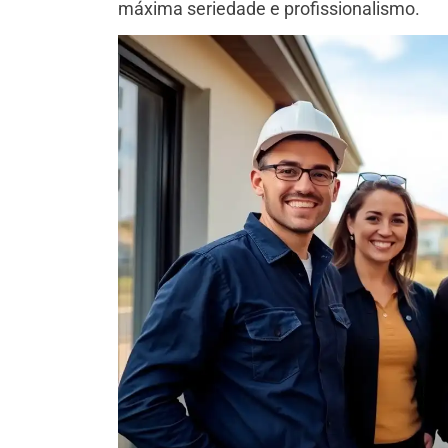
máxima seriedade e profissionalismo.