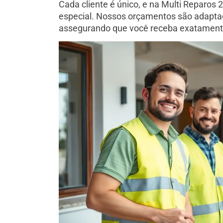
Cada cliente é único, e na Multi Reparos
especial. Nossos orçamentos são adaptad
assegurando que você receba exatamente