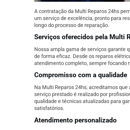
A contratação da Multi Reparos 24hs perm
um serviço de excelência, pronto para re
longo do processo de reparação.
Serviços oferecidos pela Multi
Nossa ampla gama de serviços garante q
de forma eficaz. Desde os reparos elétri
atendimento completo, sempre focando na
Compromisso com a qualidade
Na Multi Reparos 24hs, acreditamos que
serviço prestado é realizado por profissio
qualidade e técnicas atualizadas para ga
satisfatórios.
Atendimento personalizado