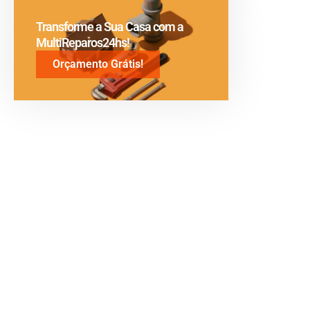
Transforme a Sua Casa com a
MultiReparos24hs!
Orçamento Grátis!