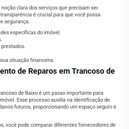
 noção clara dos serviços que precisam ser
 transparência é crucial para que você possa
 e segurança.
ades específicas do imóvel.
.
m prestados.
sua situação financeira.
mento de Reparos em Trancoso de
rancoso de Baixo é um passo importante para
óvel. Esse processo auxilia na identificação de
danos futuros, proporcionando um espaço seguro e
s, você pode comparar diferentes fornecedores de