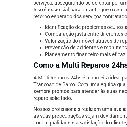
serviços, assegurando-se de optar por u
Isso é essencial para garantir que o seu 
retorno esperado dos serviços contratado
Identificação de problemas ocultos 
Comparação justa entre diferentes 
Valorização do imóvel através de re
Prevenção de acidentes e manutenç
Planeamento financeiro mais eficaz
Como a Multi Reparos 24hs
A Multi Reparos 24hs é a parceira ideal
Trancoso de Baixo. Com uma equipa qualif
sempre prontos para atender às suas ne
reparo solicitado.
Nossos profissionais realizam uma avali
as suas preocupações sejam devidament
com a qualidade e a satisfação do cliente