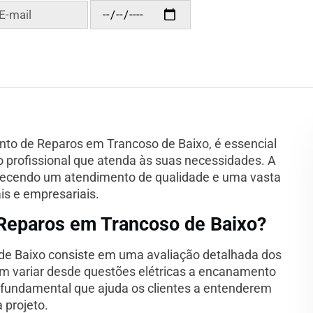
to de Reparos em Trancoso de Baixo, é essencial
 profissional que atenda às suas necessidades. A
ferecendo um atendimento de qualidade e uma vasta
is e empresariais.
Reparos em Trancoso de Baixo?
e Baixo consiste em uma avaliação detalhada dos
em variar desde questões elétricas a encanamento
fundamental que ajuda os clientes a entenderem
 projeto.