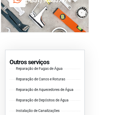
(+351) 968657974
Outros serviços
Reparação de Fugas de Água
Reparação de Canos e Roturas
Reparação de Aquecedores de Água
Reparação de Depósitos de Água
Instalação de Canalizações