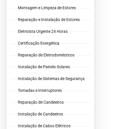
Montagem e Limpeza de Estores
Reparação e Instalação de Estores
Eletricista Urgente 24 Horas
Certificação Energética
Reparação de Eletrodomésticos
Instalação de Painéis Solares
Instalação de Sistemas de Segurança
Tomadas e Interruptores
Reparação de Candeeiros
Instalação de Candeeiros
Instalação de Cabos Elétricos