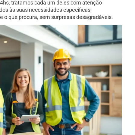
 24hs, tratamos cada um deles com atenção
os às suas necessidades específicas,
 o que procura, sem surpresas desagradáveis.