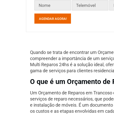
AGENDAR AGORA!
Quando se trata de encontrar um Orçamen
compreender a importância de um serviço
Multi Reparos 24hs é a solução ideal, o
gama de serviços para clientes residencia
O que é um Orçamento de 
Um Orçamento de Reparos em Trancoso d
serviços de reparo necessários, que pod
e instalação de móveis. É um documento 
os custos e as etapas envolvidas em cada