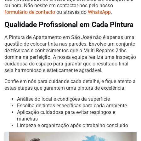
ou hora. Não hesite em contactar-nos pelo nosso
formulário de contacto
ou através do
WhatsApp
.
Qualidade Profissional em Cada Pintura
A Pintura de Apartamento em São José não é apenas uma
questão de colocar tinta nas paredes. Envolve um conjunto
de técnicas e conhecimentos que a Multi Reparos 24hs
domina na perfeição. A nossa equipa realiza uma inspeção
cuidadosa do espaço para garantir que o resultado final
seja harmonioso e esteticamente agradável.
Confie em nós para cuidar de cada detalhe, e fique atento a
estas etapas que garantem uma pintura de excelência:
Análise do local e condições da superfície
Escolha de tintas específicas para cada ambiente
Aplicação cuidadosa para evitar respingos e
manchas
Limpeza e organização após o trabalho concluído