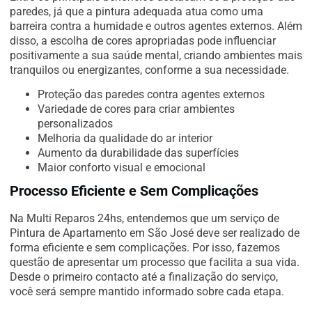
paredes, já que a pintura adequada atua como uma
barreira contra a humidade e outros agentes externos. Além
disso, a escolha de cores apropriadas pode influenciar
positivamente a sua saúde mental, criando ambientes mais
tranquilos ou energizantes, conforme a sua necessidade.
Proteção das paredes contra agentes externos
Variedade de cores para criar ambientes
personalizados
Melhoria da qualidade do ar interior
Aumento da durabilidade das superfícies
Maior conforto visual e emocional
Processo Eficiente e Sem Complicações
Na Multi Reparos 24hs, entendemos que um serviço de
Pintura de Apartamento em São José deve ser realizado de
forma eficiente e sem complicações. Por isso, fazemos
questão de apresentar um processo que facilita a sua vida.
Desde o primeiro contacto até a finalização do serviço,
você será sempre mantido informado sobre cada etapa.