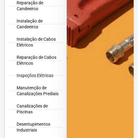
Reparação de
Candeeiros
Instalação de
Candeeiros
Instalação de Cabos
Elétricos
Reparação de Cabos
Elétricos
Inspeções Elétricas
Manutenção de
Canalizações Prediais
Canalizações de
Piscinas
Desentupimentos
Industriais