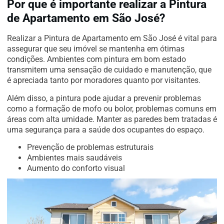
Por que é importante realizar a Pintura
de Apartamento em São José?
Realizar a Pintura de Apartamento em São José é vital para
assegurar que seu imóvel se mantenha em ótimas
condições. Ambientes com pintura em bom estado
transmitem uma sensação de cuidado e manutenção, que
é apreciada tanto por moradores quanto por visitantes.
Além disso, a pintura pode ajudar a prevenir problemas
como a formação de mofo ou bolor, problemas comuns em
áreas com alta umidade. Manter as paredes bem tratadas é
uma segurança para a saúde dos ocupantes do espaço.
Prevenção de problemas estruturais
Ambientes mais saudáveis
Aumento do conforto visual