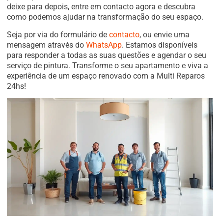
deixe para depois, entre em contacto agora e descubra
como podemos ajudar na transformação do seu espaço.
Seja por via do formulário de
contacto
, ou envie uma
mensagem através do
WhatsApp
. Estamos disponíveis
para responder a todas as suas questões e agendar o seu
serviço de pintura. Transforme o seu apartamento e viva a
experiência de um espaço renovado com a Multi Reparos
24hs!