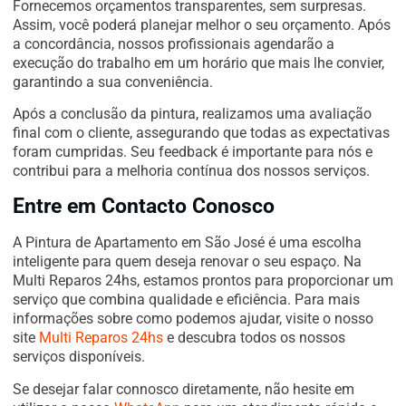
Fornecemos orçamentos transparentes, sem surpresas.
Assim, você poderá planejar melhor o seu orçamento. Após
a concordância, nossos profissionais agendarão a
execução do trabalho em um horário que mais lhe convier,
garantindo a sua conveniência.
Após a conclusão da pintura, realizamos uma avaliação
final com o cliente, assegurando que todas as expectativas
foram cumpridas. Seu feedback é importante para nós e
contribui para a melhoria contínua dos nossos serviços.
Entre em Contacto Conosco
A Pintura de Apartamento em São José é uma escolha
inteligente para quem deseja renovar o seu espaço. Na
Multi Reparos 24hs, estamos prontos para proporcionar um
serviço que combina qualidade e eficiência. Para mais
informações sobre como podemos ajudar, visite o nosso
site
Multi Reparos 24hs
e descubra todos os nossos
serviços disponíveis.
Se desejar falar connosco diretamente, não hesite em