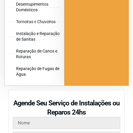
Desentupimentos
Domésticos
Torneiras e Chuveiros
Instalação e Reparação
de Sanitas
Reparação de Canos e
Roturas
Reparação de Fugas de
Água
Agende Seu Serviço de Instalações ou
Reparos 24hs