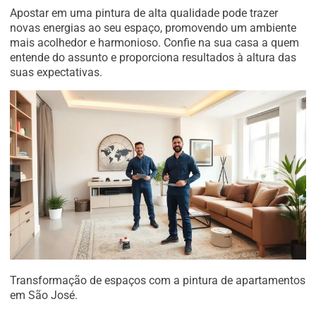
Apostar em uma pintura de alta qualidade pode trazer
novas energias ao seu espaço, promovendo um ambiente
mais acolhedor e harmonioso. Confie na sua casa a quem
entende do assunto e proporciona resultados à altura das
suas expectativas.
Transformação de espaços com a pintura de apartamentos
em São José.