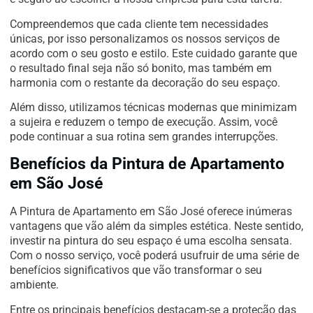
Compreendemos que cada cliente tem necessidades
únicas, por isso personalizamos os nossos serviços de
acordo com o seu gosto e estilo. Este cuidado garante que
o resultado final seja não só bonito, mas também em
harmonia com o restante da decoração do seu espaço.
Além disso, utilizamos técnicas modernas que minimizam
a sujeira e reduzem o tempo de execução. Assim, você
pode continuar a sua rotina sem grandes interrupções.
Benefícios da Pintura de Apartamento
em São José
A Pintura de Apartamento em São José oferece inúmeras
vantagens que vão além da simples estética. Neste sentido,
investir na pintura do seu espaço é uma escolha sensata.
Com o nosso serviço, você poderá usufruir de uma série de
benefícios significativos que vão transformar o seu
ambiente.
Entre os principais benefícios destacam-se a proteção das