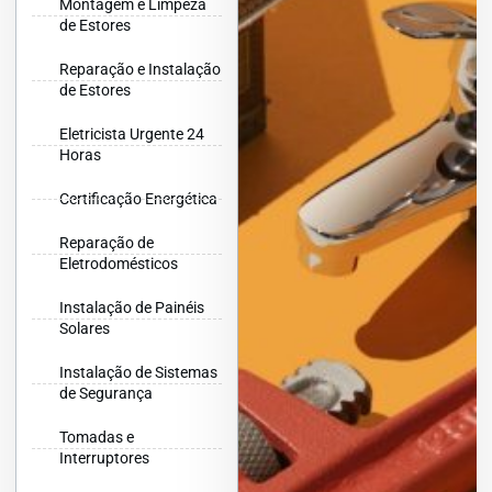
Montagem e Limpeza
de Estores
Reparação e Instalação
de Estores
Eletricista Urgente 24
Horas
Certificação Energética
Reparação de
Eletrodomésticos
Instalação de Painéis
Solares
Instalação de Sistemas
de Segurança
Tomadas e
Interruptores