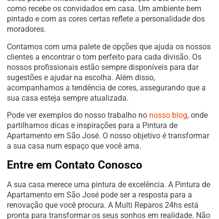
como recebe os convidados em casa. Um ambiente bem
pintado e com as cores certas reflete a personalidade dos
moradores.
Contamos com uma palete de opções que ajuda os nossos
clientes a encontrar o tom perfeito para cada divisão. Os
nossos profissionais estão sempre disponíveis para dar
sugestões e ajudar na escolha. Além disso,
acompanhamos a tendência de cores, assegurando que a
sua casa esteja sempre atualizada.
Pode ver exemplos do nosso trabalho no
nosso blog
, onde
partilhamos dicas e inspirações para a Pintura de
Apartamento em São José. O nosso objetivo é transformar
a sua casa num espaço que você ama.
Entre em Contato Conosco
A sua casa merece uma pintura de excelência. A Pintura de
Apartamento em São José pode ser a resposta para a
renovação que você procura. A Multi Reparos 24hs está
pronta para transformar os seus sonhos em realidade. Não