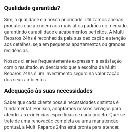
Qualidade garantida?
Sim, a qualidade é a nossa prioridade. Utilizamos apenas
produtos que atendem aos mais altos padrões do mercado,
garantindo durabilidade e acabamentos perfeitos. A Multi
Reparos 24hs é reconhecida pela sua dedicação e atenção
aos detalhes, seja em pequenos apartamentos ou grandes
residências.
Nossos clientes frequentemente expressam a satisfação
com o resultado, evidenciando que a escolha da Multi
Reparos 24hs é um investimento seguro na valorização
dos seus ambientes.
Adequação às suas necessidades
Saber que cada cliente possui necessidades distintas é
fundamental. Por isso, adaptamos nossos serviços para
atender às exigências específicas de cada projeto. Quer se
trate de uma renovação completa ou uma manutenção
pontual, a Multi Reparos 24hs está pronta para atender.