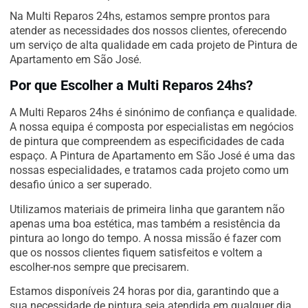
Na Multi Reparos 24hs, estamos sempre prontos para
atender as necessidades dos nossos clientes, oferecendo
um serviço de alta qualidade em cada projeto de Pintura de
Apartamento em São José.
Por que Escolher a Multi Reparos 24hs?
A Multi Reparos 24hs é sinónimo de confiança e qualidade.
A nossa equipa é composta por especialistas em negócios
de pintura que compreendem as especificidades de cada
espaço. A Pintura de Apartamento em São José é uma das
nossas especialidades, e tratamos cada projeto como um
desafio único a ser superado.
Utilizamos materiais de primeira linha que garantem não
apenas uma boa estética, mas também a resistência da
pintura ao longo do tempo. A nossa missão é fazer com
que os nossos clientes fiquem satisfeitos e voltem a
escolher-nos sempre que precisarem.
Estamos disponíveis 24 horas por dia, garantindo que a
sua necessidade de pintura seja atendida em qualquer dia