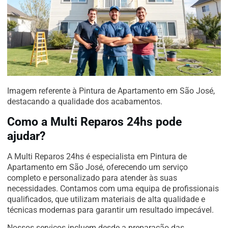
Imagem referente à Pintura de Apartamento em São José,
destacando a qualidade dos acabamentos.
Como a Multi Reparos 24hs pode
ajudar?
A Multi Reparos 24hs é especialista em Pintura de
Apartamento em São José, oferecendo um serviço
completo e personalizado para atender às suas
necessidades. Contamos com uma equipa de profissionais
qualificados, que utilizam materiais de alta qualidade e
técnicas modernas para garantir um resultado impecável.
Nossos serviços incluem desde a preparação das