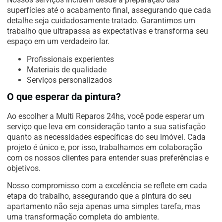
superfícies até o acabamento final, assegurando que cada
detalhe seja cuidadosamente tratado. Garantimos um
trabalho que ultrapassa as expectativas e transforma seu
espaço em um verdadeiro lar.
Profissionais experientes
Materiais de qualidade
Serviços personalizados
O que esperar da pintura?
Ao escolher a Multi Reparos 24hs, você pode esperar um
serviço que leva em consideração tanto a sua satisfação
quanto as necessidades específicas do seu imóvel. Cada
projeto é único e, por isso, trabalhamos em colaboração
com os nossos clientes para entender suas preferências e
objetivos.
Nosso compromisso com a excelência se reflete em cada
etapa do trabalho, assegurando que a pintura do seu
apartamento não seja apenas uma simples tarefa, mas
uma transformação completa do ambiente.