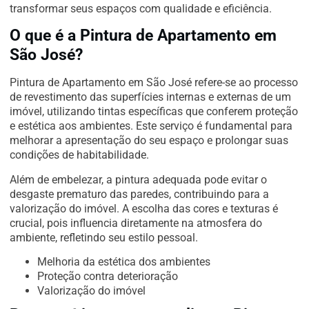
transformar seus espaços com qualidade e eficiência.
O que é a Pintura de Apartamento em
São José?
Pintura de Apartamento em São José refere-se ao processo
de revestimento das superfícies internas e externas de um
imóvel, utilizando tintas específicas que conferem proteção
e estética aos ambientes. Este serviço é fundamental para
melhorar a apresentação do seu espaço e prolongar suas
condições de habitabilidade.
Além de embelezar, a pintura adequada pode evitar o
desgaste prematuro das paredes, contribuindo para a
valorização do imóvel. A escolha das cores e texturas é
crucial, pois influencia diretamente na atmosfera do
ambiente, refletindo seu estilo pessoal.
Melhoria da estética dos ambientes
Proteção contra deterioração
Valorização do imóvel