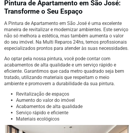
Pintura de Apartamento em São José:
Transforme o Seu Espaço
A Pintura de Apartamento em São José é uma excelente
maneira de revitalizar e modernizar ambientes. Este serviço
não só melhora a estética, mas também aumenta o valor
do seu imóvel. Na Multi Reparos 24hs, temos profissionais
especializados prontos para atender às suas necessidades.
Ao optar pela nossa pintura, você pode contar com
acabamentos de alta qualidade e um serviço rápido e
eficiente. Garantimos que cada metro quadrado seja bem
tratado, utilizando materiais que respeitam o meio
ambiente e promovem a durabilidade da sua pintura.
Revitalização de espaços
Aumento do valor do imóvel
Acabamentos de alta qualidade
Serviço rápido e eficiente
Materiais ecológicos