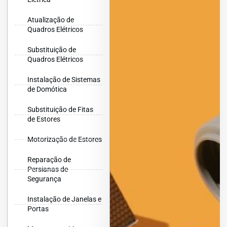
Atualização de
Quadros Elétricos
Substituição de
Quadros Elétricos
Instalação de Sistemas
de Domótica
Substituição de Fitas
de Estores
Motorização de Estores
Reparação de
Persianas de
Segurança
Instalação de Janelas e
Portas