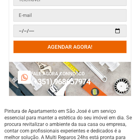
AGENDAR AGORA!
FALE AGORA CONNOSCO
(+351) 968657974
Pintura de Apartamento em São José é um serviço
essencial para manter a estética do seu imóvel em dia. Se
procura revitalizar o ambiente da sua casa ou empresa,
contar com profissionais experientes e dedicados é a
melhor solução. A Multi Reparos 24hs está pronta para