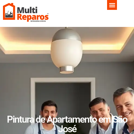
Pintura de Apartamento em São
José