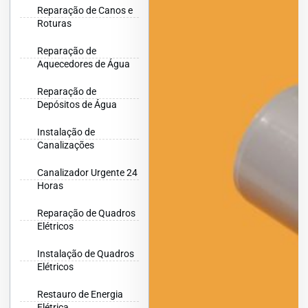
Reparação de Canos e
Roturas
Reparação de
Aquecedores de Água
Reparação de
Depósitos de Água
Instalação de
Canalizações
Canalizador Urgente 24
Horas
Reparação de Quadros
Elétricos
Instalação de Quadros
Elétricos
Restauro de Energia
Elétrica