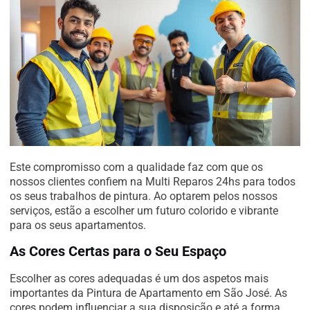
Este compromisso com a qualidade faz com que os
nossos clientes confiem na Multi Reparos 24hs para todos
os seus trabalhos de pintura. Ao optarem pelos nossos
serviços, estão a escolher um futuro colorido e vibrante
para os seus apartamentos.
As Cores Certas para o Seu Espaço
Escolher as cores adequadas é um dos aspetos mais
importantes da Pintura de Apartamento em São José. As
cores podem influenciar a sua disposição e até a forma