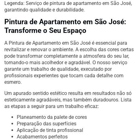
Legenda: Serviço de pintura de apartamento em São José,
garantindo qualidade e durabilidade.
Pintura de Apartamento em São José:
Transforme o Seu Espaço
A Pintura de Apartamento em São José é essencial para
revitalizar e renovar o ambiente. A escolha das cores certas
pode transformar completamente a atmosfera do seu lar,
tornando-o mais acolhedor e agradável. O nosso serviço
garante um trabalho de qualidade, executado por
profissionais experientes que tocam cada detalhe com
esmero.
Um apurado sentido estético resulta em resultados não só
esteticamente agradáveis, mas também duradouros. Lista
as etapas a seguir para um trabalho eficaz:
Planeamento da palete de cores
Preparação das superfícies
Aplicação de tinta profissional
Acabamentos perfeitos