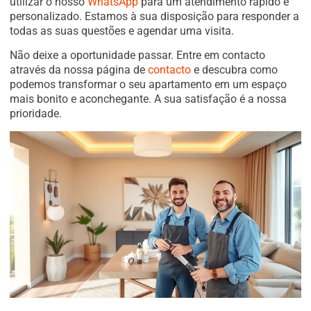
utilizar o nosso
WhatsApp
para um atendimento rápido e
personalizado. Estamos à sua disposição para responder a
todas as suas questões e agendar uma visita.
Não deixe a oportunidade passar. Entre em contacto
através da nossa página de
contacto
e descubra como
podemos transformar o seu apartamento em um espaço
mais bonito e aconchegante. A sua satisfação é a nossa
prioridade.