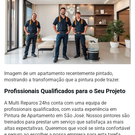
Imagem de um apartamento recentemente pintado,
mostrando a transformação que a pintura pode trazer.
Profissionais Qualificados para o Seu Projeto
A Multi Reparos 24hs conta com uma equipa de
profissionais qualificados, com vasta experiência em
Pintura de Apartamento em São José. Nossos pintores são
treinados para prestar um serviço que satisfaça as mais
altas expectativas. Queremos que você se sinta confortável
e seguro ao escolher a nossa empresa para esta tarefa.