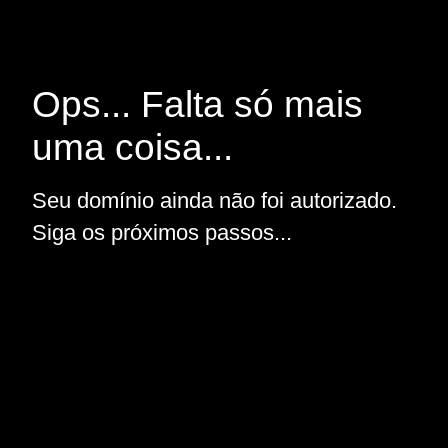
Ops... Falta só mais
uma coisa...
Seu domínio ainda não foi autorizado.
Siga os próximos passos...