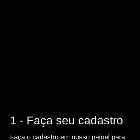
1 - Faça seu cadastro
Faça o cadastro em nosso painel para