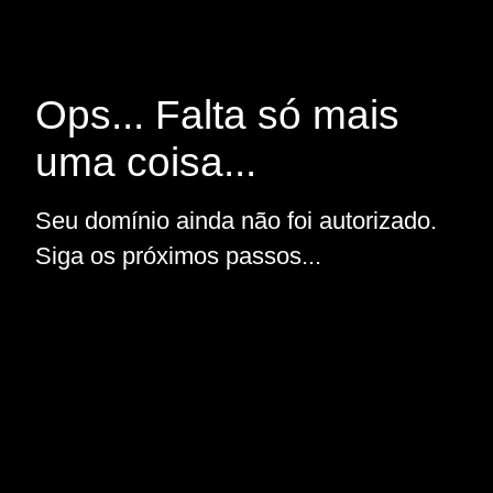
Ops... Falta só mais
uma coisa...
Seu domínio ainda não foi autorizado.
Siga os próximos passos...