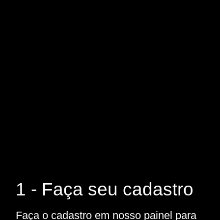
1 - Faça seu cadastro
Faça o cadastro em nosso painel para