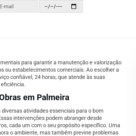
mentais para garantir a manutenção e valorização
ios ou estabelecimentos comerciais. Ao escolher a
iço confiável, 24 horas, que atende às suas
eficiência.
 Obras em Palmeira
diversas atividades essenciais para o bom
 Essas intervenções podem abranger desde
ros, cada um com o seu propósito específico. Uma
ora o ambiente, mas também previne problemas