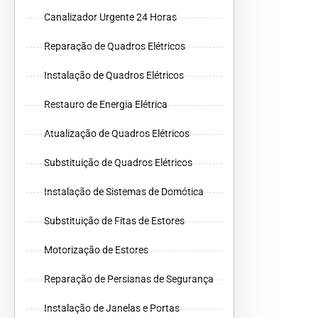
Canalizador Urgente 24 Horas
Reparação de Quadros Elétricos
Instalação de Quadros Elétricos
Restauro de Energia Elétrica
Atualização de Quadros Elétricos
Substituição de Quadros Elétricos
Instalação de Sistemas de Domótica
Substituição de Fitas de Estores
Motorização de Estores
Reparação de Persianas de Segurança
Instalação de Janelas e Portas