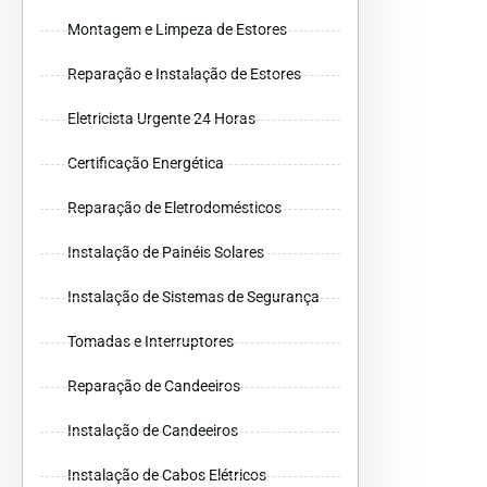
Montagem e Limpeza de Estores
Reparação e Instalação de Estores
Eletricista Urgente 24 Horas
Certificação Energética
Reparação de Eletrodomésticos
Instalação de Painéis Solares
Instalação de Sistemas de Segurança
Tomadas e Interruptores
Reparação de Candeeiros
Instalação de Candeeiros
Instalação de Cabos Elétricos