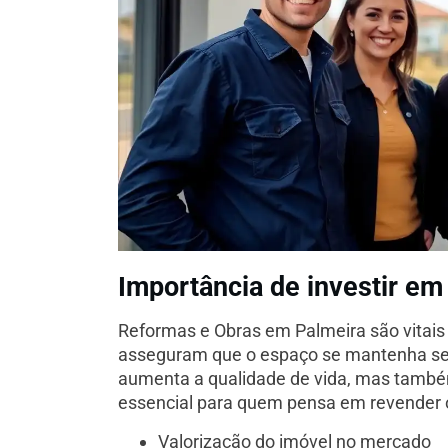
Importância de investir e
Reformas e Obras em Palmeira são vitais 
asseguram que o espaço se mantenha segu
aumenta a qualidade de vida, mas também
essencial para quem pensa em revender o
Valorização do imóvel no mercado