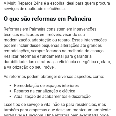
A Multi Reparos 24hs é a escolha ideal para quem procura
serviços de qualidade e eficiência.
O que são reformas em Palmeira
Reformas em Palmeira consistem em intervenções
técnicas realizadas em imóveis, visando sua
modernização, adaptação ou reparo. Essas intervenções
podem incluir desde pequenas alterações até grandes
remodelações, sempre focando na melhoria do espaço.
Realizar reformas é fundamental para garantir a
durabilidade das estruturas, a eficiência energética e, claro,
a valorização do seu imóvel.
As reformas podem abranger diversos aspectos, como:
Remodelação de espaços interiores
Reparos na canalização e elétrica
Atualização de acabamentos e decoração
Esse tipo de serviço é vital não só para residências, mas
também para empresas que desejam manter um ambiente
agradável e funcional. Uma reforma bem executada pode