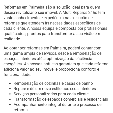
Reformas em Palmeira são a solução ideal para quem
deseja revitalizar o seu imóvel. A Multi Reparos 24hs tem
vasto conhecimento e experiência na execução de
reformas que atendem às necessidades específicas de
cada cliente. A nossa equipa é composta por profissionais
qualificados, prontos para transformar a sua visão em
realidade.
Ao optar por reformas em Palmeira, poderá contar com
uma gama ampla de serviços, desde a remodelação de
espaços interiores até a optimização da eficiência
energética. As nossas práticas garantem que cada reforma
adiciona valor ao seu imóvel e proporciona conforto e
funcionalidade.
Remodelação de cozinhas e casas de banho
Repare e dê um novo estilo aos seus interiores
Serviços personalizados para cada cliente
Transformação de espaços comerciais e residenciais
Acompanhamento integral durante o processo de
reforma