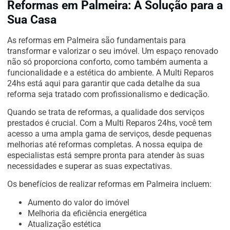
Reformas em Palmeira: A Solução para a
Sua Casa
As reformas em Palmeira são fundamentais para
transformar e valorizar o seu imóvel. Um espaço renovado
não só proporciona conforto, como também aumenta a
funcionalidade e a estética do ambiente. A Multi Reparos
24hs está aqui para garantir que cada detalhe da sua
reforma seja tratado com profissionalismo e dedicação.
Quando se trata de reformas, a qualidade dos serviços
prestados é crucial. Com a Multi Reparos 24hs, você tem
acesso a uma ampla gama de serviços, desde pequenas
melhorias até reformas completas. A nossa equipa de
especialistas está sempre pronta para atender às suas
necessidades e superar as suas expectativas.
Os benefícios de realizar reformas em Palmeira incluem:
Aumento do valor do imóvel
Melhoria da eficiência energética
Atualização estética