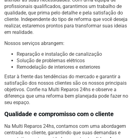
profissionais qualificados, garantimos um trabalho de
qualidade, que prima pelo detalhe e pela satisfação do
cliente. Independente do tipo de reforma que você deseja
realizar, estaremos prontos para transformar suas ideias
em realidade.
Nossos serviços abrangem:
Reparação e instalação de canalização
Solução de problemas elétricos
Remodelação de interiores e exteriores
Estar à frente das tendências do mercado e garantir a
satisfação dos nossos clientes são os nossos principais
objetivos. Confie na Multi Reparos 24hs e observe a
diferença que uma reforma bem planejada pode fazer no
seu espaço.
Qualidade e compromisso com o cliente
Na Multi Reparos 24hs, contamos com uma abordagem
centrada no cliente, garantindo que suas demandas e