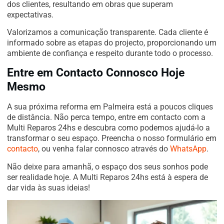
dos clientes, resultando em obras que superam
expectativas.
Valorizamos a comunicação transparente. Cada cliente é
informado sobre as etapas do projecto, proporcionando um
ambiente de confiança e respeito durante todo o processo.
Entre em Contacto Connosco Hoje
Mesmo
A sua próxima reforma em Palmeira está a poucos cliques
de distância. Não perca tempo, entre em contacto com a
Multi Reparos 24hs e descubra como podemos ajudá-lo a
transformar o seu espaço. Preencha o nosso formulário em
contacto
, ou venha falar connosco através do
WhatsApp
.
Não deixe para amanhã, o espaço dos seus sonhos pode
ser realidade hoje. A Multi Reparos 24hs está à espera de
dar vida às suas ideias!