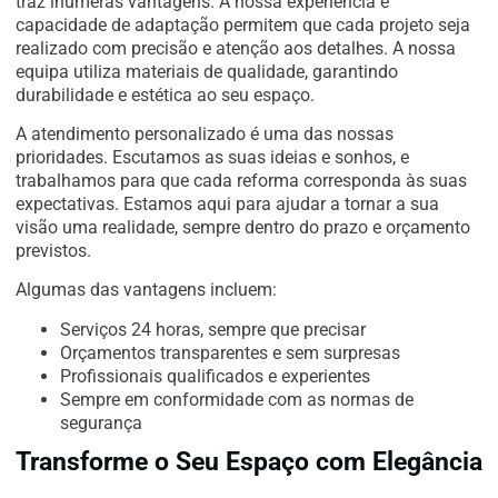
traz inúmeras vantagens. A nossa experiência e
capacidade de adaptação permitem que cada projeto seja
realizado com precisão e atenção aos detalhes. A nossa
equipa utiliza materiais de qualidade, garantindo
durabilidade e estética ao seu espaço.
A atendimento personalizado é uma das nossas
prioridades. Escutamos as suas ideias e sonhos, e
trabalhamos para que cada reforma corresponda às suas
expectativas. Estamos aqui para ajudar a tornar a sua
visão uma realidade, sempre dentro do prazo e orçamento
previstos.
Algumas das vantagens incluem:
Serviços 24 horas, sempre que precisar
Orçamentos transparentes e sem surpresas
Profissionais qualificados e experientes
Sempre em conformidade com as normas de
segurança
Transforme o Seu Espaço com Elegância