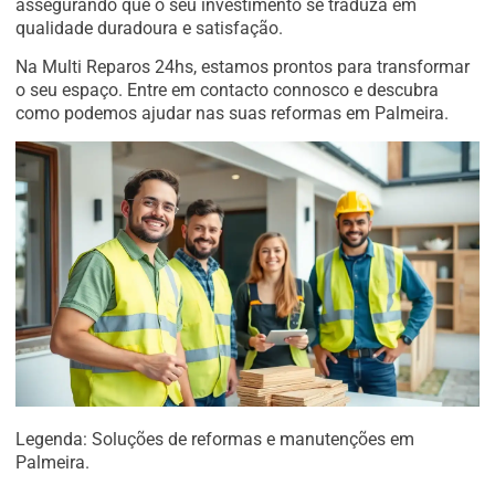
assegurando que o seu investimento se traduza em
qualidade duradoura e satisfação.
Na Multi Reparos 24hs, estamos prontos para transformar
o seu espaço. Entre em contacto connosco e descubra
como podemos ajudar nas suas reformas em Palmeira.
Legenda: Soluções de reformas e manutenções em
Palmeira.