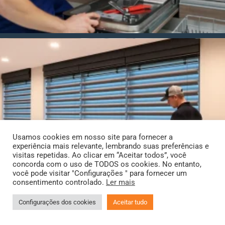
Usamos cookies em nosso site para fornecer a
experiência mais relevante, lembrando suas preferências e
visitas repetidas. Ao clicar em “Aceitar todos”, você
concorda com o uso de TODOS os cookies. No entanto,
você pode visitar "Configurações " para fornecer um
consentimento controlado.
Ler mais
Configurações dos cookies
Aceitar tudo