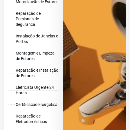
Motorização de Estores
Reparação de
Persianas de
Segurança
Instalação de Janelas e
Portas
Montagem e Limpeza
de Estores
Reparação e Instalação
de Estores
Eletricista Urgente 24
Horas
Certificação Energética
Reparação de
Eletrodomésticos