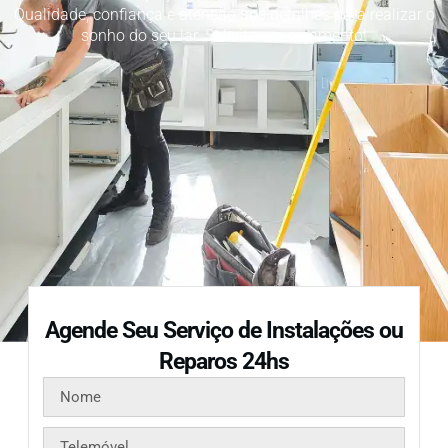
Qualidade, confiança e atenção aos detalhes para realizar o
sonho do seu lar. Solicite um orçamento!
Agende Seu Serviço de Instalações ou
Reparos 24hs