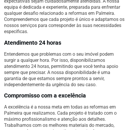
expectativas sejam cuidadosamente atendidas. A nossa
equipa é dedicada e experiente, preparada para enfrentar
qualquer desafio relacionado a reformas em Palmeira.
Compreendemos que cada projeto é único e adaptamos os
nossos serviços para corresponder às suas necessidades
específicas.
Atendimento 24 horas
Entendemos que problemas com o seu imóvel podem
surgir a qualquer hora. Por isso, disponibilizamos
atendimento 24 horas, permitindo que você tenha apoio
sempre que precisar. A nossa disponibilidade é uma
garantia de que estamos sempre prontos a servir,
independentemente da urgência do seu caso.
Compromisso com a excelência
A excelência é a nossa meta em todas as reformas em
Palmeira que realizamos. Cada projeto é tratado com o
máximo profissionalismo e atenção aos detalhes.
Trabalhamos com os melhores materiais do mercado,