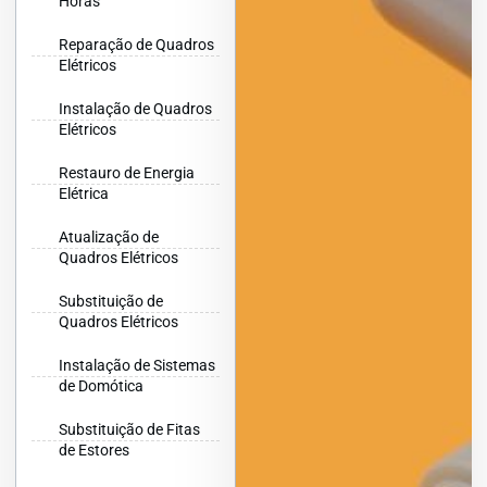
Horas
Reparação de Quadros
Elétricos
Instalação de Quadros
Elétricos
Restauro de Energia
Elétrica
Atualização de
Quadros Elétricos
Substituição de
Quadros Elétricos
Instalação de Sistemas
de Domótica
Substituição de Fitas
de Estores