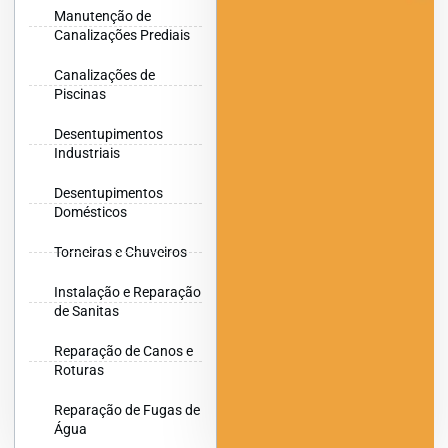
Manutenção de
Canalizações Prediais
Canalizações de
Piscinas
Desentupimentos
Industriais
Desentupimentos
Domésticos
Torneiras e Chuveiros
Instalação e Reparação
de Sanitas
Reparação de Canos e
Roturas
Reparação de Fugas de
Água