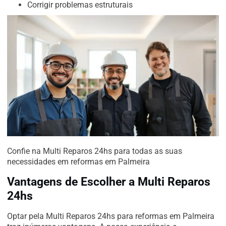
Corrigir problemas estruturais
Confie na Multi Reparos 24hs para todas as suas
necessidades em reformas em Palmeira
Vantagens de Escolher a Multi Reparos
24hs
Optar pela Multi Reparos 24hs para reformas em Palmeira