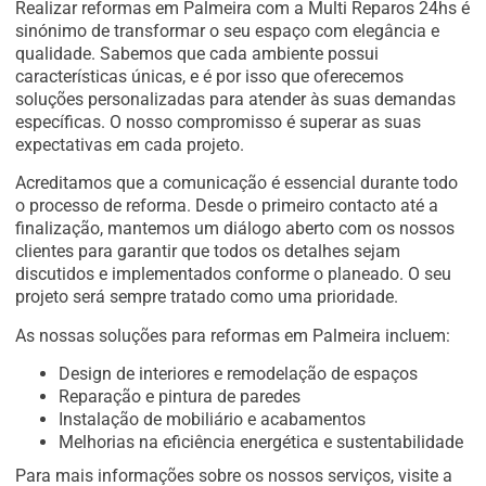
Realizar reformas em Palmeira com a Multi Reparos 24hs é
sinónimo de transformar o seu espaço com elegância e
qualidade. Sabemos que cada ambiente possui
características únicas, e é por isso que oferecemos
soluções personalizadas para atender às suas demandas
específicas. O nosso compromisso é superar as suas
expectativas em cada projeto.
Acreditamos que a comunicação é essencial durante todo
o processo de reforma. Desde o primeiro contacto até a
finalização, mantemos um diálogo aberto com os nossos
clientes para garantir que todos os detalhes sejam
discutidos e implementados conforme o planeado. O seu
projeto será sempre tratado como uma prioridade.
As nossas soluções para reformas em Palmeira incluem:
Design de interiores e remodelação de espaços
Reparação e pintura de paredes
Instalação de mobiliário e acabamentos
Melhorias na eficiência energética e sustentabilidade
Para mais informações sobre os nossos serviços, visite a