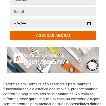
AGENDAR AGORA!
FALE AGORA CONNOSCO
(+351) 968657974
Reformas em Palmeira são essenciais para manter a
funcionalidade e a estética dos imóveis, proporcionando
conforto e segurança aos seus habitantes. Ao realizar
reformas, você garante que sua casa ou escritório estejam
sempre prontos para atender às suas necessidades diárias.