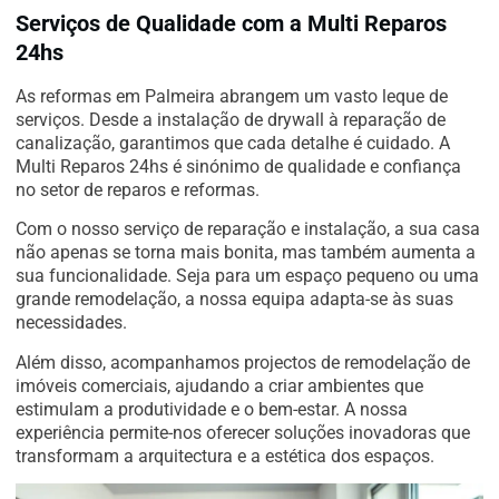
Serviços de Qualidade com a Multi Reparos
24hs
As reformas em Palmeira abrangem um vasto leque de
serviços. Desde a instalação de drywall à reparação de
canalização, garantimos que cada detalhe é cuidado. A
Multi Reparos 24hs é sinónimo de qualidade e confiança
no setor de reparos e reformas.
Com o nosso serviço de reparação e instalação, a sua casa
não apenas se torna mais bonita, mas também aumenta a
sua funcionalidade. Seja para um espaço pequeno ou uma
grande remodelação, a nossa equipa adapta-se às suas
necessidades.
Além disso, acompanhamos projectos de remodelação de
imóveis comerciais, ajudando a criar ambientes que
estimulam a produtividade e o bem-estar. A nossa
experiência permite-nos oferecer soluções inovadoras que
transformam a arquitectura e a estética dos espaços.