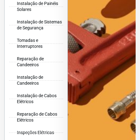
Instalação de Painéis
Solares
Instalação de Sistemas
de Segurança
Tomadas e
Interruptores
Reparação de
Candeeiros
Instalação de
Candeeiros
Instalação de Cabos
Elétricos
Reparação de Cabos
Elétricos
Inspeções Elétricas