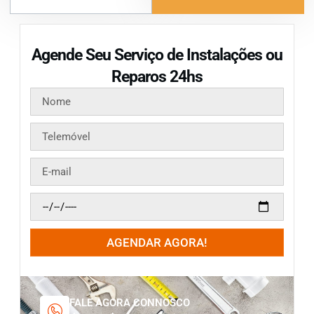
Agende Seu Serviço de Instalações ou
Reparos 24hs
AGENDAR AGORA!
FALE AGORA CONNOSCO