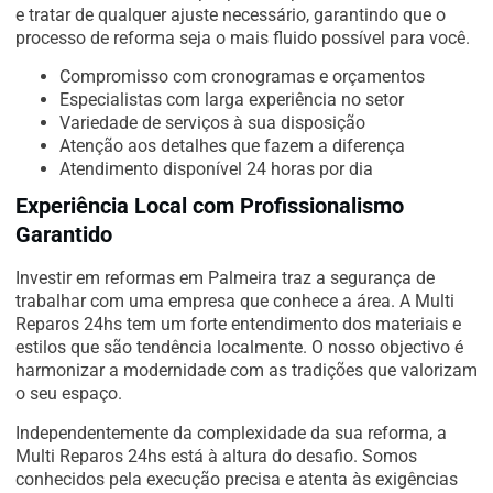
e tratar de qualquer ajuste necessário, garantindo que o
processo de reforma seja o mais fluido possível para você.
Compromisso com cronogramas e orçamentos
Especialistas com larga experiência no setor
Variedade de serviços à sua disposição
Atenção aos detalhes que fazem a diferença
Atendimento disponível 24 horas por dia
Experiência Local com Profissionalismo
Garantido
Investir em reformas em Palmeira traz a segurança de
trabalhar com uma empresa que conhece a área. A Multi
Reparos 24hs tem um forte entendimento dos materiais e
estilos que são tendência localmente. O nosso objectivo é
harmonizar a modernidade com as tradições que valorizam
o seu espaço.
Independentemente da complexidade da sua reforma, a
Multi Reparos 24hs está à altura do desafio. Somos
conhecidos pela execução precisa e atenta às exigências