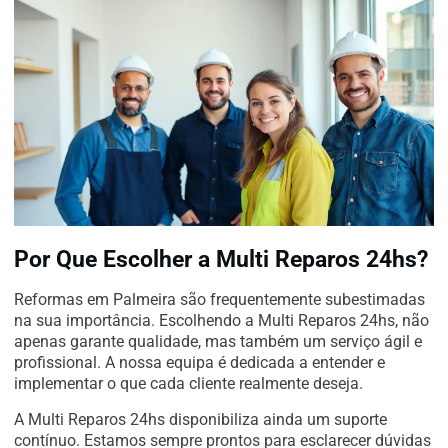
Por Que Escolher a Multi Reparos 24hs?
Reformas em Palmeira são frequentemente subestimadas
na sua importância. Escolhendo a Multi Reparos 24hs, não
apenas garante qualidade, mas também um serviço ágil e
profissional. A nossa equipa é dedicada a entender e
implementar o que cada cliente realmente deseja.
A Multi Reparos 24hs disponibiliza ainda um suporte
contínuo. Estamos sempre prontos para esclarecer dúvidas