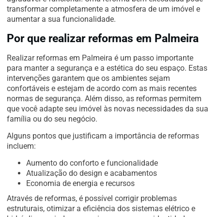
transformar completamente a atmosfera de um imóvel e
aumentar a sua funcionalidade.
Por que realizar reformas em Palmeira
Realizar reformas em Palmeira é um passo importante
para manter a segurança e a estética do seu espaço. Estas
intervenções garantem que os ambientes sejam
confortáveis e estejam de acordo com as mais recentes
normas de segurança. Além disso, as reformas permitem
que você adapte seu imóvel às novas necessidades da sua
família ou do seu negócio.
Alguns pontos que justificam a importância de reformas
incluem:
Aumento do conforto e funcionalidade
Atualização do design e acabamentos
Economia de energia e recursos
Através de reformas, é possível corrigir problemas
estruturais, otimizar a eficiência dos sistemas elétrico e