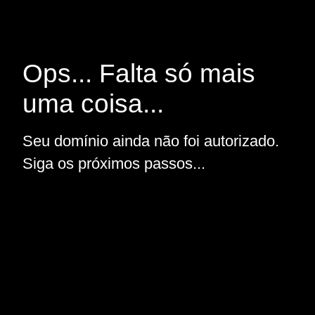
Ops... Falta só mais
uma coisa...
Seu domínio ainda não foi autorizado.
Siga os próximos passos...