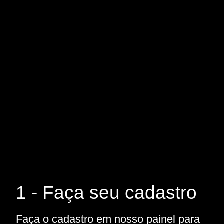
1 - Faça seu cadastro
Faça o cadastro em nosso painel para