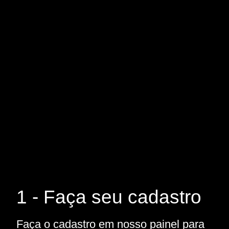
1 - Faça seu cadastro
Faça o cadastro em nosso painel para