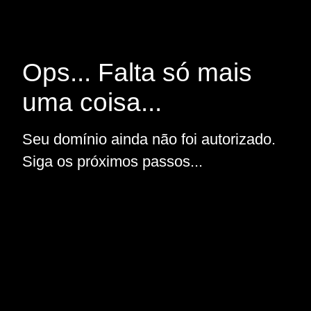
Ops... Falta só mais
uma coisa...
Seu domínio ainda não foi autorizado.
Siga os próximos passos...