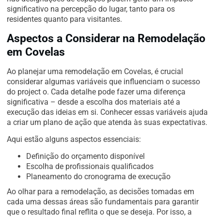
significativo na percepção do lugar, tanto para os
residentes quanto para visitantes.
Aspectos a Considerar na Remodelação
em Covelas
Ao planejar uma remodelação em Covelas, é crucial
considerar algumas variáveis que influenciam o sucesso
do project o. Cada detalhe pode fazer uma diferença
significativa – desde a escolha dos materiais até a
execução das ideias em si. Conhecer essas variáveis ajuda
a criar um plano de ação que atenda às suas expectativas.
Aqui estão alguns aspectos essenciais:
Definição do orçamento disponível
Escolha de profissionais qualificados
Planeamento do cronograma de execução
Ao olhar para a remodelação, as decisões tomadas em
cada uma dessas áreas são fundamentais para garantir
que o resultado final reflita o que se deseja. Por isso, a