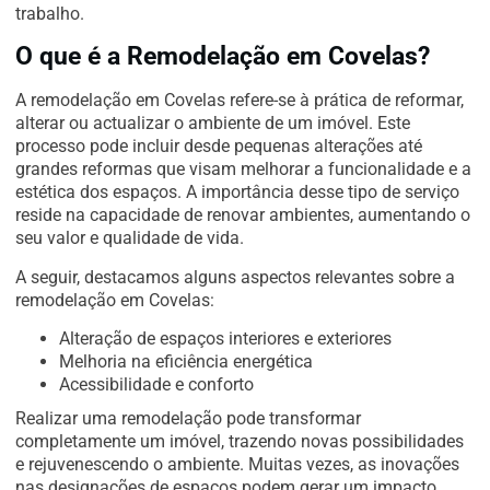
trabalho.
O que é a Remodelação em Covelas?
A remodelação em Covelas refere-se à prática de reformar,
alterar ou actualizar o ambiente de um imóvel. Este
processo pode incluir desde pequenas alterações até
grandes reformas que visam melhorar a funcionalidade e a
estética dos espaços. A importância desse tipo de serviço
reside na capacidade de renovar ambientes, aumentando o
seu valor e qualidade de vida.
A seguir, destacamos alguns aspectos relevantes sobre a
remodelação em Covelas:
Alteração de espaços interiores e exteriores
Melhoria na eficiência energética
Acessibilidade e conforto
Realizar uma remodelação pode transformar
completamente um imóvel, trazendo novas possibilidades
e rejuvenescendo o ambiente. Muitas vezes, as inovações
nas designações de espaços podem gerar um impacto