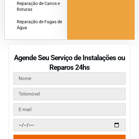
Reparação de Canos e
Roturas
Reparação de Fugas de
Água
Agende Seu Serviço de Instalações ou
Reparos 24hs