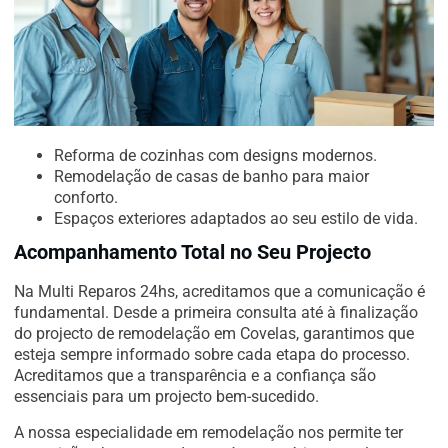
Reforma de cozinhas com designs modernos.
Remodelação de casas de banho para maior
conforto.
Espaços exteriores adaptados ao seu estilo de vida.
Acompanhamento Total no Seu Projecto
Na Multi Reparos 24hs, acreditamos que a comunicação é
fundamental. Desde a primeira consulta até à finalização
do projecto de remodelação em Covelas, garantimos que
esteja sempre informado sobre cada etapa do processo.
Acreditamos que a transparência e a confiança são
essenciais para um projecto bem-sucedido.
A nossa especialidade em remodelação nos permite ter