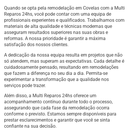
Quando se opta pela remodelação em Covelas com a Multi
Reparos 24hs, você pode contar com uma equipa de
profissionais experientes e qualificados. Trabalhamos com
materiais de alta qualidade e técnicas modernas que
asseguram resultados superiores nas suas obras e
reformas. A nossa prioridade é garantir a máxima
satisfação dos nossos clientes.
A dedicação da nossa equipa resulta em projetos que não
só atendem, mas superam as expectativas. Cada detalhe é
cuidadosamente pensado, resultando em remodelações
que fazem a diferença no seu dia a dia. Permita-se
experimentar a transformação que a qualidade nos
serviços pode trazer.
Além disso, a Multi Reparos 24hs oferece um
acompanhamento contínuo durante todo o processo,
assegurando que cada fase da remodelação ocorra
conforme o previsto. Estamos sempre disponíveis para
prestar esclarecimentos e garantir que você se sinta
confiante na sua decisão.