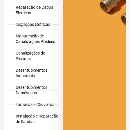
Reparação de Cabos
Elétricos
Inspeções Elétricas
Manutenção de
Canalizações Prediais
Canalizações de
Piscinas
Desentupimentos
Industriais
Desentupimentos
Domésticos
Torneiras e Chuveiros
Instalação e Reparação
de Sanitas