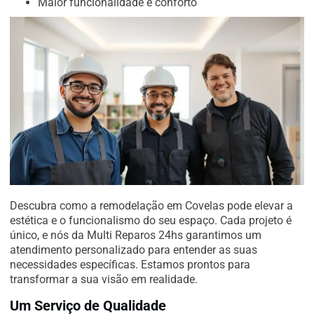
Maior funcionalidade e conforto
Descubra como a remodelação em Covelas pode elevar a
estética e o funcionalismo do seu espaço. Cada projeto é
único, e nós da Multi Reparos 24hs garantimos um
atendimento personalizado para entender as suas
necessidades específicas. Estamos prontos para
transformar a sua visão em realidade.
Um Serviço de Qualidade