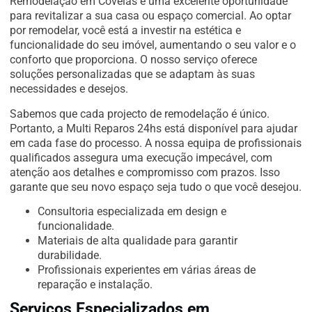
Remodelação em Covelas é uma excelente oportunidade
para revitalizar a sua casa ou espaço comercial. Ao optar
por remodelar, você está a investir na estética e
funcionalidade do seu imóvel, aumentando o seu valor e o
conforto que proporciona. O nosso serviço oferece
soluções personalizadas que se adaptam às suas
necessidades e desejos.
Sabemos que cada projecto de remodelação é único.
Portanto, a Multi Reparos 24hs está disponível para ajudar
em cada fase do processo. A nossa equipa de profissionais
qualificados assegura uma execução impecável, com
atenção aos detalhes e compromisso com prazos. Isso
garante que seu novo espaço seja tudo o que você desejou.
Consultoria especializada em design e
funcionalidade.
Materiais de alta qualidade para garantir
durabilidade.
Profissionais experientes em várias áreas de
reparação e instalação.
Serviços Especializados em