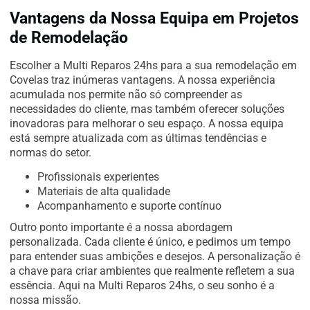
Vantagens da Nossa Equipa em Projetos
de Remodelação
Escolher a Multi Reparos 24hs para a sua remodelação em
Covelas traz inúmeras vantagens. A nossa experiência
acumulada nos permite não só compreender as
necessidades do cliente, mas também oferecer soluções
inovadoras para melhorar o seu espaço. A nossa equipa
está sempre atualizada com as últimas tendências e
normas do setor.
Profissionais experientes
Materiais de alta qualidade
Acompanhamento e suporte contínuo
Outro ponto importante é a nossa abordagem
personalizada. Cada cliente é único, e pedimos um tempo
para entender suas ambições e desejos. A personalização é
a chave para criar ambientes que realmente refletem a sua
essência. Aqui na Multi Reparos 24hs, o seu sonho é a
nossa missão.