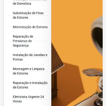
de Domótica
Substituição de Fitas
de Estores
Motorização de Estores
Reparação de
Persianas de
Segurança
Instalação de Janelas e
Portas
Montagem e Limpeza
de Estores
Reparação e Instalação
de Estores
Eletricista Urgente 24
Horas