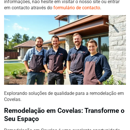
informações, não hesite em visitar o nosso site ou entrar
em contacto através do
formulário de contacto
.
Explorando soluções de qualidade para a remodelação em
Covelas.
Remodelação em Covelas: Transforme o
Seu Espaço