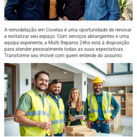
A remodelação em Covelas é uma oportunidade de renovar
e revitalizar seu espaço. Com serviços abrangentes e uma
equipa experiente, a Multi Reparos 24hs está à disposição
para atender pessoalmente todas as suas expectativas.
Transforme seu imóvel com quem entende do assunto.