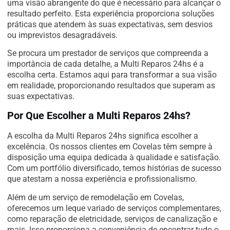
uma visão abrangente do que é necessário para alcançar o
resultado perfeito. Esta experiência proporciona soluções
práticas que atendem às suas expectativas, sem desvios
ou imprevistos desagradáveis.
Se procura um prestador de serviços que compreenda a
importância de cada detalhe, a Multi Reparos 24hs é a
escolha certa. Estamos aqui para transformar a sua visão
em realidade, proporcionando resultados que superam as
suas expectativas.
Por Que Escolher a Multi Reparos 24hs?
A escolha da Multi Reparos 24hs significa escolher a
excelência. Os nossos clientes em Covelas têm sempre à
disposição uma equipa dedicada à qualidade e satisfação.
Com um portfólio diversificado, temos histórias de sucesso
que atestam a nossa experiência e profissionalismo.
Além de um serviço de remodelação em Covelas,
oferecemos um leque variado de serviços complementares,
como reparação de eletricidade, serviços de canalização e
mais. Isso proporciona a conveniência de encontrar tudo o