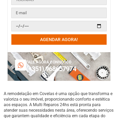
AGENDAR AGORA!
FALE AGORA CONNOSCO
(+351) 968657974
A remodelação em Covelas é uma opção que transforma e
valoriza o seu imóvel, proporcionando conforto e estética
aos espaços. A Multi Reparos 24hs está pronta para
atender suas necessidades nesta área, oferecendo serviços
que garantem qualidade e eficiência em cada etapa do