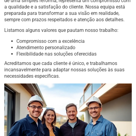
de uma simples reforma; representa um compromisso com
a qualidade e a satisfação do cliente. Nossa equipa está
preparada para transformar a sua visão em realidade,
sempre com prazos respeitados e atenção aos detalhes.
Listamos alguns valores que pautam nosso trabalho:
Compromisso com a excelência
Atendimento personalizado
Flexibilidade nas soluções oferecidas
Acreditamos que cada cliente é único, e trabalhamos
incansavelmente para adaptar nossas soluções às suas
necessidades específicas.