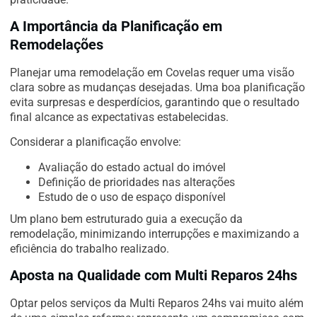
A Importância da Planificação em
Remodelações
Planejar uma remodelação em Covelas requer uma visão
clara sobre as mudanças desejadas. Uma boa planificação
evita surpresas e desperdícios, garantindo que o resultado
final alcance as expectativas estabelecidas.
Considerar a planificação envolve:
Avaliação do estado actual do imóvel
Definição de prioridades nas alterações
Estudo de o uso de espaço disponível
Um plano bem estruturado guia a execução da
remodelação, minimizando interrupções e maximizando a
eficiência do trabalho realizado.
Aposta na Qualidade com Multi Reparos 24hs
Optar pelos serviços da Multi Reparos 24hs vai muito além