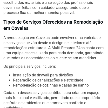
escolha dos materiais e a selecção dos profissionais
devem ser feitas com cuidado, assegurando que o
processo flua da melhor maneira possível.
Tipos de Serviços Oferecidos na Remodelação
em Covelas
A remodelação em Covelas pode envolver uma variedade
de serviços que vão desde o design de interiores até
remodelações estruturais. A Multi Reparos 24hs conta com
uma equipa especializada para cada demanda, garantindo
que todas as necessidades do cliente sejam atendidas.
Os principais serviços incluem:
Instalação de drywall para divisões
Reparação de canalizações e eletricidade
Remodelação de cozinhas e casas de banho
Cada um desses serviços contribui para criar um espaço
mais funcional e estilizado, permitindo que o proprietário
desfrute de ambientes que promovem conforto e
praticidade.