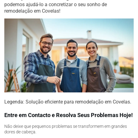
podemos ajudá-lo a concretizar o seu sonho de
remodelação em Covelas!
Legenda: Solução eficiente para remodelação em Covelas.
Entre em Contacto e Resolva Seus Problemas Hoje!
Não deixe que pequenos problemas se transformem em grandes
dores de cabeça.