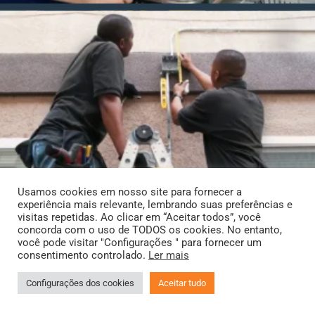
Usamos cookies em nosso site para fornecer a
experiência mais relevante, lembrando suas preferências e
visitas repetidas. Ao clicar em “Aceitar todos”, você
concorda com o uso de TODOS os cookies. No entanto,
você pode visitar "Configurações " para fornecer um
consentimento controlado.
Ler mais
Configurações dos cookies
Aceitar tudo