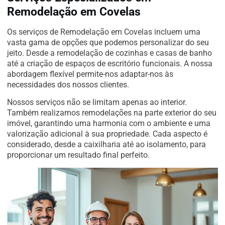
Remodelação em Covelas
Os serviços de Remodelação em Covelas incluem uma
vasta gama de opções que podemos personalizar do seu
jeito. Desde a remodelação de cozinhas e casas de banho
até a criação de espaços de escritório funcionais. A nossa
abordagem flexível permite-nos adaptar-nos às
necessidades dos nossos clientes.
Nossos serviços não se limitam apenas ao interior.
Também realizamos remodelações na parte exterior do seu
imóvel, garantindo uma harmonia com o ambiente e uma
valorização adicional à sua propriedade. Cada aspecto é
considerado, desde a caixilharia até ao isolamento, para
proporcionar um resultado final perfeito.