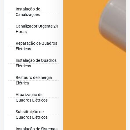
Instalação de
Canalizações
Canalizador Urgente 24
Horas
Reparação de Quadros
Elétricos
Instalação de Quadros
Elétricos
Restauro de Energia
Elétrica
Atualização de
Quadros Elétricos
Substituição de
Quadros Elétricos
Instalação de Sistemas