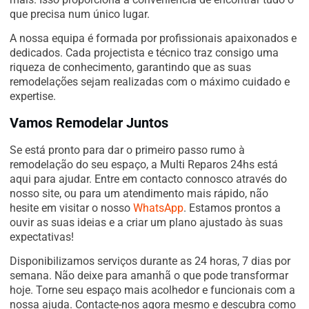
que precisa num único lugar.
A nossa equipa é formada por profissionais apaixonados e
dedicados. Cada projectista e técnico traz consigo uma
riqueza de conhecimento, garantindo que as suas
remodelações sejam realizadas com o máximo cuidado e
expertise.
Vamos Remodelar Juntos
Se está pronto para dar o primeiro passo rumo à
remodelação do seu espaço, a Multi Reparos 24hs está
aqui para ajudar. Entre em contacto connosco através do
nosso site, ou para um atendimento mais rápido, não
hesite em visitar o nosso
WhatsApp
. Estamos prontos a
ouvir as suas ideias e a criar um plano ajustado às suas
expectativas!
Disponibilizamos serviços durante as 24 horas, 7 dias por
semana. Não deixe para amanhã o que pode transformar
hoje. Torne seu espaço mais acolhedor e funcionais com a
nossa ajuda. Contacte-nos agora mesmo e descubra como