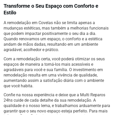
Transforme o Seu Espaço com Conforto e
Estilo
A remodelação em Covelas não se limita apenas a
mudanças estéticas, mas também a melhorias funcionais
que podem impactar positivamente o seu dia a dia.
Quando renovamos um espaço, o conforto e a estética
andam de mãos dadas, resultando em um ambiente
agradável, acolhedor e prático.
Com a remodelação certa, você poderá otimizar os seus
espaços de maneira a torná-los mais acessíveis e
agradáveis para você e sua família. O investimento em
remodelação resulta em uma vivência de qualidade,
aumentando assim a satisfação diária com o ambiente
que você habita.
Confie na nossa experiência e deixe que a Multi Reparos
24hs cuide de cada detalhe da sua remodelação. A
qualidade é o nosso lema, e trabalhamos arduamente para
garantir que o seu novo espaço esteja perfeito. Para mais