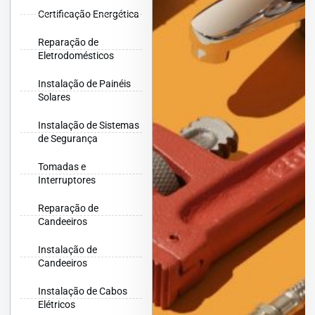
Certificação Energética
Reparação de
Eletrodomésticos
Instalação de Painéis
Solares
Instalação de Sistemas
de Segurança
Tomadas e
Interruptores
Reparação de
Candeeiros
Instalação de
Candeeiros
Instalação de Cabos
Elétricos