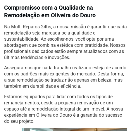
Compromisso com a Qualidade na
Remodelação em Oliveira do Douro
Na Multi Reparos 24hs, a nossa missão é garantir que cada
remodelação seja marcada pela qualidade e
sustentabilidade. Ao escolher-nos, você opta por uma
abordagem que combina estética com praticidade. Nossos
profissionais dedicados estão sempre atualizados com as
últimas tendências e inovações.
Asseguramos que cada trabalho realizado esteja de acordo
com os padrões mais exigentes do mercado. Desta forma,
a sua remodelação se traduz não apenas em beleza, mas
também em durabilidade e eficiência.
Estamos equipados para lidar com todos os tipos de
remanejamentos, desde a pequena renovação de um
espaço até a remodelação integral de um imóvel. A nossa
experiência em Oliveira do Douro é a garantia do sucesso
do seu projeto.