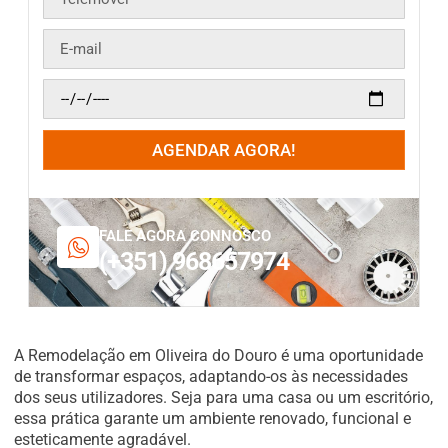
AGENDAR AGORA!
FALE AGORA CONNOSCO
(+351) 968657974
A Remodelação em Oliveira do Douro é uma oportunidade
de transformar espaços, adaptando-os às necessidades
dos seus utilizadores. Seja para uma casa ou um escritório,
essa prática garante um ambiente renovado, funcional e
esteticamente agradável.