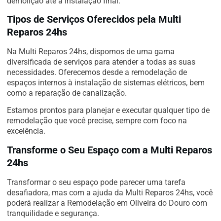
demolição até a instalação final.
Tipos de Serviços Oferecidos pela Multi
Reparos 24hs
Na Multi Reparos 24hs, dispomos de uma gama
diversificada de serviços para atender a todas as suas
necessidades. Oferecemos desde a remodelação de
espaços internos à instalação de sistemas elétricos, bem
como a reparação de canalização.
Estamos prontos para planejar e executar qualquer tipo de
remodelação que você precise, sempre com foco na
excelência.
Transforme o Seu Espaço com a Multi Reparos
24hs
Transformar o seu espaço pode parecer uma tarefa
desafiadora, mas com a ajuda da Multi Reparos 24hs, você
poderá realizar a Remodelação em Oliveira do Douro com
tranquilidade e segurança.