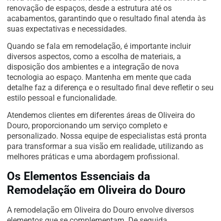
renovação de espaços, desde a estrutura até os
acabamentos, garantindo que o resultado final atenda às
suas expectativas e necessidades.
Quando se fala em remodelação, é importante incluir
diversos aspectos, como a escolha de materiais, a
disposição dos ambientes e a integração de nova
tecnologia ao espaço. Mantenha em mente que cada
detalhe faz a diferença e o resultado final deve refletir o seu
estilo pessoal e funcionalidade.
Atendemos clientes em diferentes áreas de Oliveira do
Douro, proporcionando um serviço completo e
personalizado. Nossa equipe de especialistas está pronta
para transformar a sua visão em realidade, utilizando as
melhores práticas e uma abordagem profissional.
Os Elementos Essenciais da
Remodelação em Oliveira do Douro
A remodelação em Oliveira do Douro envolve diversos
elementos que se complementam. De seguida,