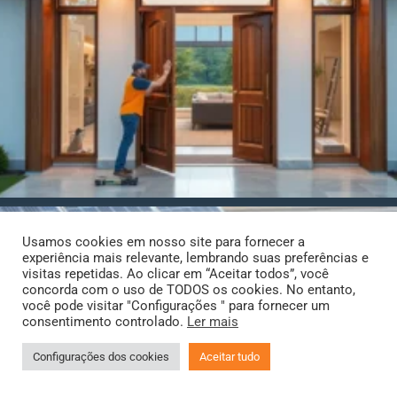
Usamos cookies em nosso site para fornecer a
experiência mais relevante, lembrando suas preferências e
visitas repetidas. Ao clicar em “Aceitar todos”, você
concorda com o uso de TODOS os cookies. No entanto,
você pode visitar "Configurações " para fornecer um
consentimento controlado.
Ler mais
Configurações dos cookies
Aceitar tudo