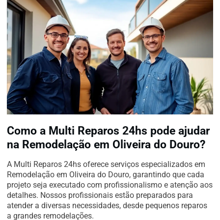
Como a Multi Reparos 24hs pode ajudar
na Remodelação em Oliveira do Douro?
A Multi Reparos 24hs oferece serviços especializados em
Remodelação em Oliveira do Douro, garantindo que cada
projeto seja executado com profissionalismo e atenção aos
detalhes. Nossos profissionais estão preparados para
atender a diversas necessidades, desde pequenos reparos
a grandes remodelações.