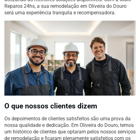
Reparos 24hs, a sua remodelação em Oliveira do Douro
será uma experiência tranquila e recompensadora.
O que nossos clientes dizem
Os depoimentos de clientes satisfeitos são uma prova da
nossa qualidade e dedicação. Em Oliveira do Douro, temos
um histórico de clientes que optaram pelos nossos serviços
de remodelação e ficaram plenamente satisfeitos com os