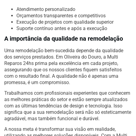
Atendimento personalizado
Orçamentos transparentes e competitivos
Execução de projetos com qualidade superior
Suporte contínuo antes e após a execução
A importância da qualidade na remodelação
Uma remodelação bem-sucedida depende da qualidade
dos serviços prestados. Em Oliveira do Douro, a Multi
Reparos 24hs prima pela excelência em cada projeto,
assegurando que os nossos clientes fiquem satisfeitos
com o resultado final. A qualidade não é apenas uma
promessa, é um compromisso.
Trabalhamos com profissionais experientes que conhecem
as melhores práticas do setor e estão sempre atualizados
com as últimas tendências de design e tecnologia. Isso
significa que a sua remodelação será não só esteticamente
agradável, mas também funcional e durável.
A nossa meta é transformar sua visão em realidade,
utilizando as melhores soluções disponíveis. Com a Multi