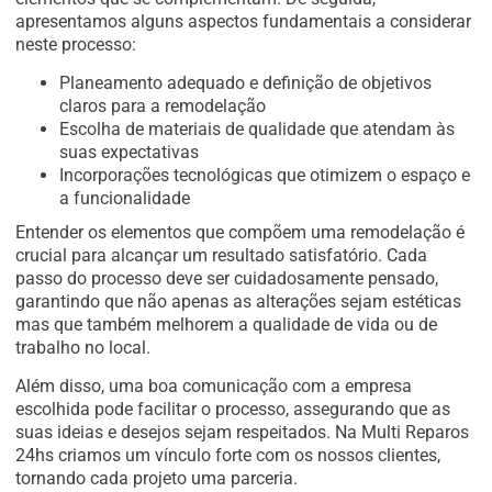
apresentamos alguns aspectos fundamentais a considerar
neste processo:
Planeamento adequado e definição de objetivos
claros para a remodelação
Escolha de materiais de qualidade que atendam às
suas expectativas
Incorporações tecnológicas que otimizem o espaço e
a funcionalidade
Entender os elementos que compõem uma remodelação é
crucial para alcançar um resultado satisfatório. Cada
passo do processo deve ser cuidadosamente pensado,
garantindo que não apenas as alterações sejam estéticas
mas que também melhorem a qualidade de vida ou de
trabalho no local.
Além disso, uma boa comunicação com a empresa
escolhida pode facilitar o processo, assegurando que as
suas ideias e desejos sejam respeitados. Na Multi Reparos
24hs criamos um vínculo forte com os nossos clientes,
tornando cada projeto uma parceria.