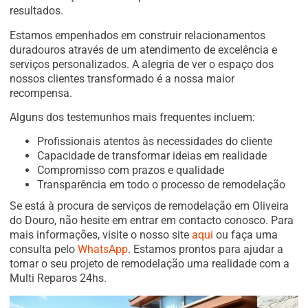
resultados.
Estamos empenhados em construir relacionamentos
duradouros através de um atendimento de excelência e
serviços personalizados. A alegria de ver o espaço dos
nossos clientes transformado é a nossa maior
recompensa.
Alguns dos testemunhos mais frequentes incluem:
Profissionais atentos às necessidades do cliente
Capacidade de transformar ideias em realidade
Compromisso com prazos e qualidade
Transparência em todo o processo de remodelação
Se está à procura de serviços de remodelação em Oliveira
do Douro, não hesite em entrar em contacto conosco. Para
mais informações, visite o nosso site
aqui
ou faça uma
consulta pelo
WhatsApp
. Estamos prontos para ajudar a
tornar o seu projeto de remodelação uma realidade com a
Multi Reparos 24hs.