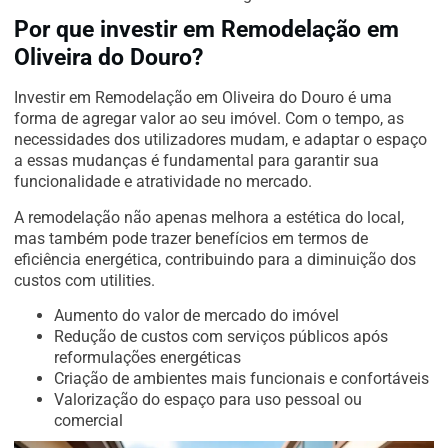
Por que investir em Remodelação em
Oliveira do Douro?
Investir em Remodelação em Oliveira do Douro é uma
forma de agregar valor ao seu imóvel. Com o tempo, as
necessidades dos utilizadores mudam, e adaptar o espaço
a essas mudanças é fundamental para garantir sua
funcionalidade e atratividade no mercado.
A remodelação não apenas melhora a estética do local,
mas também pode trazer benefícios em termos de
eficiência energética, contribuindo para a diminuição dos
custos com utilities.
Aumento do valor de mercado do imóvel
Redução de custos com serviços públicos após
reformulações energéticas
Criação de ambientes mais funcionais e confortáveis
Valorização do espaço para uso pessoal ou
comercial