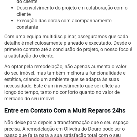
do cliente
Desenvolvimento do projeto em colaboração com o
cliente
Execução das obras com acompanhamento
constante
Com uma equipa multidisciplinar, asseguramos que cada
detalhe é meticulosamente planeado e executado. Desde o
primeiro contato até a conclusão do projeto, o nosso foco é
a satisfação do cliente.
Ao optar pela remodelação, não apenas aumenta o valor
do seu imóvel, mas também melhora a funcionalidade e
estética, criando um ambiente que se adapta às suas
necessidade. Este é um investimento que se reflete ao
longo do tempo, tanto no conforto quanto no valor de
mercado do seu imóvel.
Entre em Contato Com a Multi Reparos 24hs
Não deixe para depois a transformação que o seu espaço
precisa. A remodelação em Oliveira do Douro pode ser o
passo que falta para a sua satisfação total com o seu