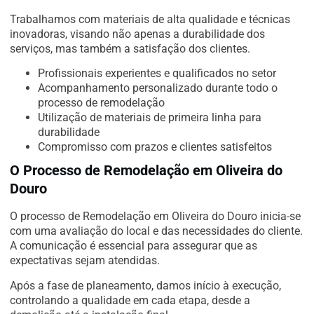
Trabalhamos com materiais de alta qualidade e técnicas
inovadoras, visando não apenas a durabilidade dos
serviços, mas também a satisfação dos clientes.
Profissionais experientes e qualificados no setor
Acompanhamento personalizado durante todo o
processo de remodelação
Utilização de materiais de primeira linha para
durabilidade
Compromisso com prazos e clientes satisfeitos
O Processo de Remodelação em Oliveira do
Douro
O processo de Remodelação em Oliveira do Douro inicia-se
com uma avaliação do local e das necessidades do cliente.
A comunicação é essencial para assegurar que as
expectativas sejam atendidas.
Após a fase de planeamento, damos início à execução,
controlando a qualidade em cada etapa, desde a