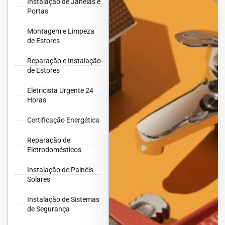
Instalação de Janelas e
Portas
Montagem e Limpeza
de Estores
Reparação e Instalação
de Estores
Eletricista Urgente 24
Horas
Certificação Energética
Reparação de
Eletrodomésticos
Instalação de Painéis
Solares
Instalação de Sistemas
de Segurança