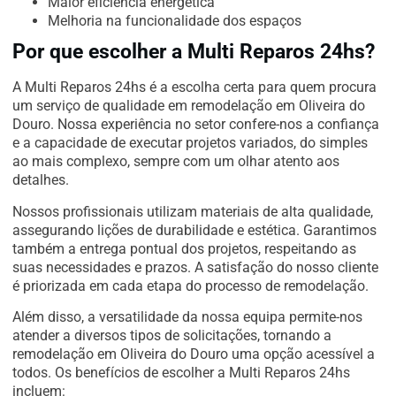
Maior eficiência energética
Melhoria na funcionalidade dos espaços
Por que escolher a Multi Reparos 24hs?
A Multi Reparos 24hs é a escolha certa para quem procura
um serviço de qualidade em remodelação em Oliveira do
Douro. Nossa experiência no setor confere-nos a confiança
e a capacidade de executar projetos variados, do simples
ao mais complexo, sempre com um olhar atento aos
detalhes.
Nossos profissionais utilizam materiais de alta qualidade,
assegurando lições de durabilidade e estética. Garantimos
também a entrega pontual dos projetos, respeitando as
suas necessidades e prazos. A satisfação do nosso cliente
é priorizada em cada etapa do processo de remodelação.
Além disso, a versatilidade da nossa equipa permite-nos
atender a diversos tipos de solicitações, tornando a
remodelação em Oliveira do Douro uma opção acessível a
todos. Os benefícios de escolher a Multi Reparos 24hs
incluem: