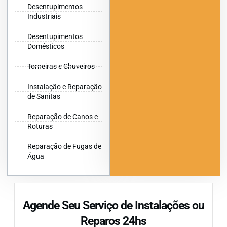
Desentupimentos
Industriais
Desentupimentos
Domésticos
Torneiras e Chuveiros
Instalação e Reparação
de Sanitas
Reparação de Canos e
Roturas
Reparação de Fugas de
Água
Agende Seu Serviço de Instalações ou
Reparos 24hs