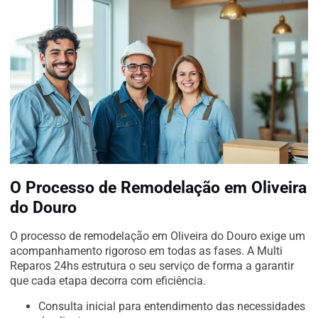
O Processo de Remodelação em Oliveira
do Douro
O processo de remodelação em Oliveira do Douro exige um
acompanhamento rigoroso em todas as fases. A Multi
Reparos 24hs estrutura o seu serviço de forma a garantir
que cada etapa decorra com eficiência.
Consulta inicial para entendimento das necessidades