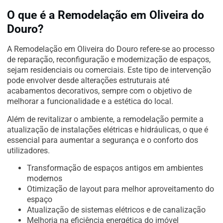
O que é a Remodelação em Oliveira do
Douro?
A Remodelação em Oliveira do Douro refere-se ao processo
de reparação, reconfiguração e modernização de espaços,
sejam residenciais ou comerciais. Este tipo de intervenção
pode envolver desde alterações estruturais até
acabamentos decorativos, sempre com o objetivo de
melhorar a funcionalidade e a estética do local.
Além de revitalizar o ambiente, a remodelação permite a
atualização de instalações elétricas e hidráulicas, o que é
essencial para aumentar a segurança e o conforto dos
utilizadores.
Transformação de espaços antigos em ambientes
modernos
Otimização de layout para melhor aproveitamento do
espaço
Atualização de sistemas elétricos e de canalização
Melhoria na eficiência energética do imóvel