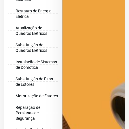
Restauro de Energia
Elétrica
Atualização de
Quadros Elétricos
Substituição de
Quadros Elétricos
Instalação de Sistemas
de Domótica
Substituição de Fitas
de Estores
Motorização de Estores
Reparação de
Persianas de
Segurança