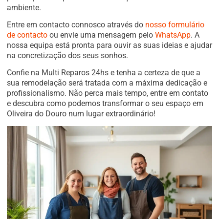
ambiente.
Entre em contacto connosco através do
nosso formulário
de contacto
ou envie uma mensagem pelo
WhatsApp
. A
nossa equipa está pronta para ouvir as suas ideias e ajudar
na concretização dos seus sonhos.
Confie na Multi Reparos 24hs e tenha a certeza de que a
sua remodelação será tratada com a máxima dedicação e
profissionalismo. Não perca mais tempo, entre em contato
e descubra como podemos transformar o seu espaço em
Oliveira do Douro num lugar extraordinário!