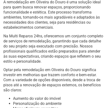
A remodelação em Oliveira do Douro é uma solução ideal
para quem busca renovar espaços, proporcionando
funcionalidade e estética. Este processo transforma
ambientes, tornando-os mais agradáveis e adaptados às
necessidades dos clientes, seja para residências ou
estabelecimentos comerciais.
Na Multi Reparos 24hs, oferecemos um conjunto completo
de serviços de remodelação, garantindo que cada detalhe
do seu projeto seja executado com precisão. Nossos
profissionais qualificados estão preparados para atender
às suas expectativas, criando espaços que refletem o seu
estilo e personalidade.
Optar pela remodelação em Oliveira do Douro significa
investir em melhorias que trazem conforto e bem-estar.
Com a variedade de opções disponíveis, desde a troca de
pisos até a renovação de espaços externos, os benefícios
são claros:
Aumento do valor do imóvel
Personalização do ambiente