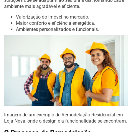
soluções que se adaptam ao seu dia a dia, tornando cada
ambiente mais agradável e eficiente.
Valorização do imóvel no mercado.
Maior conforto e eficiência energética.
Ambientes personalizados e funcionais.
Imagem de um exemplo de Remodelação Residencial em
Loja Nova, onde o design e a funcionalidade se encontram.