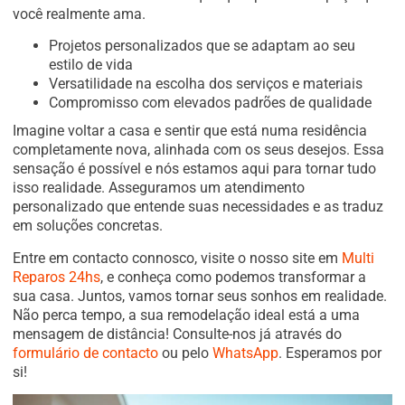
você realmente ama.
Projetos personalizados que se adaptam ao seu
estilo de vida
Versatilidade na escolha dos serviços e materiais
Compromisso com elevados padrões de qualidade
Imagine voltar a casa e sentir que está numa residência
completamente nova, alinhada com os seus desejos. Essa
sensação é possível e nós estamos aqui para tornar tudo
isso realidade. Asseguramos um atendimento
personalizado que entende suas necessidades e as traduz
em soluções concretas.
Entre em contacto connosco, visite o nosso site em
Multi
Reparos 24hs
, e conheça como podemos transformar a
sua casa. Juntos, vamos tornar seus sonhos em realidade.
Não perca tempo, a sua remodelação ideal está a uma
mensagem de distância! Consulte-nos já através do
formulário de contacto
ou pelo
WhatsApp
. Esperamos por
si!