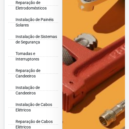
Reparação de
Eletrodomésticos
Instalação de Painéis
Solares
Instalação de Sistemas
de Segurança
Tomadas e
Interruptores
Reparação de
Candeeiros
Instalação de
Candeeiros
Instalação de Cabos
Elétricos
Reparação de Cabos
Elétricos