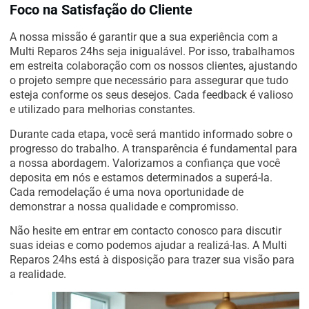
Foco na Satisfação do Cliente
A nossa missão é garantir que a sua experiência com a
Multi Reparos 24hs seja inigualável. Por isso, trabalhamos
em estreita colaboração com os nossos clientes, ajustando
o projeto sempre que necessário para assegurar que tudo
esteja conforme os seus desejos. Cada feedback é valioso
e utilizado para melhorias constantes.
Durante cada etapa, você será mantido informado sobre o
progresso do trabalho. A transparência é fundamental para
a nossa abordagem. Valorizamos a confiança que você
deposita em nós e estamos determinados a superá-la.
Cada remodelação é uma nova oportunidade de
demonstrar a nossa qualidade e compromisso.
Não hesite em entrar em contacto conosco para discutir
suas ideias e como podemos ajudar a realizá-las. A Multi
Reparos 24hs está à disposição para trazer sua visão para
a realidade.