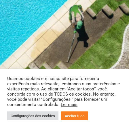
Usamos cookies em nosso site para fornecer a
experiência mais relevante, lembrando suas preferências e
visitas repetidas. Ao clicar em “Aceitar todos”, você
concorda com o uso de TODOS os cookies. No entanto,
você pode visitar "Configurações " para fornecer um
consentimento controlado.
Ler mais
Configurações dos cookies
Aceitar tudo