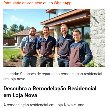
formulário de contacto
ou do
WhatsApp
.
Legenda: Soluções de reparos na remodelação residencial
em loja nova.
Descubra a Remodelação Residencial
em Loja Nova
A remodelação residencial em Loja Nova é uma