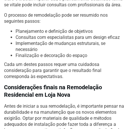
se vitale pode incluir consultas com profissionais da área.
O processo de remodelação pode ser resumido nos
seguintes passos:
Planejamento e definição de objetivos
Consultas com especialistas para um design eficaz
Implementação de mudanças estruturais, se
necessário
Finalização e decoração do espaço
Cada um destes passos requer uma cuidadosa
consideração para garantir que o resultado final
corresponda às expectativas.
Considerações finais na Remodelação
Residencial em Loja Nova
Antes de iniciar a sua remodelação, é importante pensar na
durabilidade e na manutenção que os novos elementos
exigirão. Optar por materiais de qualidade e métodos
adequados de instalação pode fazer toda a diferença a