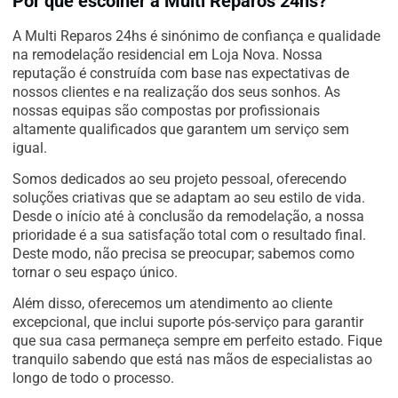
Por que escolher a Multi Reparos 24hs?
A Multi Reparos 24hs é sinónimo de confiança e qualidade
na remodelação residencial em Loja Nova. Nossa
reputação é construída com base nas expectativas de
nossos clientes e na realização dos seus sonhos. As
nossas equipas são compostas por profissionais
altamente qualificados que garantem um serviço sem
igual.
Somos dedicados ao seu projeto pessoal, oferecendo
soluções criativas que se adaptam ao seu estilo de vida.
Desde o início até à conclusão da remodelação, a nossa
prioridade é a sua satisfação total com o resultado final.
Deste modo, não precisa se preocupar; sabemos como
tornar o seu espaço único.
Além disso, oferecemos um atendimento ao cliente
excepcional, que inclui suporte pós-serviço para garantir
que sua casa permaneça sempre em perfeito estado. Fique
tranquilo sabendo que está nas mãos de especialistas ao
longo de todo o processo.