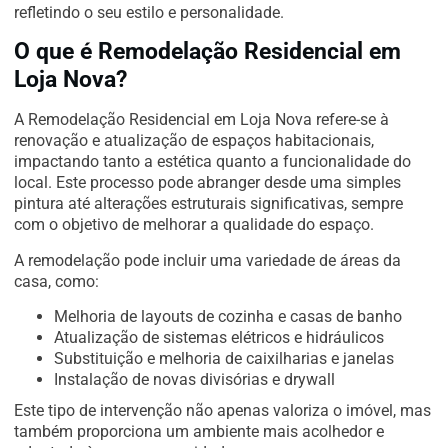
refletindo o seu estilo e personalidade.
O que é Remodelação Residencial em
Loja Nova?
A Remodelação Residencial em Loja Nova refere-se à
renovação e atualização de espaços habitacionais,
impactando tanto a estética quanto a funcionalidade do
local. Este processo pode abranger desde uma simples
pintura até alterações estruturais significativas, sempre
com o objetivo de melhorar a qualidade do espaço.
A remodelação pode incluir uma variedade de áreas da
casa, como:
Melhoria de layouts de cozinha e casas de banho
Atualização de sistemas elétricos e hidráulicos
Substituição e melhoria de caixilharias e janelas
Instalação de novas divisórias e drywall
Este tipo de intervenção não apenas valoriza o imóvel, mas
também proporciona um ambiente mais acolhedor e