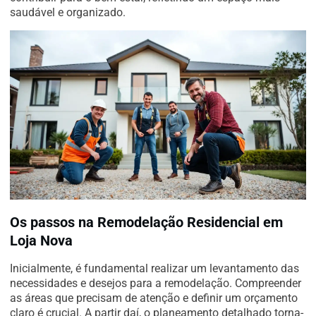
saudável e organizado.
Os passos na Remodelação Residencial em
Loja Nova
Inicialmente, é fundamental realizar um levantamento das
necessidades e desejos para a remodelação. Compreender
as áreas que precisam de atenção e definir um orçamento
claro é crucial. A partir daí, o planeamento detalhado torna-