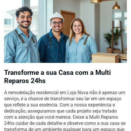
Transforme a sua Casa com a Multi
Reparos 24hs
A remodelação residencial em Loja Nova não é apenas um
serviço, é a chance de transformar seu lar em um espaço
que reflete a sua essência. Com a nossa experiência e
dedicação, asseguramos que cada projeto seja tratado
com a atenção que você merece. Deixe a Multi Reparos
24hs cuidar de cada detalhe e observe como a sua casa se
transforma de um ambiente qualquer para um espaço que