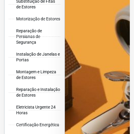
Substituição de Fitas
de Estores
Motorização de Estores
Reparação de
Persianas de
Segurança
Instalação de Janelas e
Portas
Montagem e Limpeza
de Estores
Reparação e Instalação
de Estores
Eletricista Urgente 24
Horas
Certificação Energética