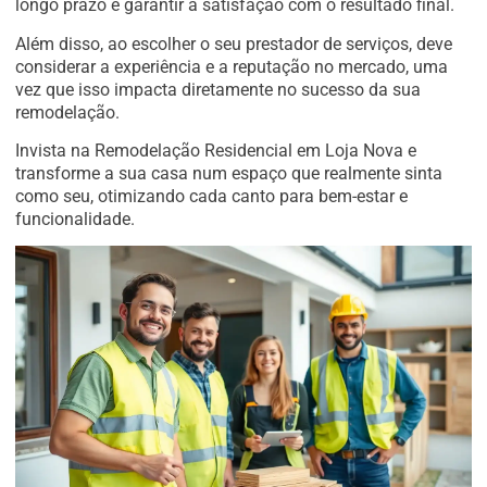
longo prazo e garantir a satisfação com o resultado final.
Além disso, ao escolher o seu prestador de serviços, deve
considerar a experiência e a reputação no mercado, uma
vez que isso impacta diretamente no sucesso da sua
remodelação.
Invista na Remodelação Residencial em Loja Nova e
transforme a sua casa num espaço que realmente sinta
como seu, otimizando cada canto para bem-estar e
funcionalidade.