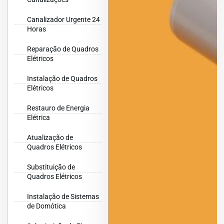
Canalizador Urgente 24
Horas
Reparação de Quadros
Elétricos
Instalação de Quadros
Elétricos
Restauro de Energia
Elétrica
Atualização de
Quadros Elétricos
Substituição de
Quadros Elétricos
Instalação de Sistemas
de Domótica