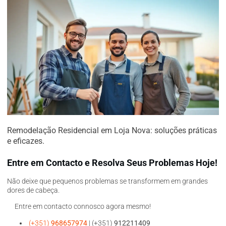
Remodelação Residencial em Loja Nova: soluções práticas
e eficazes.
Entre em Contacto e Resolva Seus Problemas Hoje!
Não deixe que pequenos problemas se transformem em grandes
dores de cabeça.
Entre em contacto connosco agora mesmo!
(+351)
968657974
| (+351)
912211409