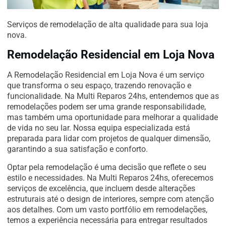
Serviços de remodelação de alta qualidade para sua loja
nova.
Remodelação Residencial em Loja Nova
A Remodelação Residencial em Loja Nova é um serviço
que transforma o seu espaço, trazendo renovação e
funcionalidade. Na Multi Reparos 24hs, entendemos que as
remodelações podem ser uma grande responsabilidade,
mas também uma oportunidade para melhorar a qualidade
de vida no seu lar. Nossa equipa especializada está
preparada para lidar com projetos de qualquer dimensão,
garantindo a sua satisfação e conforto.
Optar pela remodelação é uma decisão que reflete o seu
estilo e necessidades. Na Multi Reparos 24hs, oferecemos
serviços de excelência, que incluem desde alterações
estruturais até o design de interiores, sempre com atenção
aos detalhes. Com um vasto portfólio em remodelações,
temos a experiência necessária para entregar resultados