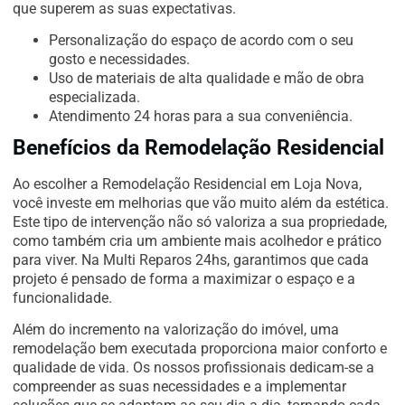
que superem as suas expectativas.
Personalização do espaço de acordo com o seu
gosto e necessidades.
Uso de materiais de alta qualidade e mão de obra
especializada.
Atendimento 24 horas para a sua conveniência.
Benefícios da Remodelação Residencial
Ao escolher a Remodelação Residencial em Loja Nova,
você investe em melhorias que vão muito além da estética.
Este tipo de intervenção não só valoriza a sua propriedade,
como também cria um ambiente mais acolhedor e prático
para viver. Na Multi Reparos 24hs, garantimos que cada
projeto é pensado de forma a maximizar o espaço e a
funcionalidade.
Além do incremento na valorização do imóvel, uma
remodelação bem executada proporciona maior conforto e
qualidade de vida. Os nossos profissionais dedicam-se a
compreender as suas necessidades e a implementar