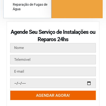
Reparação de Fugas de
Água
Agende Seu Serviço de Instalações ou
Reparos 24hs
AGENDAR AGORA!