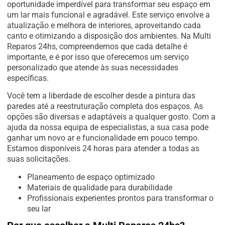
oportunidade imperdível para transformar seu espaço em
um lar mais funcional e agradável. Este serviço envolve a
atualização e melhora de interiores, aproveitando cada
canto e otimizando a disposição dos ambientes. Na Multi
Reparos 24hs, compreendemos que cada detalhe é
importante, e é por isso que oferecemos um serviço
personalizado que atende às suas necessidades
específicas.
Você tem a liberdade de escolher desde a pintura das
paredes até a reestruturação completa dos espaços. As
opções são diversas e adaptáveis a qualquer gosto. Com a
ajuda da nossa equipa de especialistas, a sua casa pode
ganhar um novo ar e funcionalidade em pouco tempo.
Estamos disponíveis 24 horas para atender a todas as
suas solicitações.
Planeamento de espaço optimizado
Materiais de qualidade para durabilidade
Profissionais experientes prontos para transformar o
seu lar