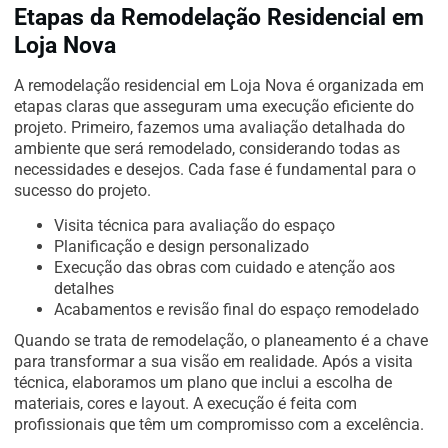
Etapas da Remodelação Residencial em
Loja Nova
A remodelação residencial em Loja Nova é organizada em
etapas claras que asseguram uma execução eficiente do
projeto. Primeiro, fazemos uma avaliação detalhada do
ambiente que será remodelado, considerando todas as
necessidades e desejos. Cada fase é fundamental para o
sucesso do projeto.
Visita técnica para avaliação do espaço
Planificação e design personalizado
Execução das obras com cuidado e atenção aos
detalhes
Acabamentos e revisão final do espaço remodelado
Quando se trata de remodelação, o planeamento é a chave
para transformar a sua visão em realidade. Após a visita
técnica, elaboramos um plano que inclui a escolha de
materiais, cores e layout. A execução é feita com
profissionais que têm um compromisso com a excelência.