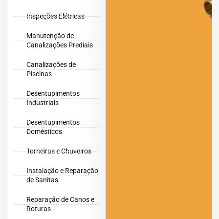
Inspeções Elétricas
Manutenção de
Canalizações Prediais
Canalizações de
Piscinas
Desentupimentos
Industriais
Desentupimentos
Domésticos
Torneiras e Chuveiros
Instalação e Reparação
de Sanitas
Reparação de Canos e
Roturas