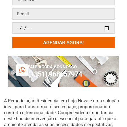
AGENDAR AGORA!
FALE AGORA CONNOSCO
(+351) 968657974
A Remodelação Residencial em Loja Nova é uma solução
ideal para transformar o seu espaço, proporcionando
conforto e funcionalidade. Compreender a importância
deste tipo de intervenção é essencial para garantir que o
ambiente atenda às suas necessidades e expectativas,