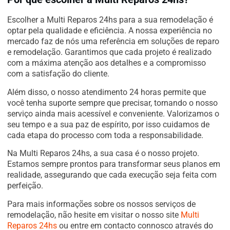
Escolher a Multi Reparos 24hs para a sua remodelação é
optar pela qualidade e eficiência. A nossa experiência no
mercado faz de nós uma referência em soluções de reparo
e remodelação. Garantimos que cada projeto é realizado
com a máxima atenção aos detalhes e a compromisso
com a satisfação do cliente.
Além disso, o nosso atendimento 24 horas permite que
você tenha suporte sempre que precisar, tornando o nosso
serviço ainda mais acessível e conveniente. Valorizamos o
seu tempo e a sua paz de espírito, por isso cuidamos de
cada etapa do processo com toda a responsabilidade.
Na Multi Reparos 24hs, a sua casa é o nosso projeto.
Estamos sempre prontos para transformar seus planos em
realidade, assegurando que cada execução seja feita com
perfeição.
Para mais informações sobre os nossos serviços de
remodelação, não hesite em visitar o nosso site
Multi
Reparos 24hs
ou entre em contacto connosco através do