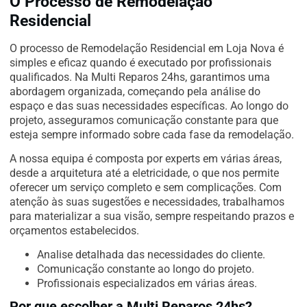
O Processo de Remodelação
Residencial
O processo de Remodelação Residencial em Loja Nova é
simples e eficaz quando é executado por profissionais
qualificados. Na Multi Reparos 24hs, garantimos uma
abordagem organizada, começando pela análise do
espaço e das suas necessidades específicas. Ao longo do
projeto, asseguramos comunicação constante para que
esteja sempre informado sobre cada fase da remodelação.
A nossa equipa é composta por experts em várias áreas,
desde a arquitetura até a eletricidade, o que nos permite
oferecer um serviço completo e sem complicações. Com
atenção às suas sugestões e necessidades, trabalhamos
para materializar a sua visão, sempre respeitando prazos e
orçamentos estabelecidos.
Analise detalhada das necessidades do cliente.
Comunicação constante ao longo do projeto.
Profissionais especializados em várias áreas.
Por que escolher a Multi Reparos 24hs?