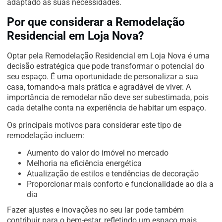
adaptado às suas necessidades.
Por que considerar a Remodelação
Residencial em Loja Nova?
Optar pela Remodelação Residencial em Loja Nova é uma
decisão estratégica que pode transformar o potencial do
seu espaço. É uma oportunidade de personalizar a sua
casa, tornando-a mais prática e agradável de viver. A
importância de remodelar não deve ser subestimada, pois
cada detalhe conta na experiência de habitar um espaço.
Os principais motivos para considerar este tipo de
remodelação incluem:
Aumento do valor do imóvel no mercado
Melhoria na eficiência energética
Atualização de estilos e tendências de decoração
Proporcionar mais conforto e funcionalidade ao dia a
dia
Fazer ajustes e inovações no seu lar pode também
contribuir para o bem-estar, refletindo um espaço mais