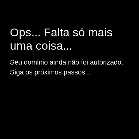
Ops... Falta só mais
uma coisa...
Seu domínio ainda não foi autorizado.
Siga os próximos passos...