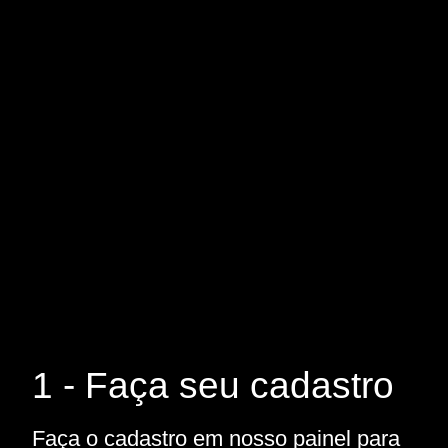
1 - Faça seu cadastro
Faça o cadastro em nosso painel para