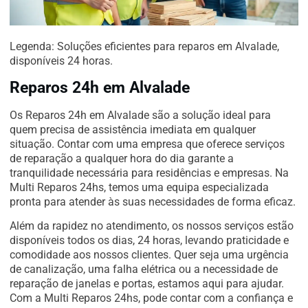
Legenda: Soluções eficientes para reparos em Alvalade,
disponíveis 24 horas.
Reparos 24h em Alvalade
Os Reparos 24h em Alvalade são a solução ideal para
quem precisa de assistência imediata em qualquer
situação. Contar com uma empresa que oferece serviços
de reparação a qualquer hora do dia garante a
tranquilidade necessária para residências e empresas. Na
Multi Reparos 24hs, temos uma equipa especializada
pronta para atender às suas necessidades de forma eficaz.
Além da rapidez no atendimento, os nossos serviços estão
disponíveis todos os dias, 24 horas, levando praticidade e
comodidade aos nossos clientes. Quer seja uma urgência
de canalização, uma falha elétrica ou a necessidade de
reparação de janelas e portas, estamos aqui para ajudar.
Com a Multi Reparos 24hs, pode contar com a confiança e