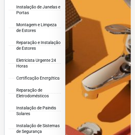
Instalação de Janelas e
Portas
Montagem e Limpeza
de Estores
Reparação e Instalação
de Estores
Eletricista Urgente 24
Horas
Certificação Energética
Reparação de
Eletrodomésticos
Instalação de Painéis
Solares
Instalação de Sistemas
de Segurança