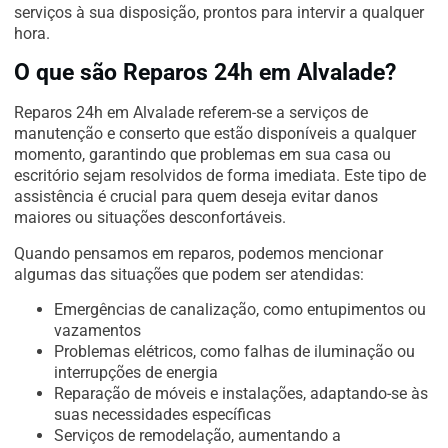
serviços à sua disposição, prontos para intervir a qualquer
hora.
O que são Reparos 24h em Alvalade?
Reparos 24h em Alvalade referem-se a serviços de
manutenção e conserto que estão disponíveis a qualquer
momento, garantindo que problemas em sua casa ou
escritório sejam resolvidos de forma imediata. Este tipo de
assistência é crucial para quem deseja evitar danos
maiores ou situações desconfortáveis.
Quando pensamos em reparos, podemos mencionar
algumas das situações que podem ser atendidas:
Emergências de canalização, como entupimentos ou
vazamentos
Problemas elétricos, como falhas de iluminação ou
interrupções de energia
Reparação de móveis e instalações, adaptando-se às
suas necessidades específicas
Serviços de remodelação, aumentando a