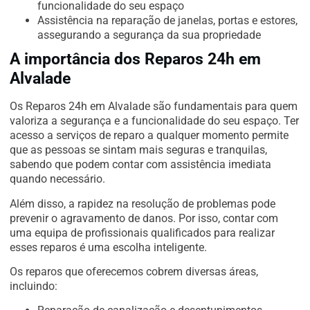
funcionalidade do seu espaço
Assistência na reparação de janelas, portas e estores,
assegurando a segurança da sua propriedade
A importância dos Reparos 24h em
Alvalade
Os Reparos 24h em Alvalade são fundamentais para quem
valoriza a segurança e a funcionalidade do seu espaço. Ter
acesso a serviços de reparo a qualquer momento permite
que as pessoas se sintam mais seguras e tranquilas,
sabendo que podem contar com assistência imediata
quando necessário.
Além disso, a rapidez na resolução de problemas pode
prevenir o agravamento de danos. Por isso, contar com
uma equipa de profissionais qualificados para realizar
esses reparos é uma escolha inteligente.
Os reparos que oferecemos cobrem diversas áreas,
incluindo: