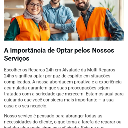
A Importância de Optar pelos Nossos
Serviços
Escolher os Reparos 24h em Alvalade da Multi Reparos
24hs significa optar por paz de espírito em situações
complicadas. A nossa abordagem proativa e a experiência
acumulada garantem que suas preocupações sejam
tratadas com a seriedade que merecem. Estamos aqui para
cuidar do que você considera mais importante – a sua
casa e o seu negócio.
Nosso serviço é pensado para abranger todas as
necessidades do cliente, o que torna a tarefa de reparar ou
instalar algo mais simples e eficiente. Seja na sua