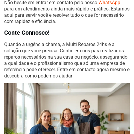
Não hesite em entrar em contato pelo nosso
WhatsApp
para um atendimento ainda mais rápido e prático. Estamos
aqui para servir você e resolver tudo o que for necessário
com rapidez e eficiência.
Conte Connosco!
Quando a urgência chama, a Multi Reparos 24hs é a
solução que você precisa! Confie em nós para realizar os
reparos necessários na sua casa ou negócio, assegurando
a qualidade e o profissionalismo que só uma empresa de
referência pode oferecer. Entre em contacto agora mesmo e
descubra como podemos ajudar!