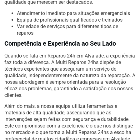
qualidade que merecem ser destacados.
Atendimento imediato para situações emergenciais
Equipa de profissionais qualificados e treinados
Variedade de serviços para diferentes tipos de
reparos
Competência e Experiência ao Seu Lado
Quando se fala em Reparos 24h em Alvalade, a experiência
faz toda a diferença. A Multi Reparos 24hs dispõe de
técnicos experientes que asseguram um serviço de
qualidade, independentemente da natureza da reparação. A
nossa abordagem é sempre orientada para a resolução
eficaz dos problemas, garantindo a satisfação dos nossos
clientes.
Além do mais, a nossa equipa utiliza ferramentas e
materiais de alta qualidade, assegurando que as
intervenções sejam feitas com segurança e durabilidade.
Este compromisso com a excelência é o que nos distingue
no mercado e o que torna a Multi Reparos 24hs a escolha
preferencial de muitos cidadãos e empresas em Alvalade.