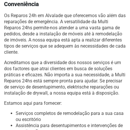
Conveniência
Os Reparos 24h em Alvalade que oferecemos vão além das
reparações de emergência. A versatilidade da Multi
Reparos 24hs permite-nos atender a uma vasta gama de
pedidos, desde a instalação de móveis até à remodelação
de imóveis. A nossa equipa está apta a realizar diferentes
tipos de serviços que se adequem às necessidades de cada
cliente.
Acreditamos que a diversidade dos nossos serviços é um
dos factores que atrai clientes em busca de soluções
práticas e eficazes. Não importa a sua necessidade, a Multi
Reparos 24hs está sempre pronta para ajudar. Se precisar
de serviço de desentupimento, elektrische reparações ou
instalação de drywall, a nossa equipa está à disposição.
Estamos aqui para fornecer:
Serviços completos de remodelação para a sua casa
ou escritório
Assistência para desentupimentos e intervenções de