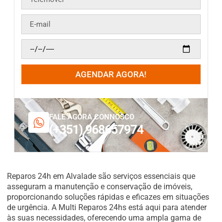
AGENDAR AGORA!
FALE AGORA CONNOSCO
(+351) 968657974
Reparos 24h em Alvalade são serviços essenciais que
asseguram a manutenção e conservação de imóveis,
proporcionando soluções rápidas e eficazes em situações
de urgência. A Multi Reparos 24hs está aqui para atender
às suas necessidades, oferecendo uma ampla gama de