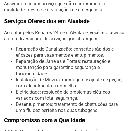
Asseguramos um serviço que não compromete a
qualidade, mesmo em situações de emergência.
Serviços Oferecidos em Alvalade
Ao optar pelos Reparos 24h em Alvalade, você terá acesso
a uma diversidade de serviços que abrangem:
Reparação de Canalização: consertos rápidos e
eficazes para vazamentos e entupimentos.
Reparação de Janelas e Portas: restauração e
manutenção para garantir a segurança e
funcionalidade.
Instalação de Móveis: montagem e ajuste de peças,
com atendimento a domicilio.
Eletricidade: resolução de problemas elétricos
variados com total segurança.
Desentupimentos: tratamento de obstruções para
uma fluidez perfeita nas suas tubagens.
Compromisso com a Qualidade