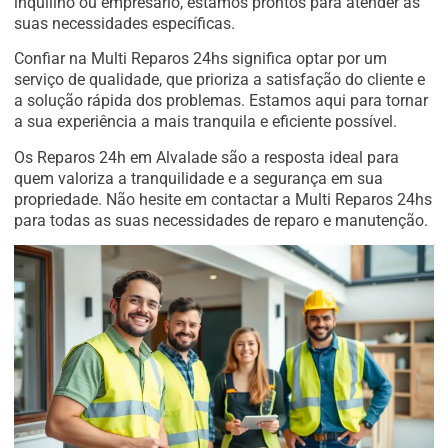
inquilino ou empresário, estamos prontos para atender às
suas necessidades específicas.
Confiar na Multi Reparos 24hs significa optar por um
serviço de qualidade, que prioriza a satisfação do cliente e
a solução rápida dos problemas. Estamos aqui para tornar
a sua experiência a mais tranquila e eficiente possível.
Os Reparos 24h em Alvalade são a resposta ideal para
quem valoriza a tranquilidade e a segurança em sua
propriedade. Não hesite em contactar a Multi Reparos 24hs
para todas as suas necessidades de reparo e manutenção.