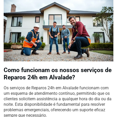
Como funcionam os nossos serviços de
Reparos 24h em Alvalade?
Os serviços de Reparos 24h em Alvalade funcionam com
um esquema de atendimento contínuo, permitindo que os
clientes solicitem assistência a qualquer hora do dia ou da
noite. Esta disponibilidade é fundamental para resolver
problemas emergenciais, oferecendo um suporte eficaz
sempre que necessário.