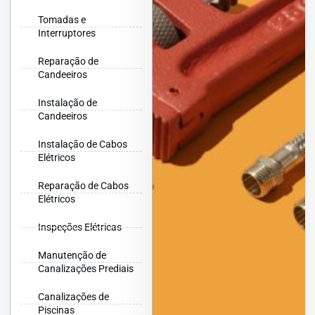
Tomadas e
Interruptores
Reparação de
Candeeiros
Instalação de
Candeeiros
Instalação de Cabos
Elétricos
Reparação de Cabos
Elétricos
Inspeções Elétricas
Manutenção de
Canalizações Prediais
Canalizações de
Piscinas