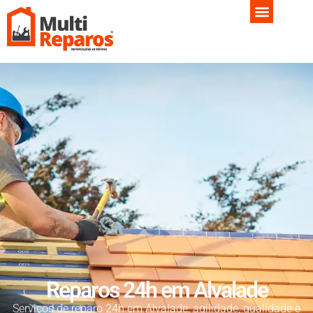
Reparos 24h em Alvalade
Serviços de reparo 24h em Alvalade: agilidade, qualidade e