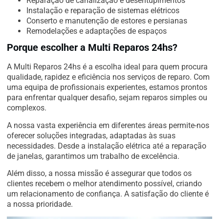
Reparação de canalização e desentupimentos
Instalação e reparação de sistemas elétricos
Conserto e manutenção de estores e persianas
Remodelações e adaptações de espaços
Porque escolher a Multi Reparos 24hs?
A Multi Reparos 24hs é a escolha ideal para quem procura
qualidade, rapidez e eficiência nos serviços de reparo. Com
uma equipa de profissionais experientes, estamos prontos
para enfrentar qualquer desafio, sejam reparos simples ou
complexos.
A nossa vasta experiência em diferentes áreas permite-nos
oferecer soluções integradas, adaptadas às suas
necessidades. Desde a instalação elétrica até a reparação
de janelas, garantimos um trabalho de excelência.
Além disso, a nossa missão é assegurar que todos os
clientes recebem o melhor atendimento possível, criando
um relacionamento de confiança. A satisfação do cliente é
a nossa prioridade.