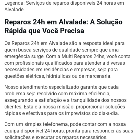
Legenda: Serviços de reparos disponíveis 24 horas em
Alvalade.
Reparos 24h em Alvalade: A Solução
Rápida que Você Precisa
Os Reparos 24h em Alvalade são a resposta ideal para
quem busca serviços de qualidade sempre que uma
emergência surge. Com a Multi Reparos 24hs, você conta
com profissionais qualificados para atender a diversas
necessidades em residências e empresas, seja para
questões elétricas, hidráulicas ou de marcenaria.
Nosso atendimento especializado garante que cada
problema seja resolvido com máxima eficiência,
assegurando a satisfação e a tranquilidade dos nossos
clientes. Esta é a nossa missão: proporcionar soluções
rápidas e efectivas para os imprevistos do dia-a-dia.
Com um simples telefonema, pode contar com a nossa
equipa disponível 24 horas, pronta para responder às suas
solicitações e executar os reparos necessários.