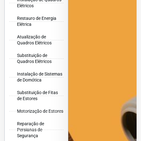
Elétricos
Restauro de Energia
Elétrica
Atualização de
Quadros Elétricos
Substituição de
Quadros Elétricos
Instalação de Sistemas
de Domótica
Substituição de Fitas
de Estores
Motorização de Estores
Reparação de
Persianas de
Segurança