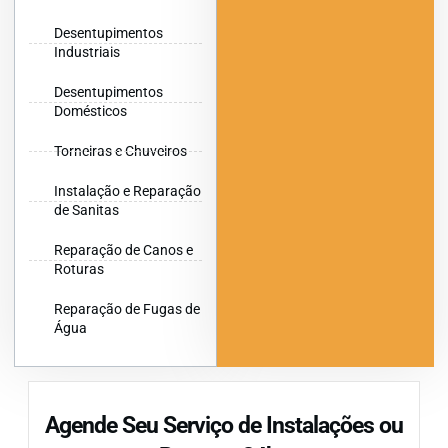
Desentupimentos
Industriais
Desentupimentos
Domésticos
Torneiras e Chuveiros
Instalação e Reparação
de Sanitas
Reparação de Canos e
Roturas
Reparação de Fugas de
Água
Agende Seu Serviço de Instalações ou