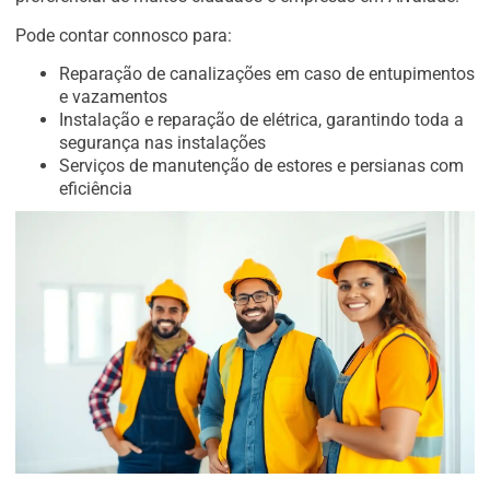
Pode contar connosco para:
Reparação de canalizações em caso de entupimentos
e vazamentos
Instalação e reparação de elétrica, garantindo toda a
segurança nas instalações
Serviços de manutenção de estores e persianas com
eficiência