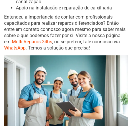
canalização
Apoio na instalação e reparação de caixilharia
Entendeu a importância de contar com profissionais
capacitados para realizar reparos diferenciados? Então
entre em contato connosco agora mesmo para saber mais
sobre o que podemos fazer por si. Visite a nossa página
em
Multi Reparos 24hs
, ou se preferir, fale connosco via
WhatsApp
. Temos a solução que precisa!