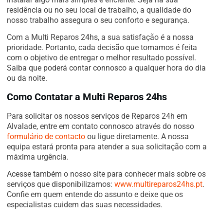
residência ou no seu local de trabalho, a qualidade do
nosso trabalho assegura o seu conforto e segurança.
Com a Multi Reparos 24hs, a sua satisfação é a nossa
prioridade. Portanto, cada decisão que tomamos é feita
com o objetivo de entregar o melhor resultado possível.
Saiba que poderá contar connosco a qualquer hora do dia
ou da noite.
Como Contatar a Multi Reparos 24hs
Para solicitar os nossos serviços de Reparos 24h em
Alvalade, entre em contato connosco através do nosso
formulário de contacto
ou ligue diretamente. A nossa
equipa estará pronta para atender a sua solicitação com a
máxima urgência.
Acesse também o nosso site para conhecer mais sobre os
serviços que disponibilizamos:
www.multireparos24hs.pt
.
Confie em quem entende do assunto e deixe que os
especialistas cuidem das suas necessidades.