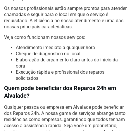
Os nossos profissionais estão sempre prontos para atender
chamadas e seguir para o local em que o serviço é
requisitado. A eficiência no nosso atendimento é uma das
nossas principais características.
Veja como funcionam nossos serviços:
Atendimento imediato a qualquer hora
Cheque de diagnóstico no local
Elaboração de orçamento claro antes do início da
obra
Execução rápida e profissional dos reparos
solicitados
Quem pode beneficiar dos Reparos 24h em
Alvalade?
Qualquer pessoa ou empresa em Alvalade pode beneficiar
dos Reparos 24h. A nossa gama de serviços abrange tanto
residências como empresas, garantindo que todos tenham
acesso a assistência rápida. Seja você um proprietário,