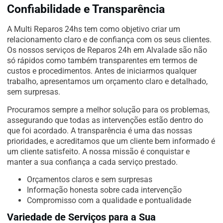
Confiabilidade e Transparência
A Multi Reparos 24hs tem como objetivo criar um
relacionamento claro e de confiança com os seus clientes.
Os nossos serviços de Reparos 24h em Alvalade são não
só rápidos como também transparentes em termos de
custos e procedimentos. Antes de iniciarmos qualquer
trabalho, apresentamos um orçamento claro e detalhado,
sem surpresas.
Procuramos sempre a melhor solução para os problemas,
assegurando que todas as intervenções estão dentro do
que foi acordado. A transparência é uma das nossas
prioridades, e acreditamos que um cliente bem informado é
um cliente satisfeito. A nossa missão é conquistar e
manter a sua confiança a cada serviço prestado.
Orçamentos claros e sem surpresas
Informação honesta sobre cada intervenção
Compromisso com a qualidade e pontualidade
Variedade de Serviços para a Sua