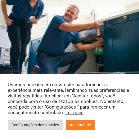
Usamos cookies em nosso site para fornecer a
experiência mais relevante, lembrando suas preferências e
visitas repetidas. Ao clicar em “Aceitar todos”, você
concorda com o uso de TODOS os cookies. No entanto,
você pode visitar "Configurações " para fornecer um
consentimento controlado.
Ler mais
Configurações dos cookies
Aceitar tudo