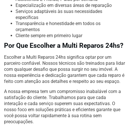
Especialização em diversas áreas de reparação
Serviços adaptáveis às suas necessidades
específicas
Transparência e honestidade em todos os
orçamentos
Cliente sempre em primeiro lugar
Por Que Escolher a Multi Reparos 24hs?
Escolher a Multi Reparos 24hs significa optar por um
parceiro confiável. Nossos técnicos são treinados para lidar
com qualquer desafio que possa surgir no seu imóvel. A
nossa experiência e dedicação garantem que cada reparo é
feito com atenção aos detalhes e respeito ao seu espaço.
A nossa empresa tem um compromisso inabalável com a
satisfação do cliente. Trabalhamos para que cada
interação e cada serviço superem suas expectativas. O
nosso foco em soluções práticas e eficientes garante que
você possa voltar rapidamente à sua rotina sem
preocupações.