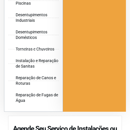
Piscinas
Desentupimentos
Industriais
Desentupimentos
Domésticos
Torneiras e Chuveiros
Instalação e Reparação
de Sanitas
Reparação de Canos e
Roturas
Reparação de Fugas de
Água
Agende Seu Serviço de Instalações ou