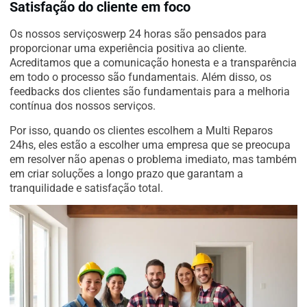
Satisfação do cliente em foco
Os nossos serviçoswerp 24 horas são pensados para
proporcionar uma experiência positiva ao cliente.
Acreditamos que a comunicação honesta e a transparência
em todo o processo são fundamentais. Além disso, os
feedbacks dos clientes são fundamentais para a melhoria
contínua dos nossos serviços.
Por isso, quando os clientes escolhem a Multi Reparos
24hs, eles estão a escolher uma empresa que se preocupa
em resolver não apenas o problema imediato, mas também
em criar soluções a longo prazo que garantam a
tranquilidade e satisfação total.