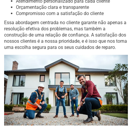
Atendimento personalizado para cada cliente
Orçamentação clara e transparente
Compromisso com a satisfação do cliente
Essa abordagem centrada no cliente garante não apenas a
resolução efetiva dos problemas, mas também a
construção de uma relação de confiança. A satisfação dos
nossos clientes é a nossa prioridade, e é isso que nos torna
uma escolha segura para os seus cuidados de reparo.