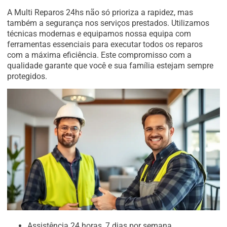
A Multi Reparos 24hs não só prioriza a rapidez, mas
também a segurança nos serviços prestados. Utilizamos
técnicas modernas e equipamos nossa equipa com
ferramentas essenciais para executar todos os reparos
com a máxima eficiência. Este compromisso com a
qualidade garante que você e sua família estejam sempre
protegidos.
Assistência 24 horas, 7 dias por semana