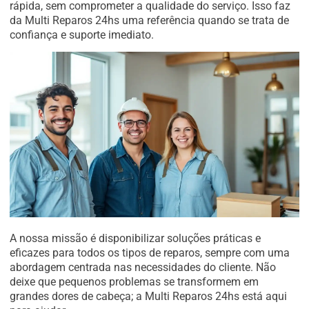
rápida, sem comprometer a qualidade do serviço. Isso faz
da Multi Reparos 24hs uma referência quando se trata de
confiança e suporte imediato.
A nossa missão é disponibilizar soluções práticas e
eficazes para todos os tipos de reparos, sempre com uma
abordagem centrada nas necessidades do cliente. Não
deixe que pequenos problemas se transformem em
grandes dores de cabeça; a Multi Reparos 24hs está aqui