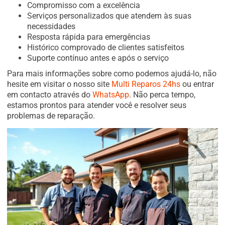
Compromisso com a excelência
Serviços personalizados que atendem às suas
necessidades
Resposta rápida para emergências
Histórico comprovado de clientes satisfeitos
Suporte contínuo antes e após o serviço
Para mais informações sobre como podemos ajudá-lo, não
hesite em visitar o nosso site
Multi Reparos 24hs
ou entrar
em contacto através do
WhatsApp
. Não perca tempo,
estamos prontos para atender você e resolver seus
problemas de reparação.