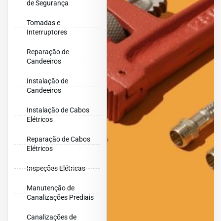
de Segurança
Tomadas e
Interruptores
Reparação de
Candeeiros
Instalação de
Candeeiros
Instalação de Cabos
Elétricos
Reparação de Cabos
Elétricos
Inspeções Elétricas
Manutenção de
Canalizações Prediais
Canalizações de