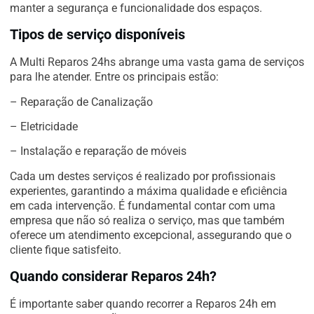
manter a segurança e funcionalidade dos espaços.
Tipos de serviço disponíveis
A Multi Reparos 24hs abrange uma vasta gama de serviços
para lhe atender. Entre os principais estão:
– Reparação de Canalização
– Eletricidade
– Instalação e reparação de móveis
Cada um destes serviços é realizado por profissionais
experientes, garantindo a máxima qualidade e eficiência
em cada intervenção. É fundamental contar com uma
empresa que não só realiza o serviço, mas que também
oferece um atendimento excepcional, assegurando que o
cliente fique satisfeito.
Quando considerar Reparos 24h?
É importante saber quando recorrer a Reparos 24h em