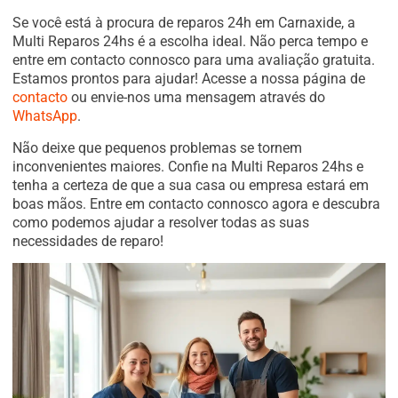
Se você está à procura de reparos 24h em Carnaxide, a
Multi Reparos 24hs é a escolha ideal. Não perca tempo e
entre em contacto connosco para uma avaliação gratuita.
Estamos prontos para ajudar! Acesse a nossa página de
contacto
ou envie-nos uma mensagem através do
WhatsApp
.
Não deixe que pequenos problemas se tornem
inconvenientes maiores. Confie na Multi Reparos 24hs e
tenha a certeza de que a sua casa ou empresa estará em
boas mãos. Entre em contacto connosco agora e descubra
como podemos ajudar a resolver todas as suas
necessidades de reparo!