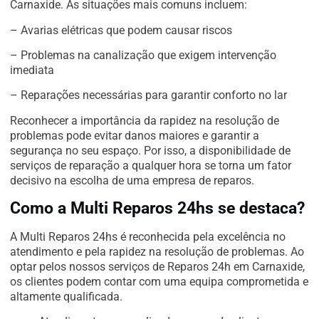
Carnaxide. As situações mais comuns incluem:
– Avarias elétricas que podem causar riscos
– Problemas na canalização que exigem intervenção
imediata
– Reparações necessárias para garantir conforto no lar
Reconhecer a importância da rapidez na resolução de
problemas pode evitar danos maiores e garantir a
segurança no seu espaço. Por isso, a disponibilidade de
serviços de reparação a qualquer hora se torna um fator
decisivo na escolha de uma empresa de reparos.
Como a Multi Reparos 24hs se destaca?
A Multi Reparos 24hs é reconhecida pela excelência no
atendimento e pela rapidez na resolução de problemas. Ao
optar pelos nossos serviços de Reparos 24h em Carnaxide,
os clientes podem contar com uma equipa comprometida e
altamente qualificada.