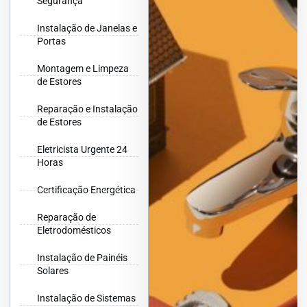
Segurança
Instalação de Janelas e
Portas
Montagem e Limpeza
de Estores
Reparação e Instalação
de Estores
Eletricista Urgente 24
Horas
Certificação Energética
Reparação de
Eletrodomésticos
Instalação de Painéis
Solares
Instalação de Sistemas