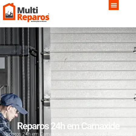
Reparos 24h em Carnaxide
Reparos 24h em Carnaxide: agilidade, qualidade e confiança