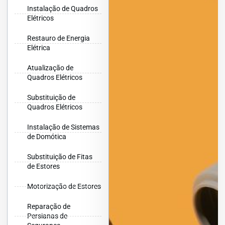
Instalação de Quadros
Elétricos
Restauro de Energia
Elétrica
Atualização de
Quadros Elétricos
Substituição de
Quadros Elétricos
Instalação de Sistemas
de Domótica
Substituição de Fitas
de Estores
Motorização de Estores
Reparação de
Persianas de