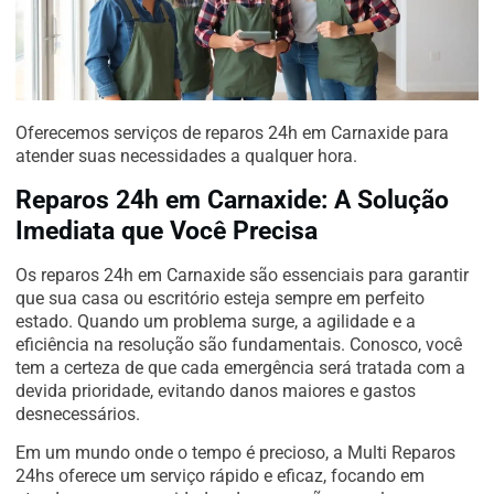
Oferecemos serviços de reparos 24h em Carnaxide para
atender suas necessidades a qualquer hora.
Reparos 24h em Carnaxide: A Solução
Imediata que Você Precisa
Os reparos 24h em Carnaxide são essenciais para garantir
que sua casa ou escritório esteja sempre em perfeito
estado. Quando um problema surge, a agilidade e a
eficiência na resolução são fundamentais. Conosco, você
tem a certeza de que cada emergência será tratada com a
devida prioridade, evitando danos maiores e gastos
desnecessários.
Em um mundo onde o tempo é precioso, a Multi Reparos
24hs oferece um serviço rápido e eficaz, focando em