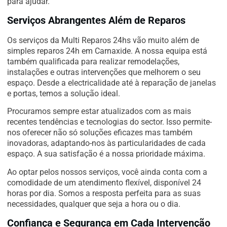
para ajudar.
Serviços Abrangentes Além de Reparos
Os serviços da Multi Reparos 24hs vão muito além de
simples reparos 24h em Carnaxide. A nossa equipa está
também qualificada para realizar remodelações,
instalações e outras intervenções que melhorem o seu
espaço. Desde a electricalidade até à reparação de janelas
e portas, temos a solução ideal.
Procuramos sempre estar atualizados com as mais
recentes tendências e tecnologias do sector. Isso permite-
nos oferecer não só soluções eficazes mas também
inovadoras, adaptando-nos às particularidades de cada
espaço. A sua satisfação é a nossa prioridade máxima.
Ao optar pelos nossos serviços, você ainda conta com a
comodidade de um atendimento flexível, disponível 24
horas por dia. Somos a resposta perfeita para as suas
necessidades, qualquer que seja a hora ou o dia.
Confiança e Segurança em Cada Intervenção