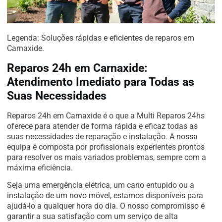
Legenda: Soluções rápidas e eficientes de reparos em
Carnaxide.
Reparos 24h em Carnaxide:
Atendimento Imediato para Todas as
Suas Necessidades
Reparos 24h em Carnaxide é o que a Multi Reparos 24hs
oferece para atender de forma rápida e eficaz todas as
suas necessidades de reparação e instalação. A nossa
equipa é composta por profissionais experientes prontos
para resolver os mais variados problemas, sempre com a
máxima eficiência.
Seja uma emergência elétrica, um cano entupido ou a
instalação de um novo móvel, estamos disponíveis para
ajudá-lo a qualquer hora do dia. O nosso compromisso é
garantir a sua satisfação com um serviço de alta