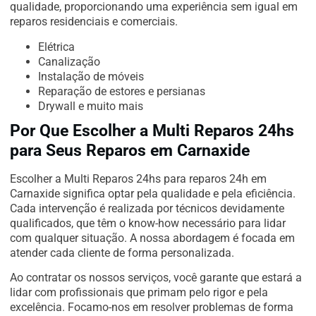
qualidade, proporcionando uma experiência sem igual em
reparos residenciais e comerciais.
Elétrica
Canalização
Instalação de móveis
Reparação de estores e persianas
Drywall e muito mais
Por Que Escolher a Multi Reparos 24hs
para Seus Reparos em Carnaxide
Escolher a Multi Reparos 24hs para reparos 24h em
Carnaxide significa optar pela qualidade e pela eficiência.
Cada intervenção é realizada por técnicos devidamente
qualificados, que têm o know-how necessário para lidar
com qualquer situação. A nossa abordagem é focada em
atender cada cliente de forma personalizada.
Ao contratar os nossos serviços, você garante que estará a
lidar com profissionais que primam pelo rigor e pela
excelência. Focamo-nos em resolver problemas de forma