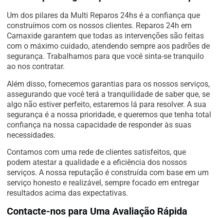
Um dos pilares da Multi Reparos 24hs é a confiança que
construímos com os nossos clientes. Reparos 24h em
Carnaxide garantem que todas as intervenções são feitas
com o máximo cuidado, atendendo sempre aos padrões de
segurança. Trabalhamos para que você sinta-se tranquilo
ao nos contratar.
Além disso, fornecemos garantias para os nossos serviços,
assegurando que você terá a tranquilidade de saber que, se
algo não estiver perfeito, estaremos lá para resolver. A sua
segurança é a nossa prioridade, e queremos que tenha total
confiança na nossa capacidade de responder às suas
necessidades.
Contamos com uma rede de clientes satisfeitos, que
podem atestar a qualidade e a eficiência dos nossos
serviços. A nossa reputação é construída com base em um
serviço honesto e realizável, sempre focado em entregar
resultados acima das expectativas.
Contacte-nos para Uma Avaliação Rápida