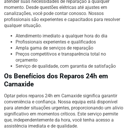
atender suas necessidades de reparação a qualquer
momento. Desde questões elétricas até ajustes em
canalizações, você pode contar conosco. Nossos
profissionais são experientes e capacitados para resolver
qualquer situação.
Atendimento imediato a qualquer hora do dia
Profissionais experientes e qualificados
Ampla gama de serviços de reparação
Preços competitivos e transparência total no
orçamento
Serviço de qualidade, com garantia de satisfação
Os Benefícios dos Reparos 24h em
Carnaxide
Optar pelos reparos 24h em Carnaxide significa garantir
conveniência e confiança. Nossa equipa está disponível
para atender situações urgentes, proporcionando um alívio
significativo em momentos críticos. Este serviço permite
que, independentemente da hora, você tenha acesso a
assistência imediata e de qualidade.