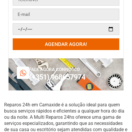
AGENDAR AGORA!
FALE AGORA CONNOSCO
(+351) 968657974
Reparos 24h em Carnaxide é a solução ideal para quem
busca serviços rápidos e eficientes a qualquer hora do dia
ou da noite. A Multi Reparos 24hs oferece uma gama de
serviços especializados, garantindo que as necessidades
de sua casa ou escritório sejam atendidas com qualidade e