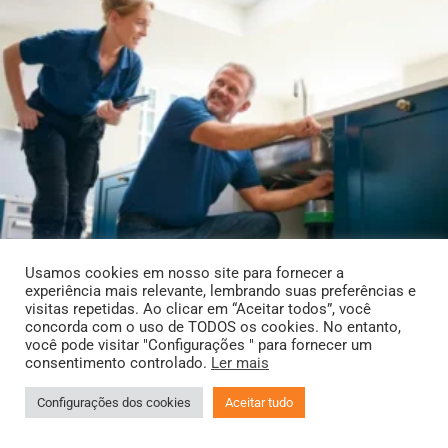
Usamos cookies em nosso site para fornecer a
experiência mais relevante, lembrando suas preferências e
visitas repetidas. Ao clicar em “Aceitar todos”, você
concorda com o uso de TODOS os cookies. No entanto,
você pode visitar "Configurações " para fornecer um
consentimento controlado.
Ler mais
Configurações dos cookies
Aceitar tudo