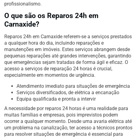
profissionalismo.
O que são os Reparos 24h em
Carnaxide?
Reparos 24h em Carnaxide referem-se a serviços prestados
a qualquer hora do dia, incluindo reparações e
manutenções em imóveis. Estes serviços abrangem desde
pequenas reparações até grandes intervenções, garantindo
que emergências sejam tratadas de forma ágil e eficaz. O
acesso a serviços de reparação 24 horas é crucial,
especialmente em momentos de urgência.
Atendimento imediato para situações de emergência
Serviços diversificados, de elétrica a encanação
Equipa qualificada e pronta a intervir
A necessidade por reparos 24 horas é uma realidade para
muitas famílias e empresas, pois imprevistos podem
ocorrer a qualquer momento. Desde uma avaria elétrica até
um problema na canalização, ter acesso a técnicos prontos
para resolver situações de emergência é essencial para