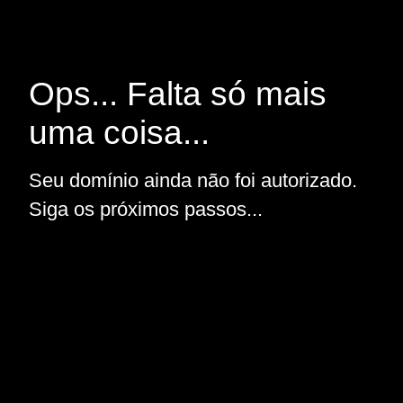
Ops... Falta só mais
uma coisa...
Seu domínio ainda não foi autorizado.
Siga os próximos passos...