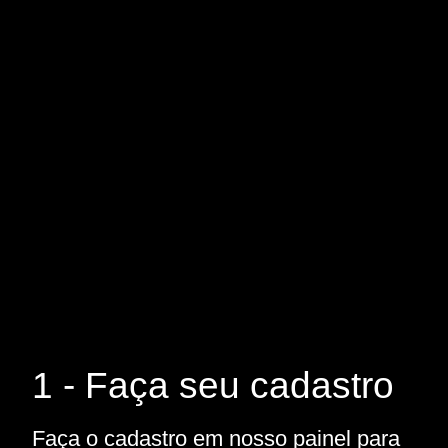
1 - Faça seu cadastro
Faça o cadastro em nosso painel para