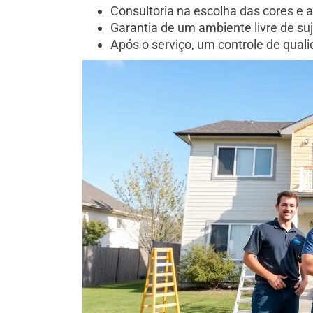
Consultoria na escolha das cores 
Garantia de um ambiente livre de su
Após o serviço, um controle de quali