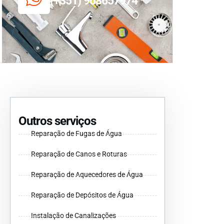
(+351) 968657974
Outros serviços
Reparação de Fugas de Água
Reparação de Canos e Roturas
Reparação de Aquecedores de Água
Reparação de Depósitos de Água
Instalação de Canalizações