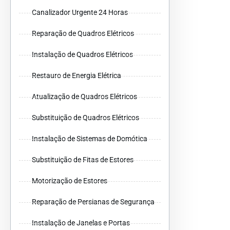
Canalizador Urgente 24 Horas
Reparação de Quadros Elétricos
Instalação de Quadros Elétricos
Restauro de Energia Elétrica
Atualização de Quadros Elétricos
Substituição de Quadros Elétricos
Instalação de Sistemas de Domótica
Substituição de Fitas de Estores
Motorização de Estores
Reparação de Persianas de Segurança
Instalação de Janelas e Portas