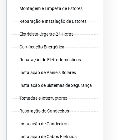
Montagem e Limpeza de Estores
Reparação e Instalação de Estores
Eletricista Urgente 24 Horas
Certificação Energética
Reparação de Eletrodomésticos
Instalação de Painéis Solares
Instalação de Sistemas de Segurança
Tomadas e Interruptores
Reparação de Candeeiros
Instalação de Candeeiros
Instalação de Cabos Elétricos