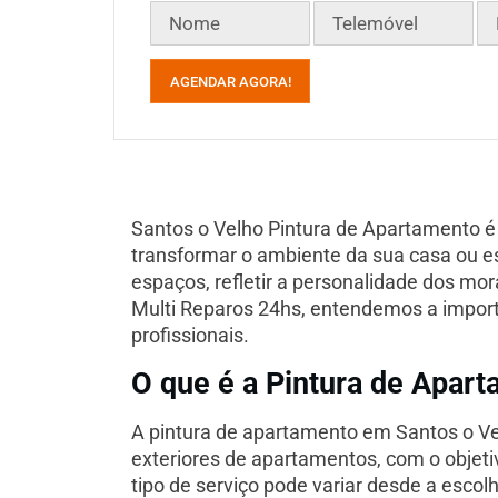
AGENDAR AGORA!
Santos o Velho Pintura de Apartamento é
transformar o ambiente da sua casa ou es
espaços, refletir a personalidade dos mor
Multi Reparos 24hs, entendemos a import
profissionais.
O que é a Pintura de Apar
A pintura de apartamento em Santos o Velh
exteriores de apartamentos, com o objeti
tipo de serviço pode variar desde a esco