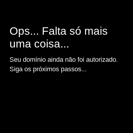
Ops... Falta só mais
uma coisa...
Seu domínio ainda não foi autorizado.
Siga os próximos passos...