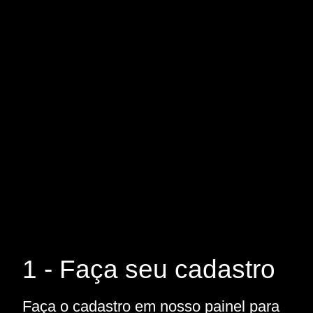
1 - Faça seu cadastro
Faça o cadastro em nosso painel para