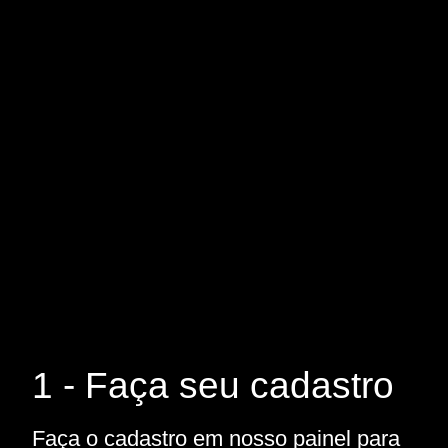
1 - Faça seu cadastro
Faça o cadastro em nosso painel para