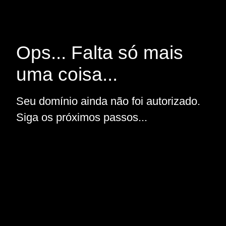
Ops... Falta só mais
uma coisa...
Seu domínio ainda não foi autorizado.
Siga os próximos passos...