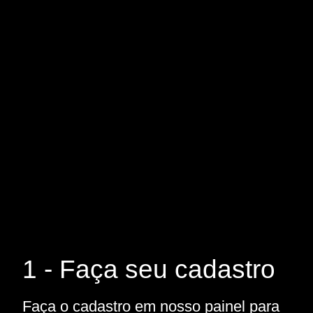
1 - Faça seu cadastro
Faça o cadastro em nosso painel para