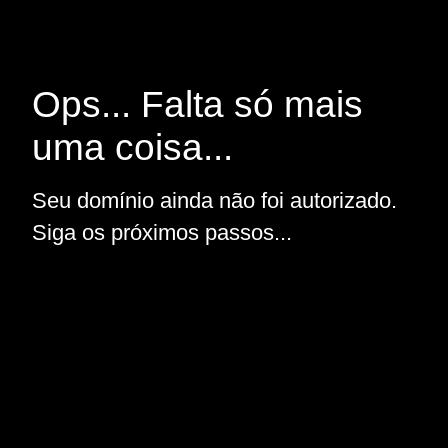
Ops... Falta só mais
uma coisa...
Seu domínio ainda não foi autorizado.
Siga os próximos passos...