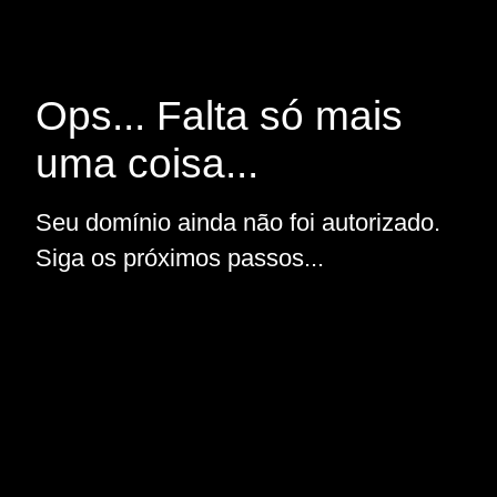
Ops... Falta só mais
uma coisa...
Seu domínio ainda não foi autorizado.
Siga os próximos passos...