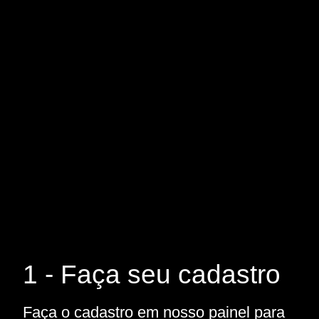
1 - Faça seu cadastro
Faça o cadastro em nosso painel para