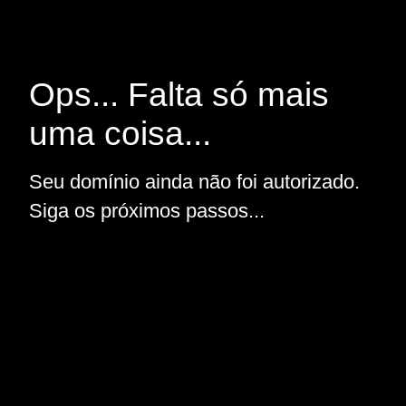
Ops... Falta só mais
uma coisa...
Seu domínio ainda não foi autorizado.
Siga os próximos passos...