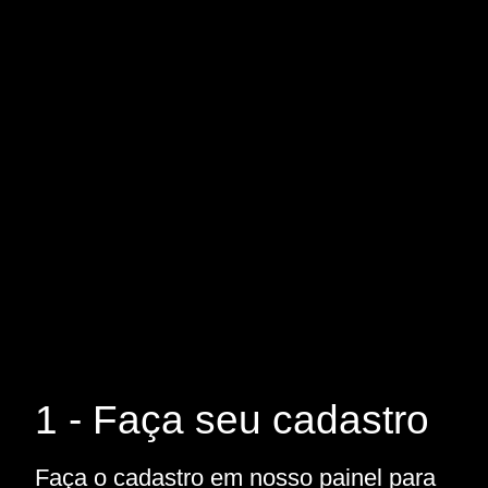
1 - Faça seu cadastro
Faça o cadastro em nosso painel para