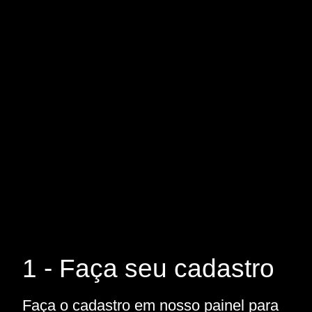
1 - Faça seu cadastro
Faça o cadastro em nosso painel para