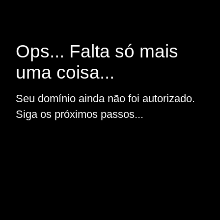
Ops... Falta só mais
uma coisa...
Seu domínio ainda não foi autorizado.
Siga os próximos passos...