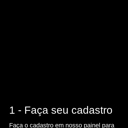
1 - Faça seu cadastro
Faça o cadastro em nosso painel para