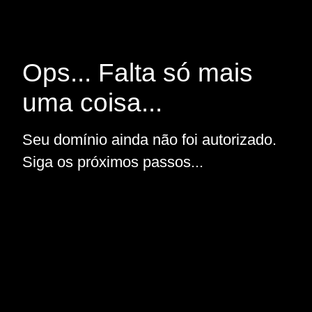
Ops... Falta só mais
uma coisa...
Seu domínio ainda não foi autorizado.
Siga os próximos passos...