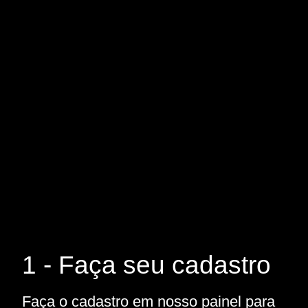
1 - Faça seu cadastro
Faça o cadastro em nosso painel para