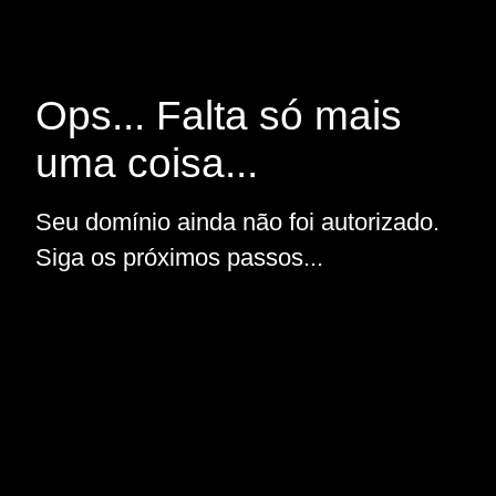
Ops... Falta só mais
uma coisa...
Seu domínio ainda não foi autorizado.
Siga os próximos passos...