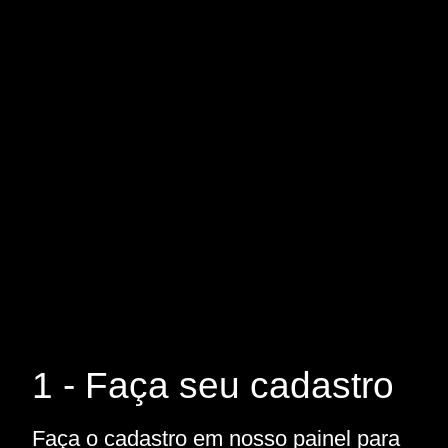
1 - Faça seu cadastro
Faça o cadastro em nosso painel para