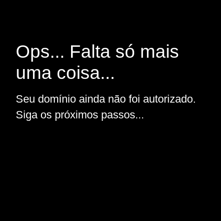
Ops... Falta só mais
uma coisa...
Seu domínio ainda não foi autorizado.
Siga os próximos passos...