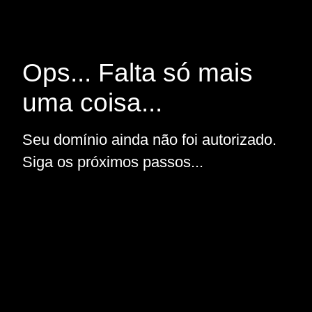
Ops... Falta só mais
uma coisa...
Seu domínio ainda não foi autorizado.
Siga os próximos passos...