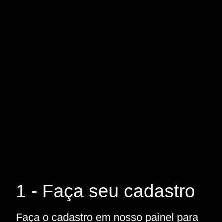
1 - Faça seu cadastro
Faça o cadastro em nosso painel para