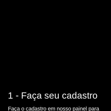
1 - Faça seu cadastro
Faça o cadastro em nosso painel para