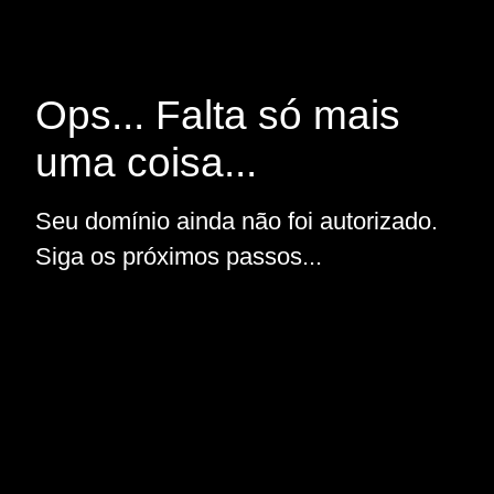
Ops... Falta só mais
uma coisa...
Seu domínio ainda não foi autorizado.
Siga os próximos passos...