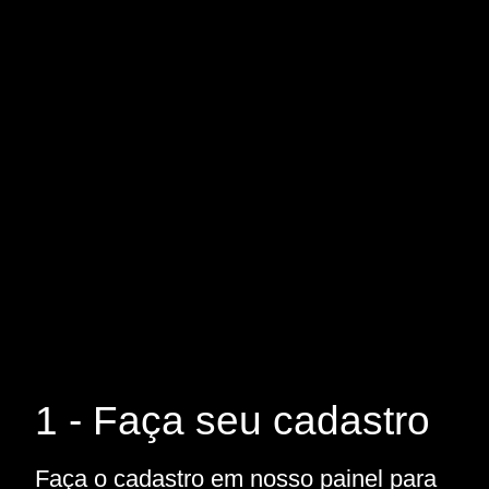
1 - Faça seu cadastro
Faça o cadastro em nosso painel para