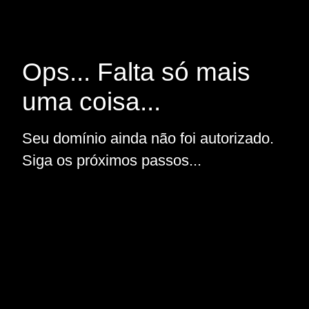
Ops... Falta só mais
uma coisa...
Seu domínio ainda não foi autorizado.
Siga os próximos passos...