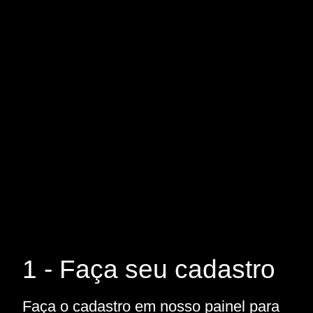
1 - Faça seu cadastro
Faça o cadastro em nosso painel para