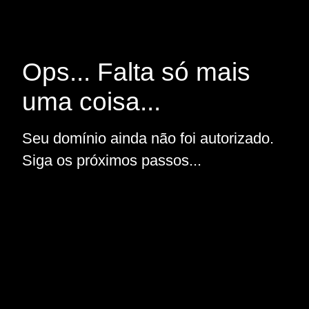
Ops... Falta só mais
uma coisa...
Seu domínio ainda não foi autorizado.
Siga os próximos passos...