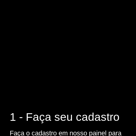
1 - Faça seu cadastro
Faça o cadastro em nosso painel para