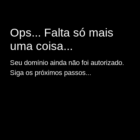
Ops... Falta só mais
uma coisa...
Seu domínio ainda não foi autorizado.
Siga os próximos passos...